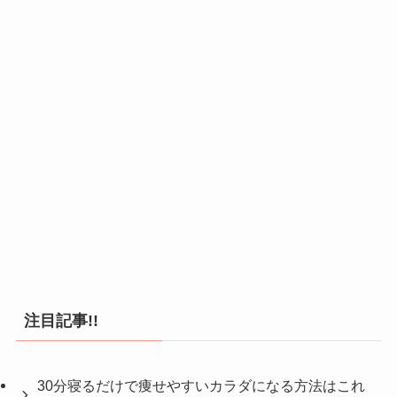
注目記事!!
30分寝るだけで痩せやすいカラダになる方法はこれ