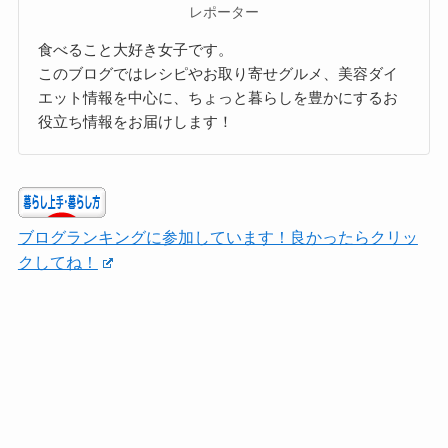
レポーター
食べること大好き女子です。
このブログではレシピやお取り寄せグルメ、美容ダイ
エット情報を中心に、ちょっと暮らしを豊かにするお
役立ち情報をお届けします！
ブログランキングに参加しています！良かったらクリッ
クしてね！