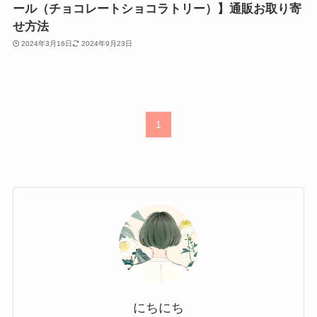
ール（チョコレートショコラトリー）】通販お取り寄
せ方法
2024年3月16日
2024年9月23日
1
にちにち