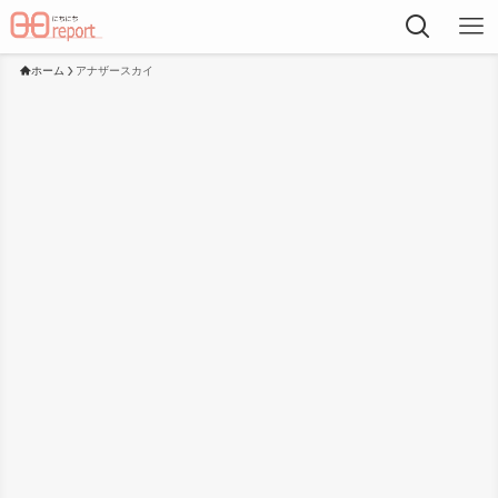
ホーム
アナザースカイ