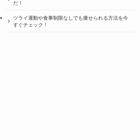
だ！
ツライ運動や食事制限なしでも痩せられる方法を今
すぐチェック！