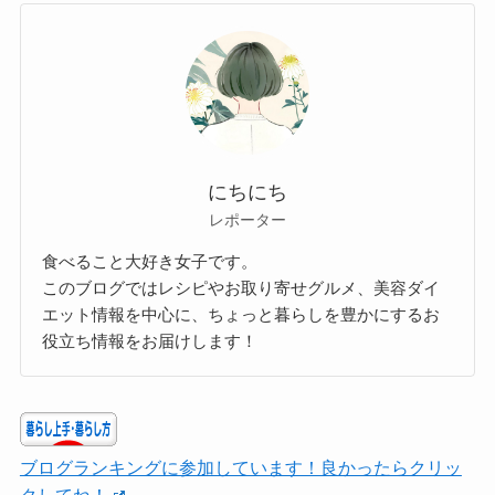
にちにち
レポーター
食べること大好き女子です。
このブログではレシピやお取り寄せグルメ、美容ダイ
エット情報を中心に、ちょっと暮らしを豊かにするお
役立ち情報をお届けします！
ブログランキングに参加しています！良かったらクリッ