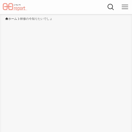
ホーム
林修の今知りたいでしょ