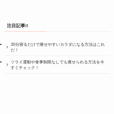
注目記事!!
30分寝るだけで痩せやすいカラダになる方法はこれ
だ！
ツライ運動や食事制限なしでも痩せられる方法を今
すぐチェック！