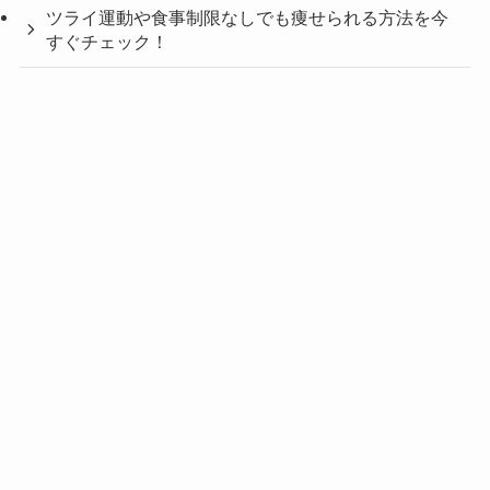
ツライ運動や食事制限なしでも痩せられる方法を今
すぐチェック！