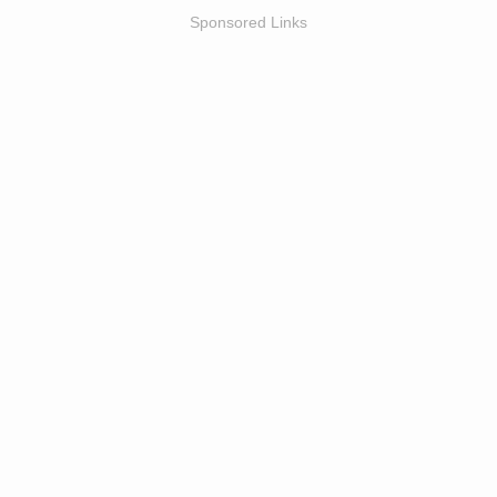
Sponsored Links