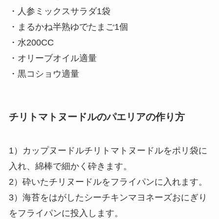
・人参ミックスサラダ1袋
・まるかね半熟ゆでたまご1個
・水200CC
・オリーブオイル適量
・黒コショウ適量
チリトマトヌードルのパエリアの作り方
1）カップヌードルチリトマトヌードルをポリ袋に
入れ、綿棒で細かく砕きます。
2）砕いたチリヌードルをフライパンに入れます。
3）海苔をはがしたシーチキンマヨネーズおにぎり
をフライパンに投入します。