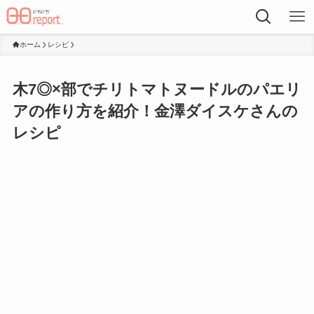
ホーム
レシピ
木7◎×部でチリトマトヌードルのパエリ
アの作り方を紹介！金澤ダイスケさんの
レシピ