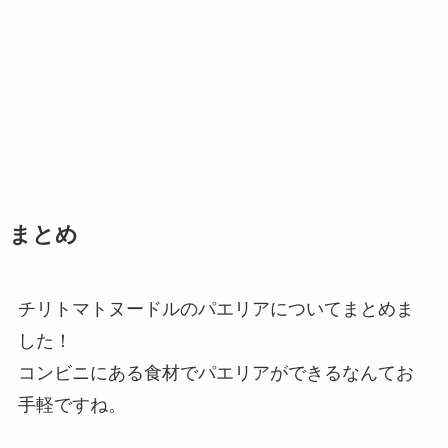
まとめ
チリトマトヌードルのパエリアについてまとめま
した！
コンビニにある食材でパエリアができるなんてお
手軽ですね。