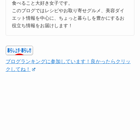
食べること大好き女子です。
このブログではレシピやお取り寄せグルメ、美容ダイ
エット情報を中心に、ちょっと暮らしを豊かにするお
役立ち情報をお届けします！
ブログランキングに参加しています！良かったらクリッ
クしてね！