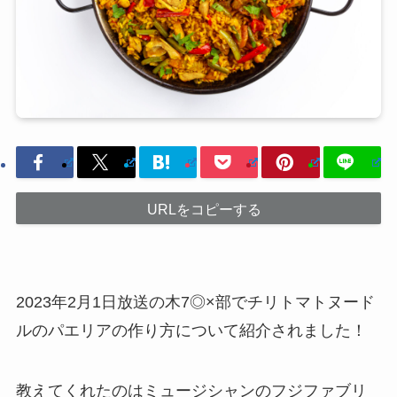
URLをコピーする
2023年2月1日放送の木7◎×部でチリトマトヌード
ルのパエリアの作り方について紹介されました！
教えてくれたのはミュージシャンのフジファブリ