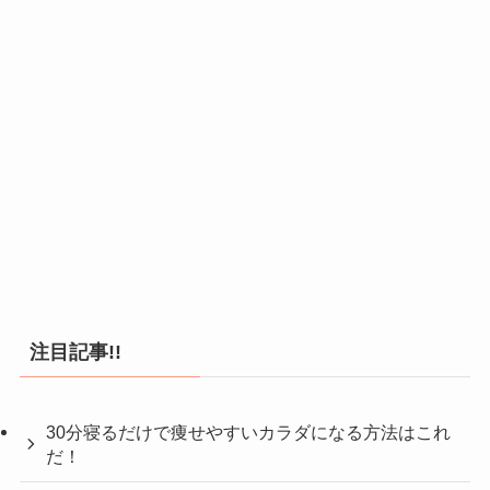
注目記事!!
30分寝るだけで痩せやすいカラダになる方法はこれ
だ！