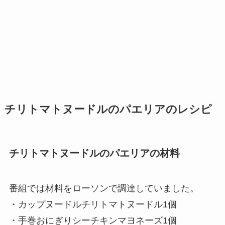
チリトマトヌードルのパエリアのレシピ
チリトマトヌードルのパエリアの材料
番組では材料をローソンで調達していました。
・カップヌードルチリトマトヌードル1個
・手巻おにぎりシーチキンマヨネーズ1個