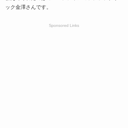
ック金澤さんです。
Sponsored Links