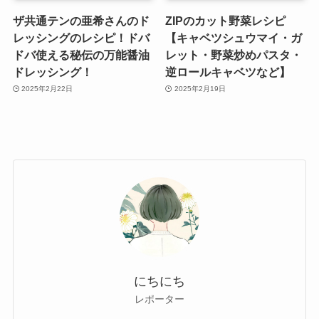
ザ共通テンの亜希さんのド
ZIPのカット野菜レシピ
レッシングのレシピ！ドバ
【キャベツシュウマイ・ガ
ドバ使える秘伝の万能醤油
レット・野菜炒めパスタ・
ドレッシング！
逆ロールキャベツなど】
2025年2月22日
2025年2月19日
にちにち
レポーター