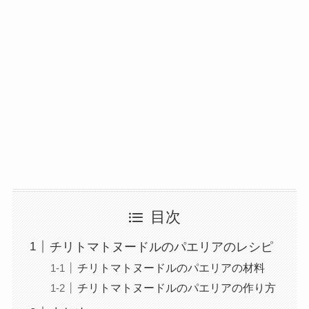
目次
チリトマトヌードルのパエリアのレシピ
チリトマトヌードルのパエリアの材料
チリトマトヌードルのパエリアの作り方