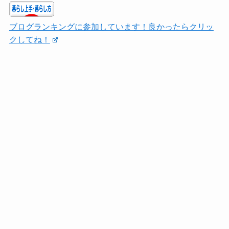
ブログランキングに参加しています！良かったらクリッ
クしてね！