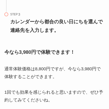
STEP
カレンダーから都合の良い日にちを選んで
連絡先を入力します。
今なら3,980円で体験できます！
通常体験価格は8,800円ですが、今なら3,980円で
体験することができます。
1回でも効果を感じられると思いますので、ぜひ予
約してみてくださいね。