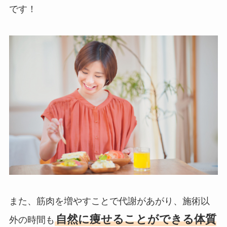
です！
また、筋肉を増やすことで代謝があがり、施術以
自然に痩せることができる体質
外の時間も