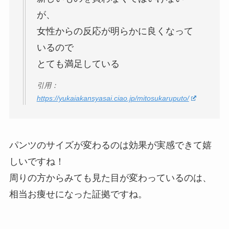
が、
女性からの反応が明らかに良くなって
いるので
とても満足している
引用：
https://yukaiakansyasai.ciao.jp/mitosukaruputo/
パンツのサイズが変わるのは効果が実感できて嬉
しいですね！
周りの方からみても見た目が変わっているのは、
相当お痩せになった証拠ですね。