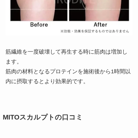
筋繊維を一度破壊して再生する時に筋肉は増加し
ます。
筋肉の材料となるプロテインを施術後から1時間以
内に摂取するとより効果的です。
MITOスカルプトの口コミ