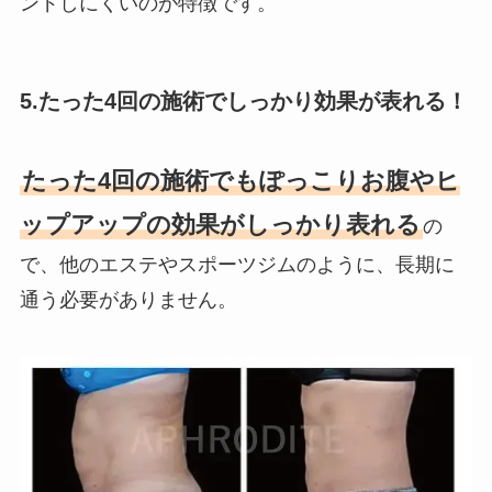
ンドしにくいのが特徴です。
5.たった4回の施術でしっかり効果が表れる！
たった4回の施術でもぽっこりお腹やヒ
ップアップの効果がしっかり表れる
の
で、他のエステやスポーツジムのように、長期に
通う必要がありません。