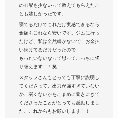
の心配も少ないって教えてもらえたこ
とも嬉しかったです。
寝てるだけでこれだけ実感できるなら
金額もこれなら安いです。ジムに行っ
たけど、私は全然続かないで、お金払
い続けてるだけだったので
もったいないなって思ってこっちに切
り替えます！！笑
スタッフさんもとっても丁寧に説明し
てくださって、出力が強すぎていない
か、弱くないかをこまめに聞きにきて
くださったことがとっても感動しまし
た。これからもお願いします！！