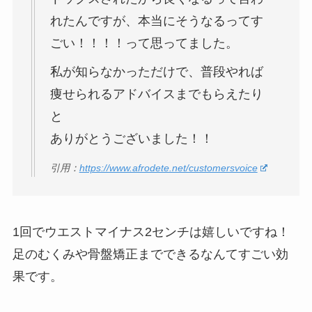
れたんですが、本当にそうなるってす
ごい！！！！って思ってました。
私が知らなかっただけで、普段やれば
痩せられるアドバイスまでもらえたり
と
ありがとうございました！！
引用：
https://www.afrodete.net/customersvoice
1回でウエストマイナス2センチは嬉しいですね！
足のむくみや骨盤矯正までできるなんてすごい効
果です。