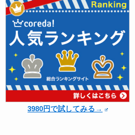
3980円で試してみる→