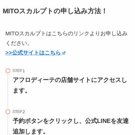
MITOスカルプトの申し込み方法！
MITOスカルプトはこちらのリンクよりお申し込み
ください。
>>公式サイトはこちら
STEP
アフロディーテの店舗サイトにアクセスし
ます。
STEP
予約ボタンをクリックし、公式LINEを友達
追加します。