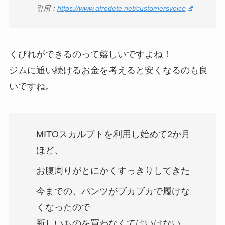
引用：
https://www.afrodete.net/customersvoice
くびれができるのって嬉しいですよね！
ジムに通い続けるお金を考えると安くなるのも良
いですね。
MITOスカルプトを利用し始めて2か月
ほど、
お腹周りがとにかくすっきりしてきた
今までの、パンツがブカブカで履けな
くなったので
新しいものを買わなくてはいけない