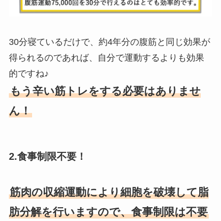
30分寝ているだけで、約4年分の腹筋と同じ効果が
得られるのであれば、自分で運動するよりも効果
的ですね♪
もう辛い筋トレをする必要はありませ
ん！
2.食事制限不要！
筋肉の収縮運動により細胞を破壊して脂
肪分解を行いますので、食事制限は不要