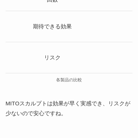
期待できる効果
リスク
各製品の比較
MITOスカルプトは効果が早く実感でき、リスクが
少ないので安心ですね。