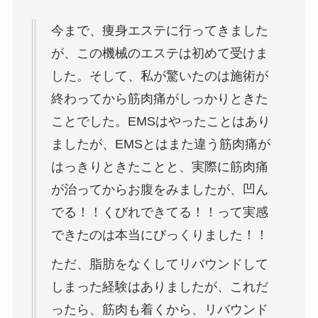
今まで、痩身エステに行ってきました
が、この機械のエステは初めて受けま
した。そして、私が驚いたのは施術が
終わってから筋肉痛がしっかりときた
ことでした。EMSはやったことはあり
ましたが、EMSとはまた違う筋肉痛が
はっきりときたことと、実際に筋肉痛
が治ってからお腹をみましたが、凹ん
でる！！くびれできてる！！って実感
できたのは本当にびっくりました！！
ただ、脂肪をなくしてリバウンドして
しまった経験はありましたが、これだ
ったら、筋肉も着くから、リバウンド