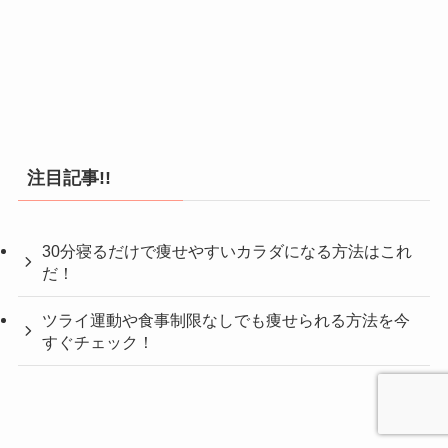
注目記事!!
30分寝るだけで痩せやすいカラダになる方法はこれ
だ！
ツライ運動や食事制限なしでも痩せられる方法を今
すぐチェック！