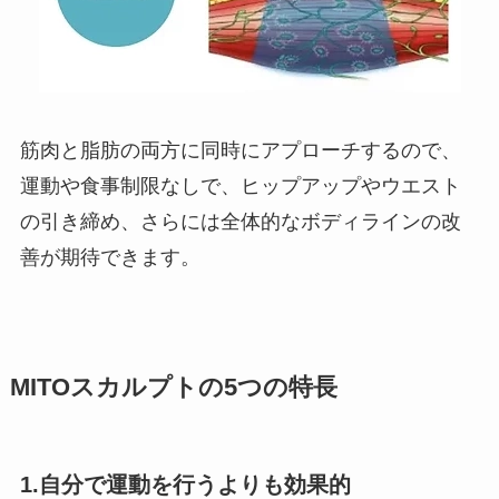
筋肉と脂肪の両方に同時にアプローチするので、
運動や食事制限なしで、ヒップアップやウエスト
の引き締め、さらには全体的なボディラインの改
善が期待できます。
MITOスカルプトの5つの特長
1.自分で運動を行うよりも効果的