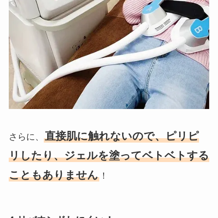
直接肌に触れないので、ピリピ
さらに、
リしたり、ジェルを塗ってベトベトする
こともありません
！