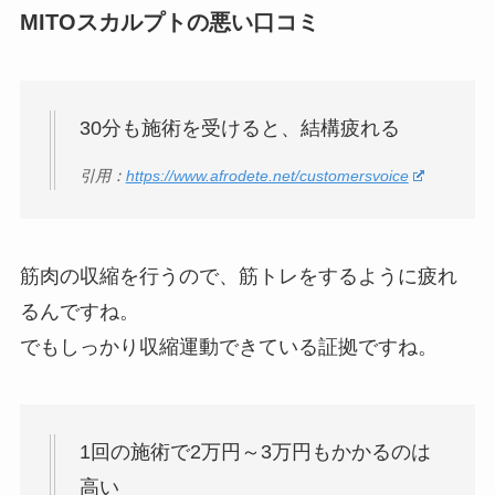
MITOスカルプトの悪い口コミ
30分も施術を受けると、結構疲れる
引用：
https://www.afrodete.net/customersvoice
筋肉の収縮を行うので、筋トレをするように疲れ
るんですね。
でもしっかり収縮運動できている証拠ですね。
1回の施術で2万円～3万円もかかるのは
高い