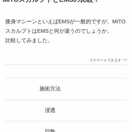
痩身マシーンといえばEMSが一般的ですが、MITO
スカルプトはEMSと何が違うのでしょうか。
比較してみました。
スクロールできます
施術方法
浸透
回数