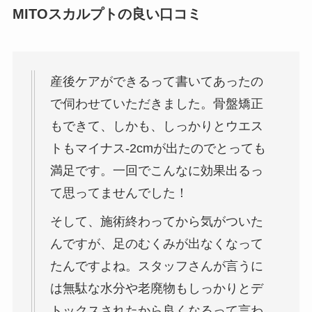
MITOスカルプトの良い口コミ
産後ケアができるって書いてあったの
で伺わせていただきました。骨盤矯正
もできて、しかも、しっかりとウエス
トもマイナス-2cmが出たのでとっても
満足です。一回でこんなに効果出るっ
て思ってませんでした！
そして、施術終わってから気がついた
んですが、足のむくみが出なくなって
たんですよね。スタッフさんが言うに
は無駄な水分や老廃物もしっかりとデ
トックスされたから良くなるって言わ