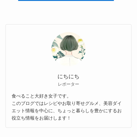
にちにち
レポーター
食べること大好き女子です。
このブログではレシピやお取り寄せグルメ、美容ダイ
エット情報を中心に、ちょっと暮らしを豊かにするお
役立ち情報をお届けします！