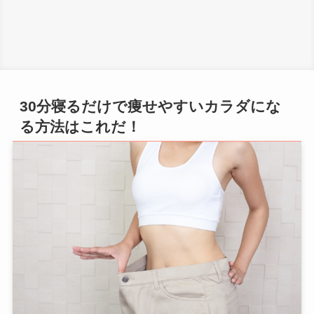
30分寝るだけで痩せやすいカラダにな
る方法はこれだ！