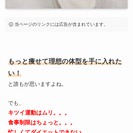
当ページのリンクには広告が含まれています。
もっと痩せて理想の体型を手に入れた
い！
と誰もが思いますよね。

キツイ運動はムリ。。。
食事制限はちょっと。。。
忙しくてダイエットできない。。。