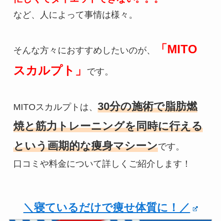
など、人によって事情は様々。

「MITO
そんな方々におすすめしたいのが、
スカルプト」
です。

30分の施術で脂肪燃
MITOスカルプトは、
焼と筋力トレーニングを同時に行える
という画期的な痩身マシーン
です。

口コミや料金について詳しくご紹介します！
＼寝ているだけで痩せ体質に！／