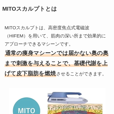
MITOスカルプトとは
MITOスカルプトは、高密度焦点式電磁波
（HIFEM）を用いて、筋肉の深い所まで効果的に
アプローチできるマシーンです。
通常の痩身マシーンでは届かない奥の奥
まで刺激を与えることで、基礎代謝を上
げて皮下脂肪を燃焼
させることができます。