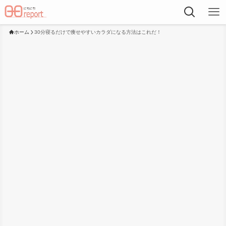
ホーム
30分寝るだけで痩せやすいカラダになる方法はこれだ！