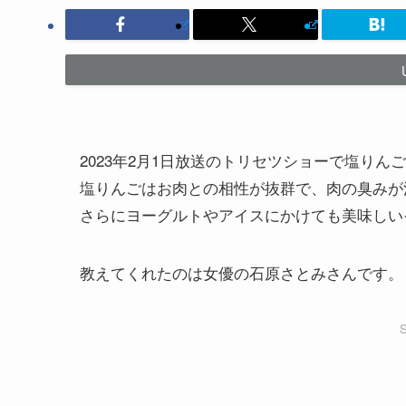
2023年2月1日放送のトリセツショーで塩り
塩りんごはお肉との相性が抜群で、肉の臭みが
さらにヨーグルトやアイスにかけても美味しい
教えてくれたのは女優の石原さとみさんです。