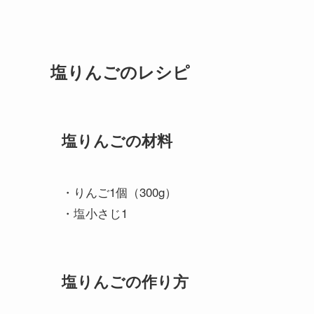
塩りんごのレシピ
塩りんごの材料
・りんご1個（300g）
・塩小さじ1
塩りんごの作り方