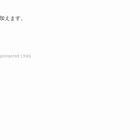
1加えます。
Sponsored Links