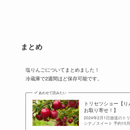
まとめ
塩りんごについてまとめました！
冷蔵庫で2週間ほど保存可能です。
あわせて読みたい
トリセツショー【り
お取り寄せ！】
2024年2月1日放送の
シナノスイート 予約1