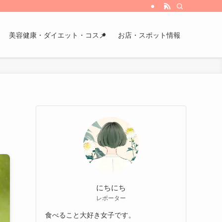
美容健康・ダイエット・コスメ
お店・スポット情報
にちにち
レポーター
食べること大好き女子です。