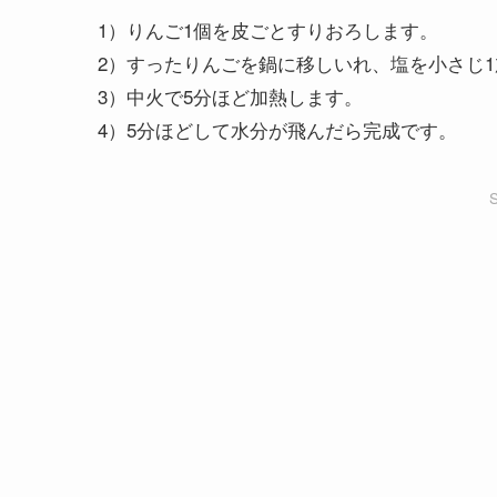
1）りんご1個を皮ごとすりおろします。
2）すったりんごを鍋に移しいれ、塩を小さじ
3）中火で5分ほど加熱します。
4）5分ほどして水分が飛んだら完成です。