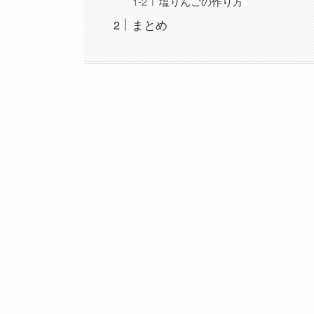
塩りんごの作り方
まとめ