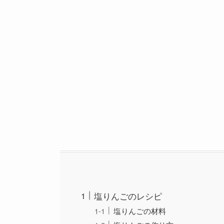
塩りんごのレシピ
塩りんごの材料