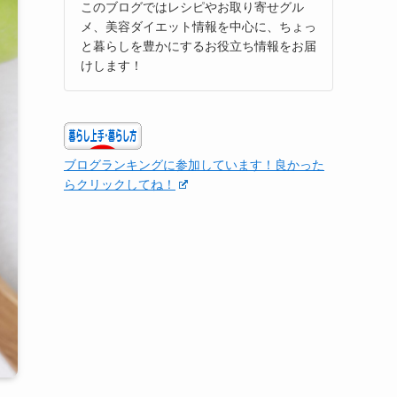
このブログではレシピやお取り寄せグル
メ、美容ダイエット情報を中心に、ちょっ
と暮らしを豊かにするお役立ち情報をお届
けします！
ブログランキングに参加しています！良かった
らクリックしてね！