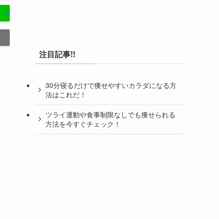
注目記事!!
30分寝るだけで痩せやすいカラダになる方
法はこれだ！
ツライ運動や食事制限なしでも痩せられる
方法を今すぐチェック！