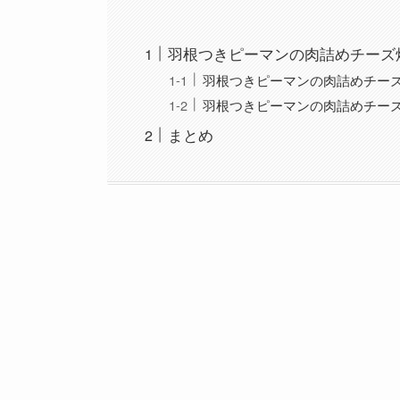
羽根つきピーマンの肉詰めチーズ
羽根つきピーマンの肉詰めチー
羽根つきピーマンの肉詰めチー
まとめ