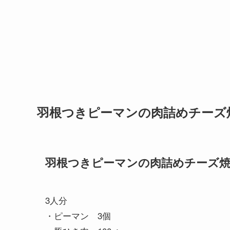
羽根つきピーマンの肉詰めチーズ
羽根つきピーマンの肉詰めチーズ
3人分
・ピーマン 3個