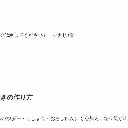
で代用してください） 小さじ1弱
焼きの作り方
ルパウダー・こしょう・おろしにんにくを加え、粘り気が出