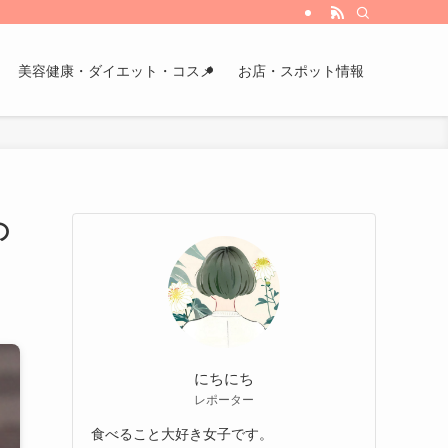
美容健康・ダイエット・コスメ
お店・スポット情報
の
にちにち
レポーター
食べること大好き女子です。