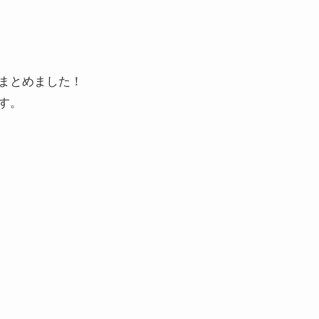
まとめました！
す。