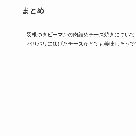
まとめ
羽根つきピーマンの肉詰めチーズ焼きについて
パリパリに焦げたチーズがとても美味しそうで