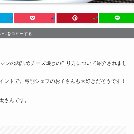
URLをコピーする
ピーマンの肉詰めチーズ焼きの作り方について紹介されまし
イントで。弓削シェフのお子さんも大好きだそうです！
啓太さんです。