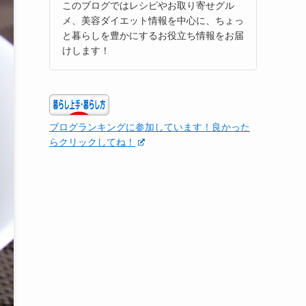
このブログではレシピやお取り寄せグル
メ、美容ダイエット情報を中心に、ちょっ
と暮らしを豊かにするお役立ち情報をお届
けします！
ブログランキングに参加しています！良かった
らクリックしてね！