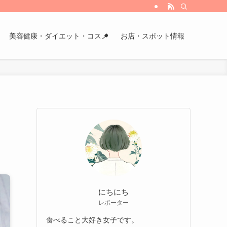
美容健康・ダイエット・コスメ
お店・スポット情報
にちにち
レポーター
食べること大好き女子です。