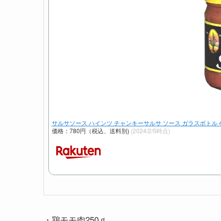
サルサソース ハインツ チャンキーサルサ ソース ガラスボトル 450
価格：780円（税込、送料別)
(2024/2/5時点)
・鶏モモ肉250ｇ