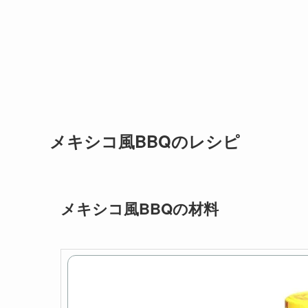
メキシコ風BBQのレシピ
メキシコ風BBQの材料