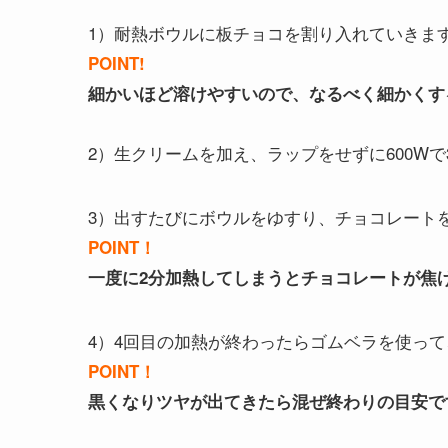
1）耐熱ボウルに板チョコを割り入れていきま
POINT!
細かいほど溶けやすいので、なるべく細かくす
2）生クリームを加え、ラップをせずに600Wで
3）出すたびにボウルをゆすり、チョコレート
POINT！
一度に2分加熱してしまうとチョコレートが焦
4）4回目の加熱が終わったらゴムベラを使っ
POINT！
黒くなりツヤが出てきたら混ぜ終わりの目安で