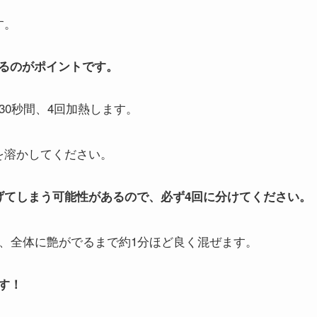
す。
るのがポイントです。
30秒間、4回加熱します。
を溶かしてください。
げてしまう可能性があるので、必ず4回に分けてください。
て、全体に艶がでるまで約1分ほど良く混ぜます。
す！