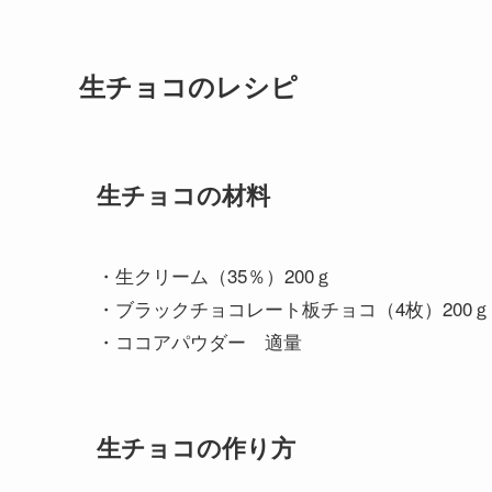
生チョコのレシピ
生チョコの材料
・生クリーム（35％）200ｇ
・ブラックチョコレート板チョコ（4枚）200ｇ
・ココアパウダー 適量
生チョコの作り方