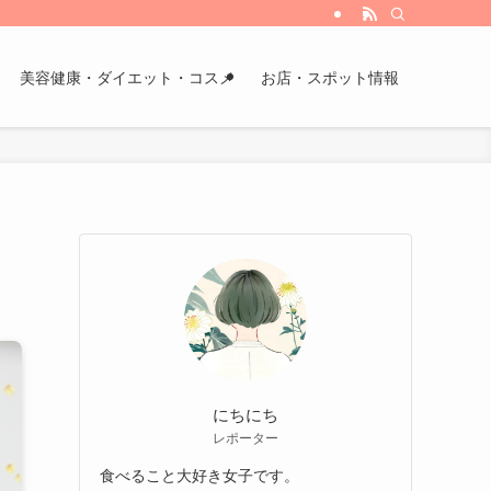
美容健康・ダイエット・コスメ
お店・スポット情報
にちにち
レポーター
食べること大好き女子です。