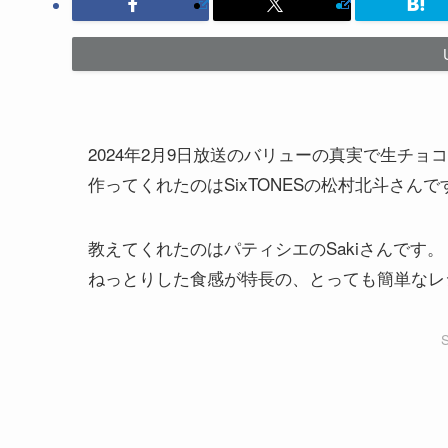
2024年2月9日放送のバリューの真実で生チ
作ってくれたのはSixTONESの松村北斗さんで
教えてくれたのはパティシエのSakiさんです。
ねっとりした食感が特長の、とっても簡単なレ