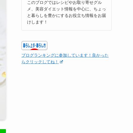
このブログではレシピやお取り寄せグル
メ、美容ダイエット情報を中心に、ちょっ
と暮らしを豊かにするお役立ち情報をお届
けします！
ブログランキングに参加しています！良かった
らクリックしてね！