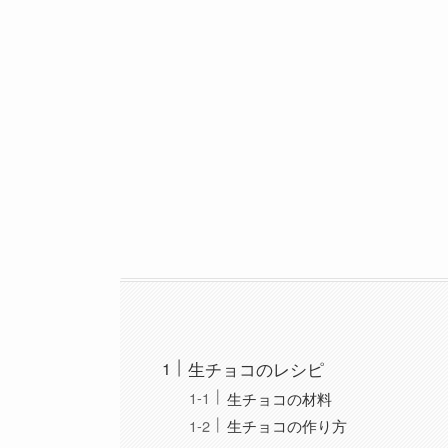
生チョコのレシピ
生チョコの材料
生チョコの作り方