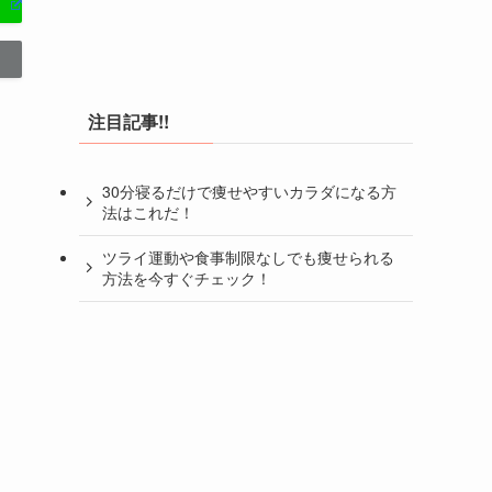
注目記事!!
30分寝るだけで痩せやすいカラダになる方
法はこれだ！
ツライ運動や食事制限なしでも痩せられる
方法を今すぐチェック！