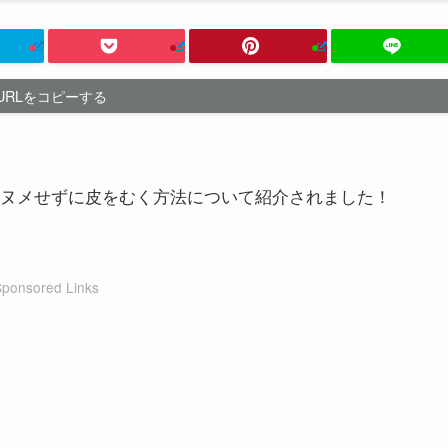
URLをコピーする
ヌメヌメせずに皮をむく方法について紹介されました！
Sponsored Links