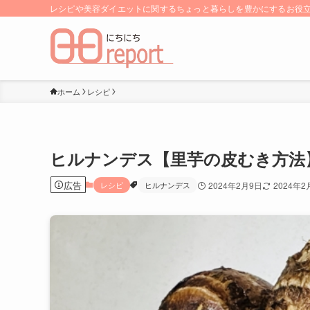
レシピや美容ダイエットに関するちょっと暮らしを豊かにするお役立ち
ホーム
レシピ
ヒルナンデス【里芋の皮むき方法
広告
レシピ
ヒルナンデス
2024年2月9日
2024年2