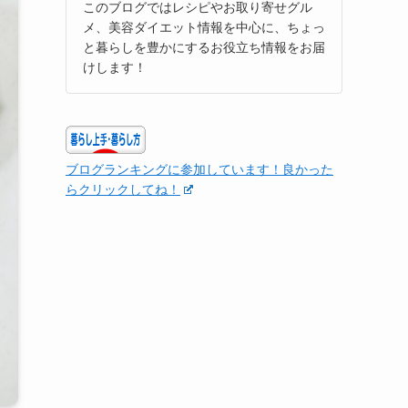
このブログではレシピやお取り寄せグル
メ、美容ダイエット情報を中心に、ちょっ
と暮らしを豊かにするお役立ち情報をお届
けします！
ブログランキングに参加しています！良かった
らクリックしてね！