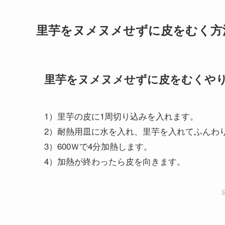
里芋をヌメヌメせずに皮をむく方
里芋をヌメヌメせずに皮をむくや
1）里芋の皮に1周切り込みを入れます。
2）耐熱用皿に水を入れ、里芋を入れてふんわ
3）600Ｗで4分加熱します。
4）加熱が終わったら皮を向きます。