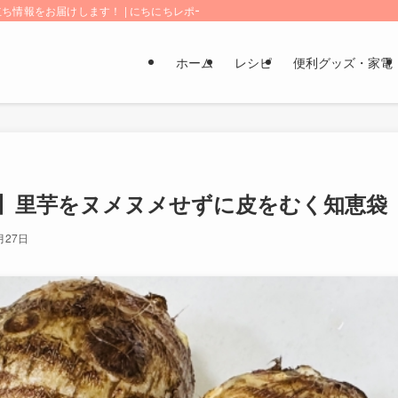
情報をお届けします！ | にちにちレポート
ホーム
レシピ
便利グッズ・家電
】里芋をヌメヌメせずに皮をむく知恵袋
月27日