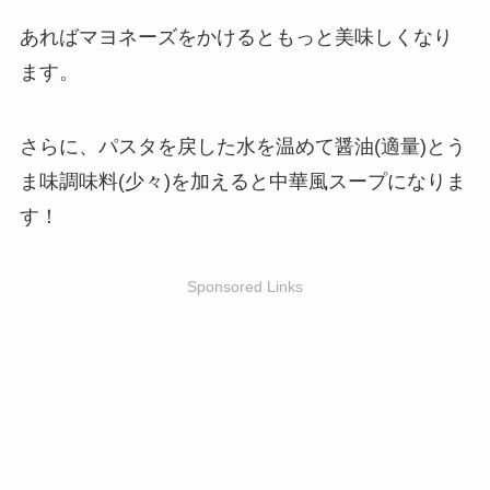
あればマヨネーズをかけるともっと美味しくなり
ます。
さらに、パスタを戻した水を温めて醤油(適量)とう
ま味調味料(少々)を加えると中華風スープになりま
す！
Sponsored Links