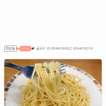
広告
2024年2月9日
2024年2月27日
レシピ
金スマ