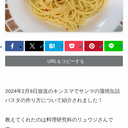
URLをコピーする
2024年2月9日放送のキンスマでサンマの蒲焼缶詰
パスタの作り方について紹介されました！
教えてくれたのは料理研究科のリュウジさんで