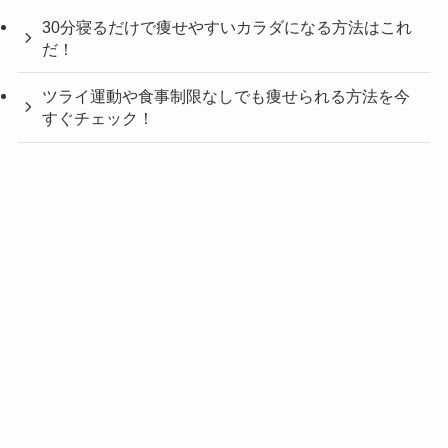
30分寝るだけで痩せやすいカラダになる方法はこれ
だ！
ツライ運動や食事制限なしでも痩せられる方法を今
すぐチェック！