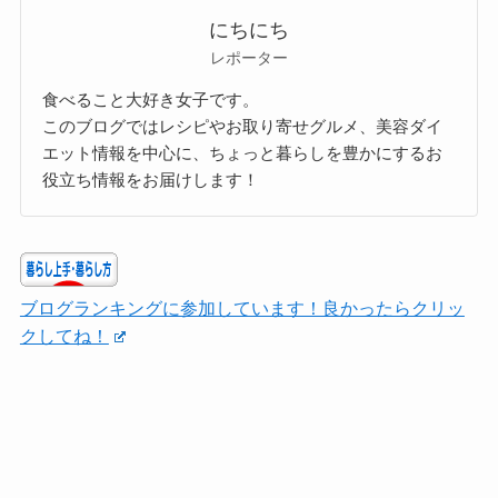
にちにち
レポーター
食べること大好き女子です。
このブログではレシピやお取り寄せグルメ、美容ダイ
エット情報を中心に、ちょっと暮らしを豊かにするお
役立ち情報をお届けします！
ブログランキングに参加しています！良かったらクリッ
クしてね！