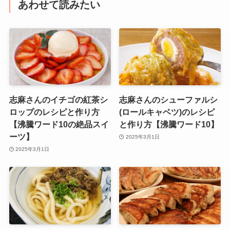
あわせて読みたい
志麻さんのイチゴの紅茶シ
志麻さんのシューファルシ
ロップのレシピと作り方
(ロールキャベツ)のレシピ
【沸騰ワード10の絶品スイ
と作り方【沸騰ワード10】
ーツ】
2025年3月1日
2025年3月1日