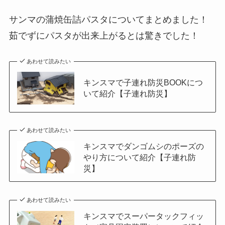
サンマの蒲焼缶詰パスタについてまとめました！
茹でずにパスタが出来上がるとは驚きでした！
あわせて読みたい
キンスマで子連れ防災BOOKにつ
いて紹介【子連れ防災】
あわせて読みたい
キンスマでダンゴムシのポーズの
やり方について紹介【子連れ防
災】
あわせて読みたい
キンスマでスーパータックフィッ