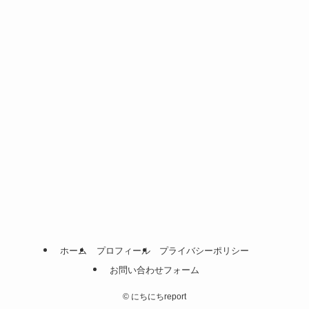
ホーム
プロフィール
プライバシーポリシー
お問い合わせフォーム
©
にちにちreport