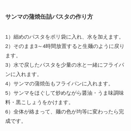
サンマの蒲焼缶詰パスタの作り方
1）細めのパスタをポリ袋に入れ、水を加えます。
2）そのまま3～4時間放置すると生麺のように戻り
ます。
3）水で戻したパスタを少量の水と一緒にフライパ
ンに入れます。
4）サンマの蒲焼缶もフライパンに入れます。
5）サンマをほぐして炒めながら醤油・うま味調味
料・黒こしょうをかけます。
6）全体が絡まって、麺の色が均等に変わったら完
成です。