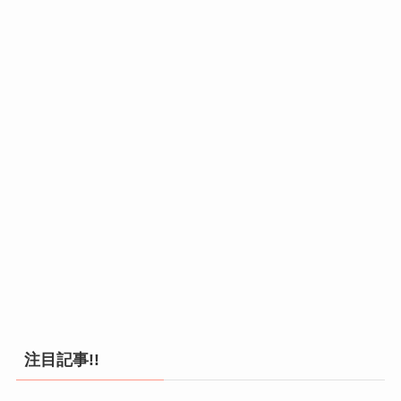
注目記事!!