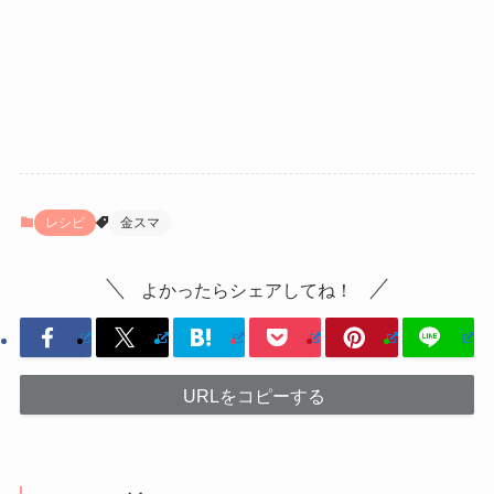
レシピ
金スマ
よかったらシェアしてね！
URLをコピーする