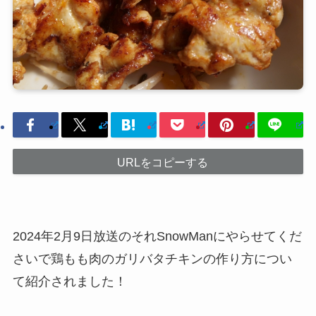
URLをコピーする
2024年2月9日放送のそれSnowManにやらせてくだ
さいで鶏もも肉のガリバタチキンの作り方につい
て紹介されました！