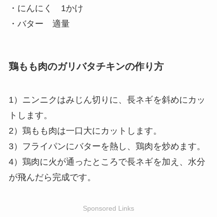
・にんにく 1かけ
・バター 適量
鶏もも肉のガリバタチキンの作り方
1）ニンニクはみじん切りに、長ネギを斜めにカッ
トします。
2）鶏もも肉は一口大にカットします。
3）フライパンにバターを熱し、鶏肉を炒めます。
4）鶏肉に火が通ったところで長ネギを加え、水分
が飛んだら完成です。
Sponsored Links