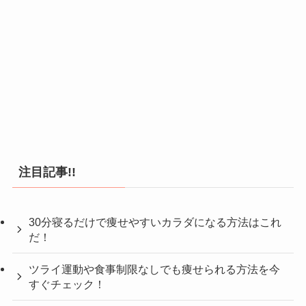
注目記事!!
30分寝るだけで痩せやすいカラダになる方法はこれ
だ！
ツライ運動や食事制限なしでも痩せられる方法を今
すぐチェック！