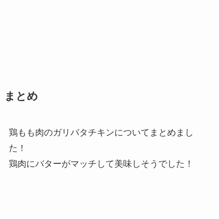
まとめ
鶏もも肉のガリバタチキンについてまとめまし
た！
鶏肉にバターがマッチして美味しそうでした！