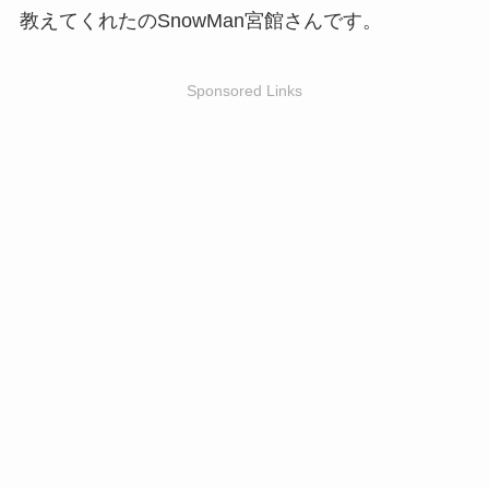
教えてくれたのSnowMan宮館さんです。
Sponsored Links