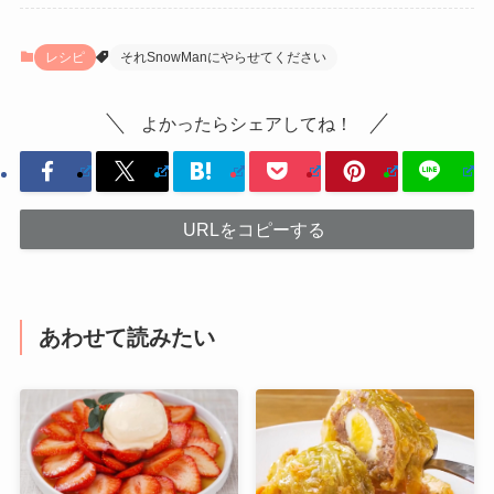
レシピ
それSnowManにやらせてください
よかったらシェアしてね！
URLをコピーする
あわせて読みたい