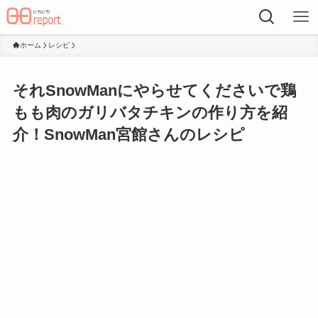
ホーム
レシピ
それSnowManにやらせてくださいで鶏
もも肉のガリバタチキンの作り方を紹
介！SnowMan宮館さんのレシピ