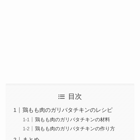
目次
鶏もも肉のガリバタチキンのレシピ
鶏もも肉のガリバタチキンの材料
鶏もも肉のガリバタチキンの作り方
まとめ