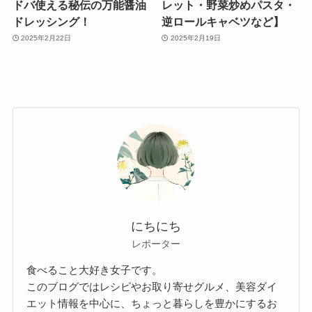
ドバ使える秘伝の万能醤油
レット・野菜炒めパスタ・
ドレッシング！
逆ロールキャベツなど】
2025年2月22日
2025年2月19日
にちにち
レポーター
食べること大好き女子です。
このブログではレシピやお取り寄せグルメ、美容ダイ
エット情報を中心に、ちょっと暮らしを豊かにするお