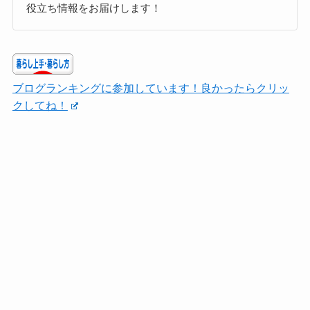
役立ち情報をお届けします！
ブログランキングに参加しています！良かったらクリッ
クしてね！