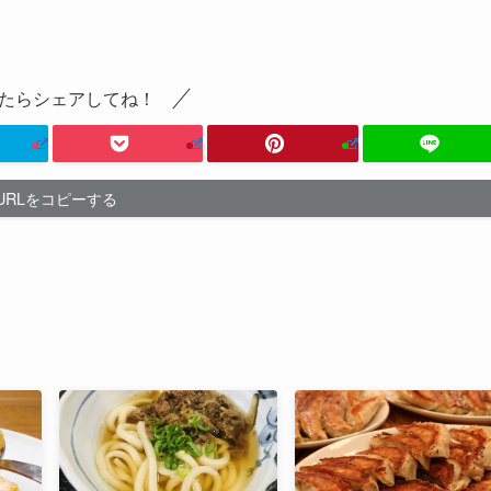
たらシェアしてね！
URLをコピーする