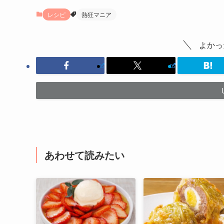
レシピ
熱狂マニア
よかっ
あわせて読みたい