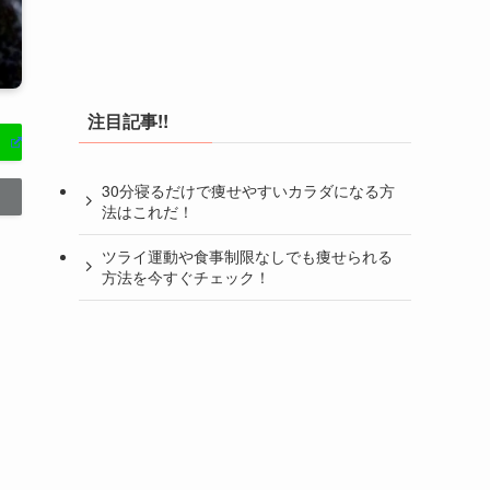
注目記事!!
30分寝るだけで痩せやすいカラダになる方
法はこれだ！
ツライ運動や食事制限なしでも痩せられる
方法を今すぐチェック！