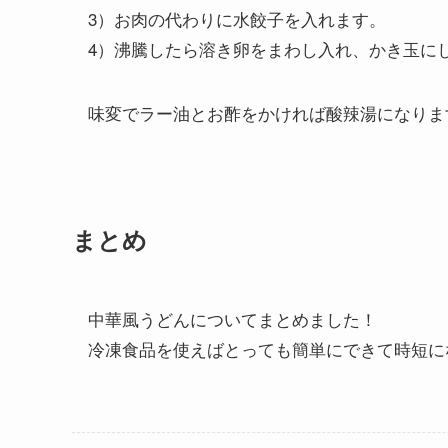
3）お肉の代わりに水餃子を入れます。
4）沸騰したら溶き卵をまわし入れ、かき玉に
味変でラー油とお酢をかければ酸辣湯になりま
まとめ
中華風うどんについてまとめました！
冷凍食品を使えばとっても簡単にできて時短に