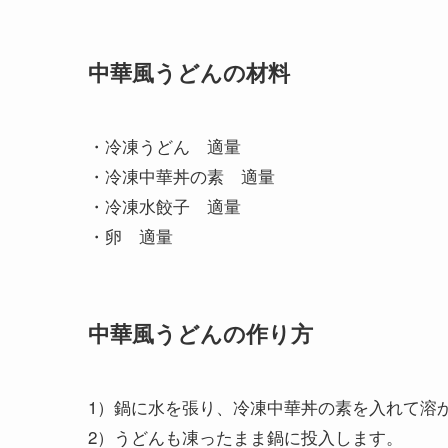
中華風うどんの材料
・冷凍うどん 適量
・冷凍中華丼の素 適量
・冷凍水餃子 適量
・卵 適量
中華風うどんの作り方
1）鍋に水を張り、冷凍中華丼の素を入れて溶
2）うどんも凍ったまま鍋に投入します。