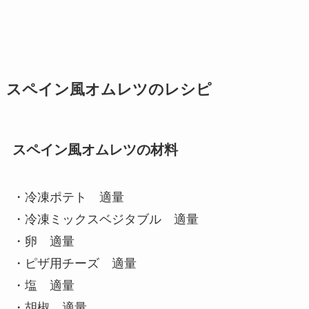
スペイン風オムレツのレシピ
スペイン風オムレツの材料
・冷凍ポテト 適量
・冷凍ミックスベジタブル 適量
・卵 適量
・ピザ用チーズ 適量
・塩 適量
・胡椒 適量