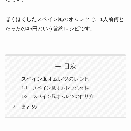
ほくほくしたスペイン風のオムレツで、1人前何と
たったの45円という節約レシピです。
目次
スペイン風オムレツのレシピ
スペイン風オムレツの材料
スペイン風オムレツの作り方
まとめ