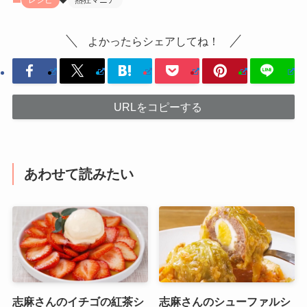
レシピ
熱狂マニア
よかったらシェアしてね！
URLをコピーする
あわせて読みたい
志麻さんのイチゴの紅茶シ
志麻さんのシューファルシ