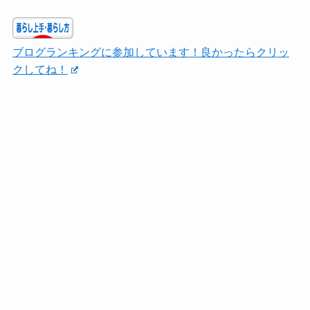
ブログランキングに参加しています！良かったらクリッ
クしてね！