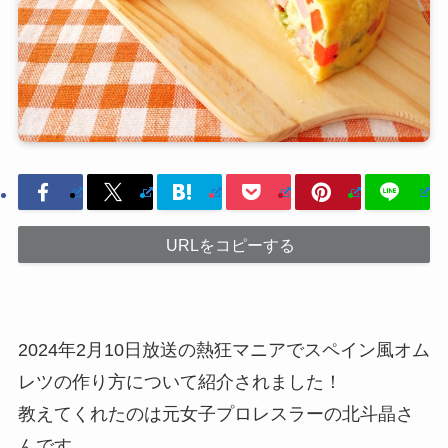
URLをコピーする
2024年2月10日放送の熱狂マニアでスペイン風オム
レツの作り方について紹介されました！
教えてくれたのは元女子プロレスラーの北斗晶さ
んです。