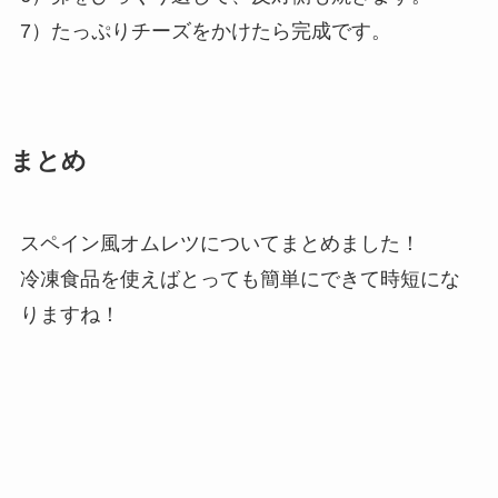
7）たっぷりチーズをかけたら完成です。
まとめ
スペイン風オムレツについてまとめました！
冷凍食品を使えばとっても簡単にできて時短にな
りますね！