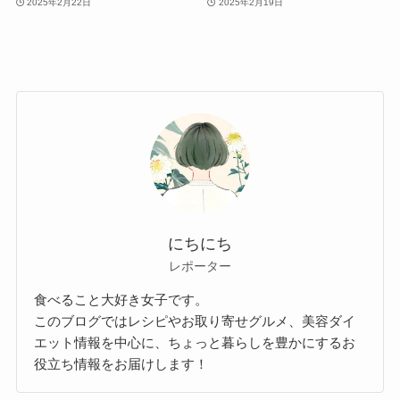
2025年2月22日
2025年2月19日
にちにち
レポーター
食べること大好き女子です。
このブログではレシピやお取り寄せグルメ、美容ダイ
エット情報を中心に、ちょっと暮らしを豊かにするお
役立ち情報をお届けします！