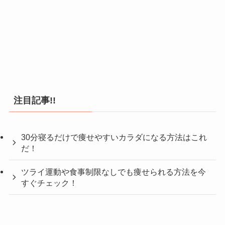
注目記事!!
30分寝るだけで痩せやすいカラダになる方法はこれ
だ！
ツライ運動や食事制限なしでも痩せられる方法を今
すぐチェック！