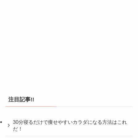
注目記事!!
30分寝るだけで痩せやすいカラダになる方法はこれ
だ！