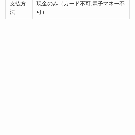
支払方
現金のみ（カード不可.電子マネー不
法
可）