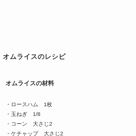
オムライスのレシピ
オムライスの材料
・ロースハム 1枚
・玉ねぎ 1/8
・コーン 大さじ2
・ケチャップ 大さじ2