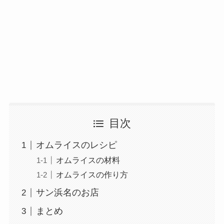
目次
オムライスのレシピ
オムライスの材料
オムライスの作り方
サン浜名のお店
まとめ