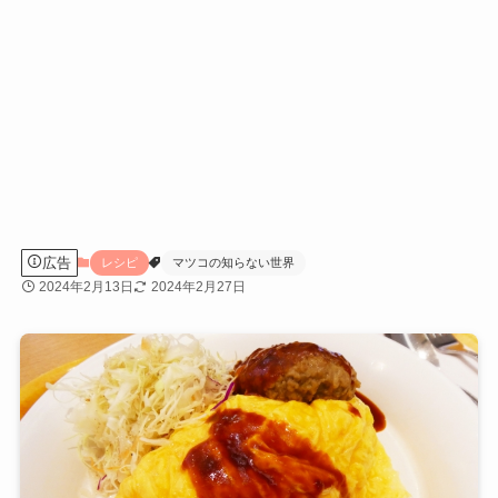
広告
レシピ
マツコの知らない世界
2024年2月13日
2024年2月27日