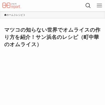
ホーム
レシピ
マツコの知らない世界でオムライスの作
り方を紹介！サン浜名のレシピ（町中華
のオムライス）