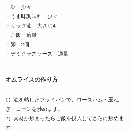
・塩 少々
・うま味調味料 少々
・サラダ油 大さじ4
・ご飯 適量
・卵 2個
・デミグラスソース 適量
オムライスの作り方
1）油を熱したフライパンで、ロースハム・玉ね
ぎ・コーンを炒めます。
2）具材が炒まったらご飯を投入してさらに炒めま
す。