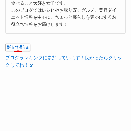
食べること大好き女子です。
このブログではレシピやお取り寄せグルメ、美容ダイ
エット情報を中心に、ちょっと暮らしを豊かにするお
役立ち情報をお届けします！
ブログランキングに参加しています！良かったらクリッ
クしてね！