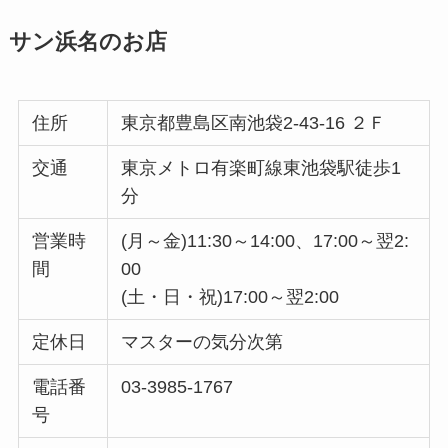
サン浜名のお店
住所
東京都豊島区南池袋2-43-16 ２Ｆ
交通
東京メトロ有楽町線東池袋駅徒歩1
分
営業時
(月～金)11:30～14:00、17:00～翌2:
間
00
(土・日・祝)17:00～翌2:00
定休日
マスターの気分次第
電話番
03-3985-1767
号