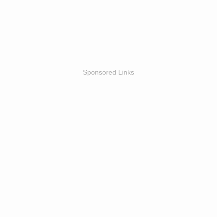
Sponsored Links