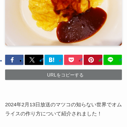
URLをコピーする
2024年2月13日放送のマツコの知らない世界でオム
ライスの作り方について紹介されました！