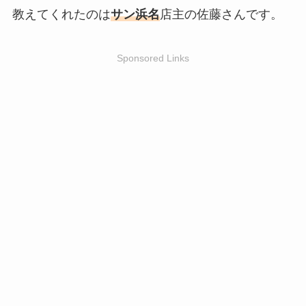
教えてくれたのは
サン浜名
店主の佐藤さんです。
Sponsored Links