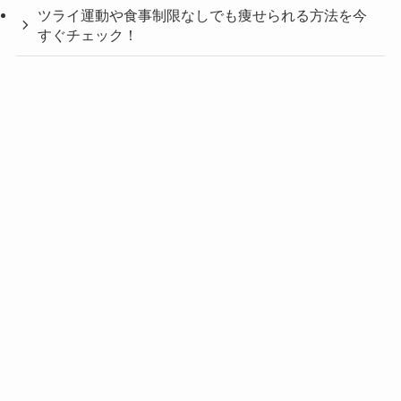
ツライ運動や食事制限なしでも痩せられる方法を今
すぐチェック！