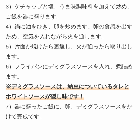
3）ケチャップと塩、うま味調味料を加えて炒め、
ご飯を器に盛ります。
4）鍋に油をひき、卵を炒めます。卵の食感を出す
ため、空気を入れながら火を通します。
5）片面が焼けたら裏返し、火が通ったら取り出し
ます。
6）フライパンにデミグラスソースを入れ、煮詰め
ます。
※デミグラスソースは、納豆についているタレと
ホワイトソースが隠し味です！
7）器に盛ったご飯に、卵、デミグラスソースをか
けて完成です。