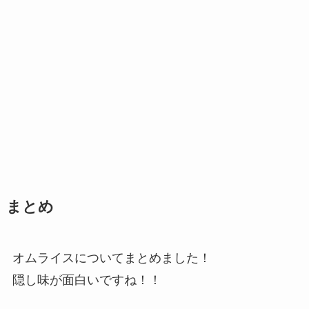
まとめ
オムライスについてまとめました！
隠し味が面白いですね！！