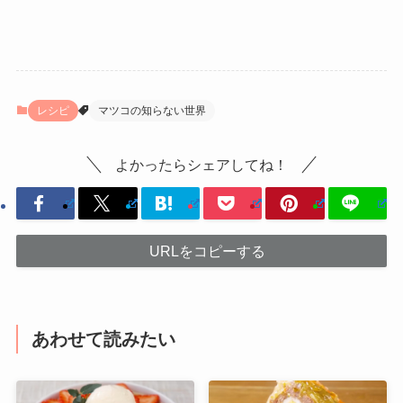
レシピ
マツコの知らない世界
よかったらシェアしてね！
URLをコピーする
あわせて読みたい