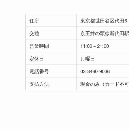
住所
東京都世田谷区代田6-2
交通
京王井の頭線新代田駅
営業時間
11:00－21:00
定休日
月曜日
電話番号
03-3460-9036
支払方法
現金のみ（カード不可