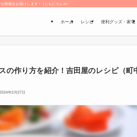
情報をお届けします！ | にちにちレポート
ホーム
レシピ
便利グッズ・家電
スの作り方を紹介！吉田屋のレシピ（町
2024年2月27日