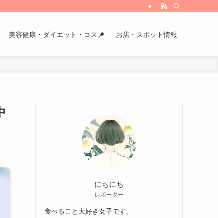
美容健康・ダイエット・コスメ
お店・スポット情報
中
にちにち
レポーター
食べること大好き女子です。