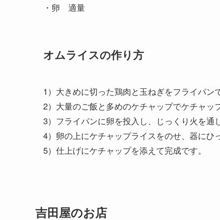
・卵 適量
オムライスの作り方
1）大きめに切った鶏肉と玉ねぎをフライパン
2）大量のご飯と多めのケチャップでケチャッ
3）フライパンに卵を投入し、じっくり火を通
4）卵の上にケチャップライスをのせ、器にひ
5）仕上げにケチャップを添えて完成です。
吉田屋のお店