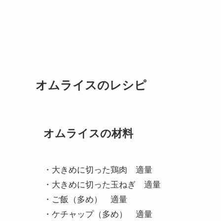
オムライスのレシピ
オムライスの材料
・大きめに切った鶏肉 適量
・大きめに切った玉ねぎ 適量
・ご飯（多め） 適量
・ケチャップ（多め） 適量