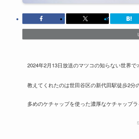
2024年2月13日放送のマツコの知らない世
教えてくれたのは世田谷区の新代田駅徒歩2分
多めのケチャップを使った濃厚なケチャップラ