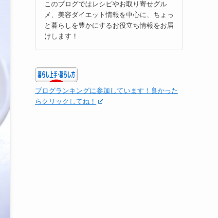
このブログではレシピやお取り寄せグル
メ、美容ダイエット情報を中心に、ちょっ
と暮らしを豊かにするお役立ち情報をお届
けします！
ブログランキングに参加しています！良かった
らクリックしてね！