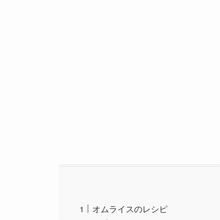
オムライスのレシピ