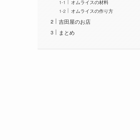
オムライスの材料
オムライスの作り方
吉田屋のお店
まとめ