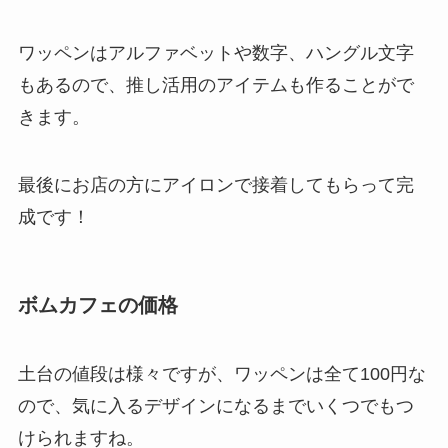
ワッペンはアルファベットや数字、ハングル文字
もあるので、推し活用のアイテムも作ることがで
きます。
最後にお店の方にアイロンで接着してもらって完
成です！
ボムカフェの価格
土台の値段は様々ですが、ワッペンは全て100円な
ので、気に入るデザインになるまでいくつでもつ
けられますね。