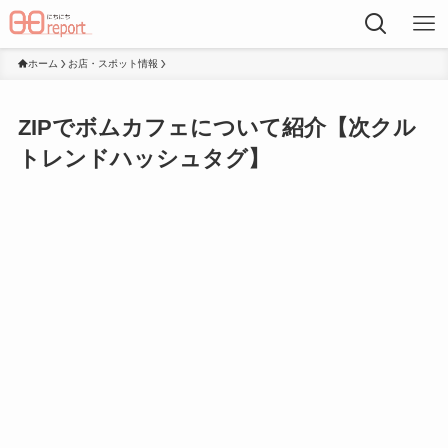
ホーム
お店・スポット情報
ZIPでボムカフェについて紹介【次クル
トレンドハッシュタグ】