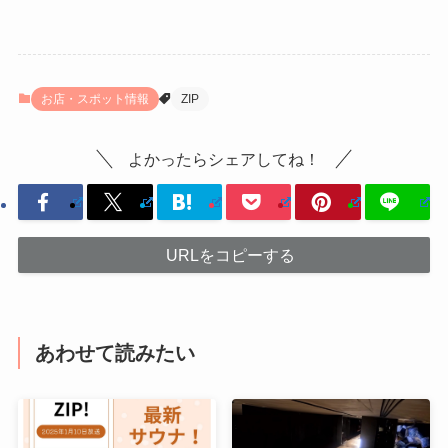
お店・スポット情報
ZIP
よかったらシェアしてね！
URLをコピーする
あわせて読みたい