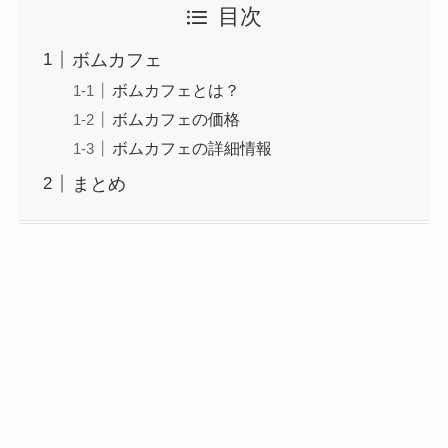
目次
ボムカフェ
ボムカフェとは？
ボムカフェの価格
ボムカフェの詳細情報
まとめ