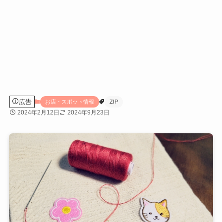
広告
お店・スポット情報
ZIP
2024年2月12日
2024年9月23日