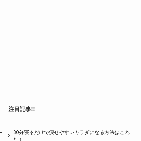
注目記事!!
30分寝るだけで痩せやすいカラダになる方法はこれ
だ！