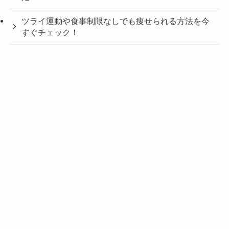
ツライ運動や食事制限なしでも痩せられる方法を今
すぐチェック！