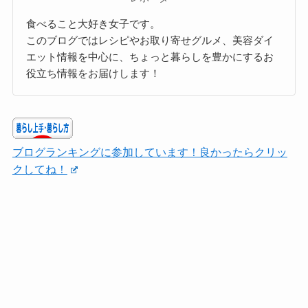
食べること大好き女子です。
このブログではレシピやお取り寄せグルメ、美容ダイ
エット情報を中心に、ちょっと暮らしを豊かにするお
役立ち情報をお届けします！
ブログランキングに参加しています！良かったらクリッ
クしてね！