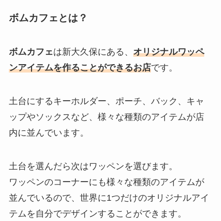
ボムカフェとは？
ボムカフェ
は新大久保にある、
オリジナルワッペ
ンアイテムを作ることができるお店
です。
土台にするキーホルダー、ポーチ、バック、キャ
ップやソックスなど、様々な種類のアイテムが店
内に並んでいます。
土台を選んだら次はワッペンを選びます。
ワッペンのコーナーにも様々な種類のアイテムが
並んでいるので、世界に1つだけのオリジナルアイ
テムを自分でデザインすることができます。