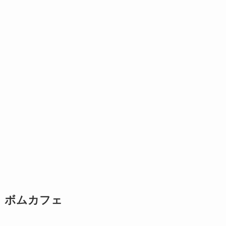
ボムカフェ