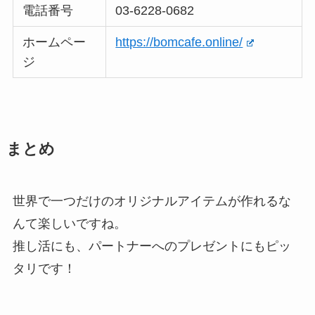
電話番号
03-6228-0682
ホームペー
https://bomcafe.online/
ジ
まとめ
世界で一つだけのオリジナルアイテムが作れるな
んて楽しいですね。
推し活にも、パートナーへのプレゼントにもピッ
タリです！