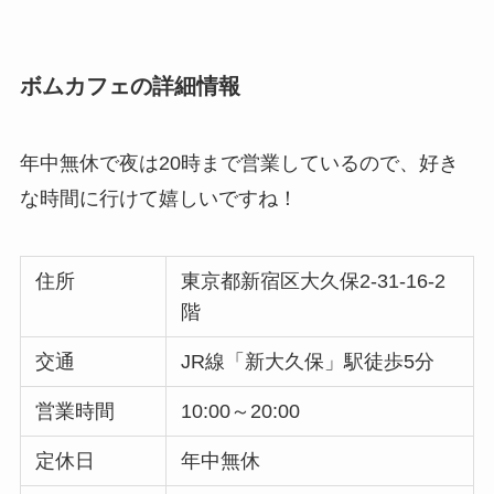
ボムカフェの詳細情報
年中無休で夜は20時まで営業しているので、好き
な時間に行けて嬉しいですね！
住所
東京都新宿区大久保2-31-16-2
階
交通
JR線「新大久保」駅徒歩5分
営業時間
10:00～20:00
定休日
年中無休