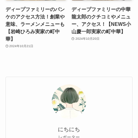
ディープファミリーのパン
ディープファミリーの中華
ケのアクセス方法！創業や
龍太郎のクチコミやメニュ
意味、ラーメンメニューも
ー、アクセス！【NEWS小
【岩崎ひろみ実家の町中
山慶一郎実家の町中華】
華】
2024年10月20日
2024年10月21日
にちにち
レポーター