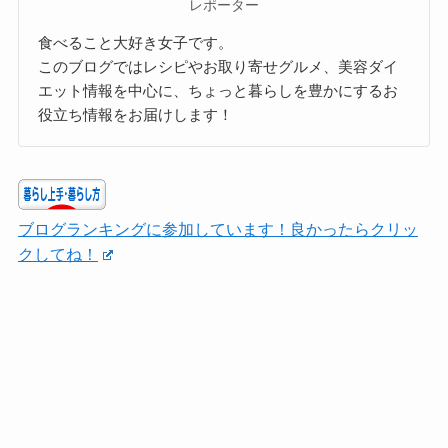
レポーター
食べること大好き女子です。
このブログではレシピやお取り寄せグルメ、美容ダイ
エット情報を中心に、ちょっと暮らしを豊かにするお
役立ち情報をお届けします！
ブログランキングに参加しています！良かったらクリッ
クしてね！