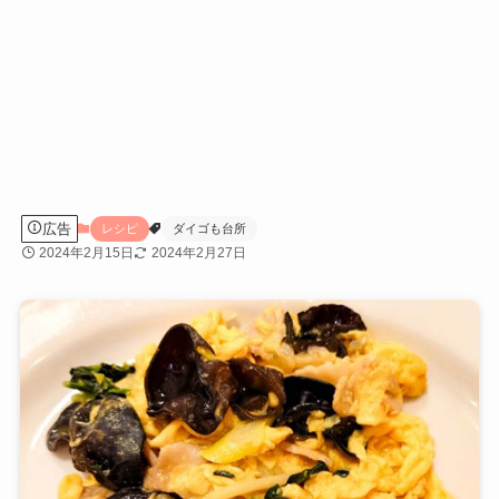
広告
レシピ
ダイゴも台所
2024年2月15日
2024年2月27日