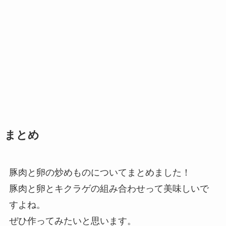
まとめ
豚肉と卵の炒めものについてまとめました！
豚肉と卵とキクラゲの組み合わせって美味しいで
すよね。
ぜひ作ってみたいと思います。