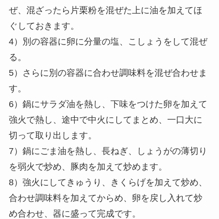
ぜ、混ざったら片栗粉を混ぜた上に油を加えてほ
ぐしておきます。
4）別の容器に卵に分量の塩、こしょうをして混ぜ
る。
5）さらに別の容器に合わせ調味料を混ぜ合わせま
す。
6）鍋にサラダ油を熱し、下味をつけた卵を加えて
強火で熱し、途中で中火にしてまとめ、一口大に
切って取り出します。
7）鍋にごま油を熱し、長ねぎ、しょうがの薄切り
を弱火で炒め、豚肉を加えて炒めます。
8）強火にしてきゅうり、きくらげを加えて炒め、
合わせ調味料を加えてからめ、卵を戻し入れて炒
め合わせ、器に盛って完成です。