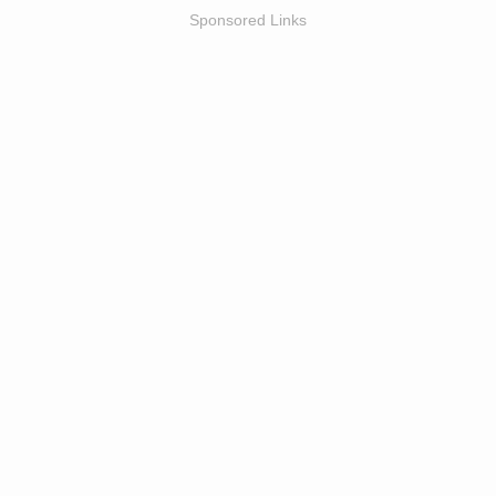
Sponsored Links