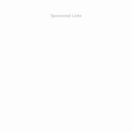
Sponsored Links