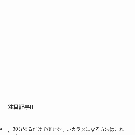
注目記事!!
30分寝るだけで痩せやすいカラダになる方法はこれ