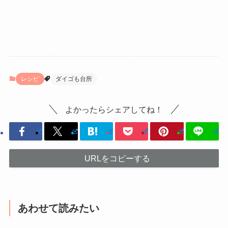
レシピ
ダイゴも台所
よかったらシェアしてね！
URLをコピーする
あわせて読みたい