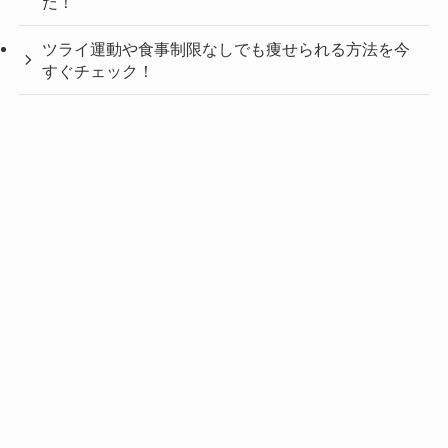
だ！
ツライ運動や食事制限なしでも痩せられる方法を今
すぐチェック！