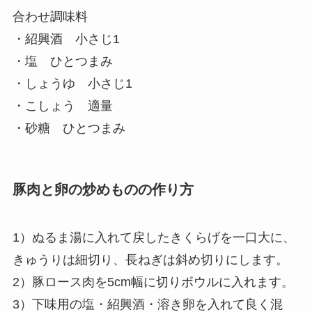
合わせ調味料
・紹興酒 小さじ1
・塩 ひとつまみ
・しょうゆ 小さじ1
・こしょう 適量
・砂糖 ひとつまみ
豚肉と卵の炒めものの作り方
1）ぬるま湯に入れて戻したきくらげを一口大に、
きゅうりは細切り、長ねぎは斜め切りにします。
2）豚ロース肉を5cm幅に切りボウルに入れます。
3）下味用の塩・紹興酒・溶き卵を入れて良く混