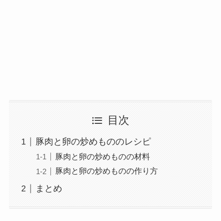
目次
豚肉と卵の炒めもののレシピ
豚肉と卵の炒めものの材料
豚肉と卵の炒めものの作り方
まとめ