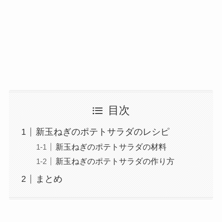
目次
新玉ねぎのポテトサラダのレシピ
新玉ねぎのポテトサラダの材料
新玉ねぎのポテトサラダの作り方
まとめ