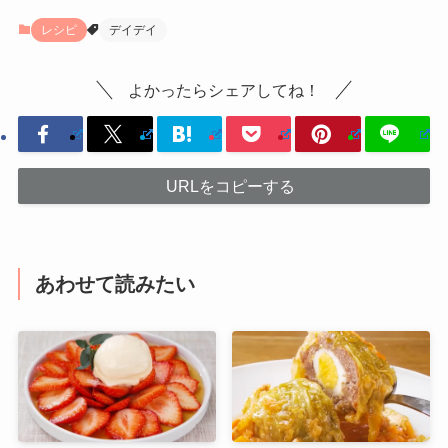
レシピ
デイデイ
よかったらシェアしてね！
URLをコピーする
あわせて読みたい