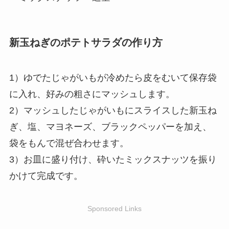
新玉ねぎのポテトサラダの作り方
1）ゆでたじゃがいもが冷めたら皮をむいて保存袋
に入れ、好みの粗さにマッシュします。
2）マッシュしたじゃがいもにスライスした新玉ね
ぎ、塩、マヨネーズ、ブラックペッパーを加え、
袋をもんで混ぜ合わせます。
3）お皿に盛り付け、砕いたミックスナッツを振り
かけて完成です。
Sponsored Links