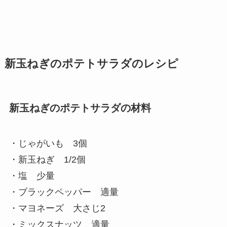
新玉ねぎのポテトサラダのレシピ
新玉ねぎのポテトサラダの材料
・じゃがいも 3個
・新玉ねぎ 1/2個
・塩 少量
・ブラックペッパー 適量
・マヨネーズ 大さじ2
・ミックスナッツ 適量