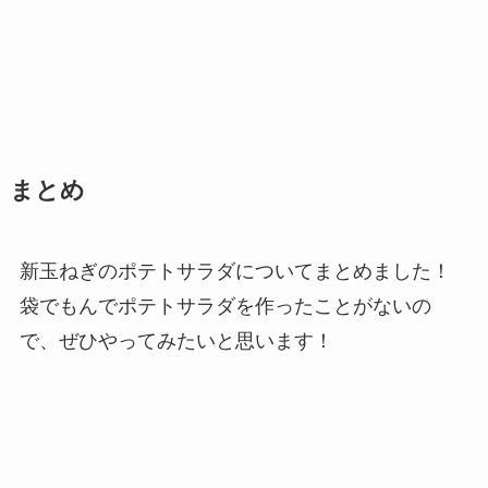
まとめ
新玉ねぎのポテトサラダについてまとめました！
袋でもんでポテトサラダを作ったことがないの
で、ぜひやってみたいと思います！