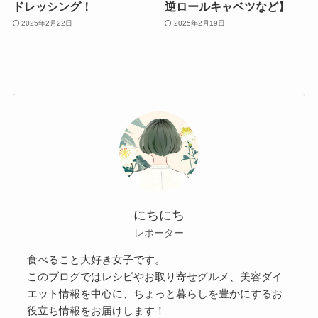
ドレッシング！
逆ロールキャベツなど】
2025年2月22日
2025年2月19日
にちにち
レポーター
食べること大好き女子です。
このブログではレシピやお取り寄せグルメ、美容ダイ
エット情報を中心に、ちょっと暮らしを豊かにするお
役立ち情報をお届けします！