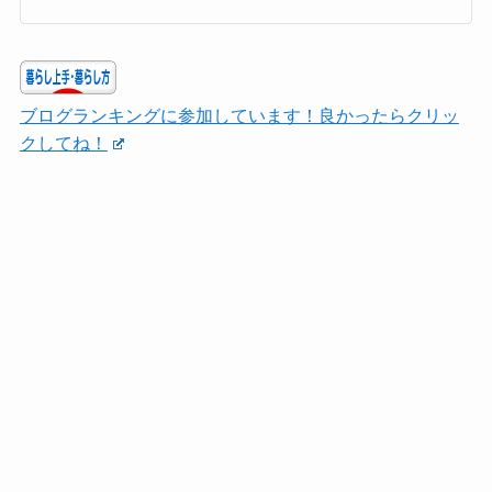
ブログランキングに参加しています！良かったらクリッ
クしてね！