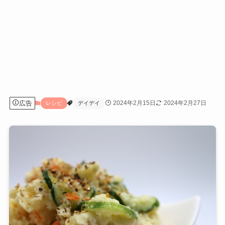
広告
2024年2月15日
2024年2月27日
レシピ
デイデイ