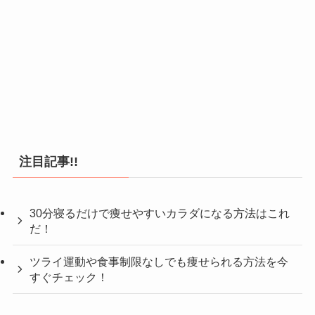
注目記事!!
30分寝るだけで痩せやすいカラダになる方法はこれ
だ！
ツライ運動や食事制限なしでも痩せられる方法を今
すぐチェック！