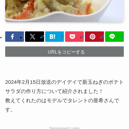
URLをコピーする
2024年2月15日放送のデイデイで新玉ねぎのポテト
サラダの作り方について紹介されました！
教えてくれたのはモデルでタレントの亜希さんで
す。
Sponsored Links