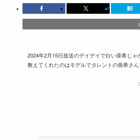
2024年2月15日放送のデイデイで白い亜希じ
教えてくれたのはモデルでタレントの亜希さん