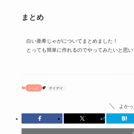
まとめ
白い亜希じゃがについてまとめました！
とっても簡単に作れるのでやってみたいと思い
レシピ
デイデイ
よかっ