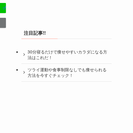
注目記事!!
30分寝るだけで痩せやすいカラダになる方
法はこれだ！
ツライ運動や食事制限なしでも痩せられる
方法を今すぐチェック！