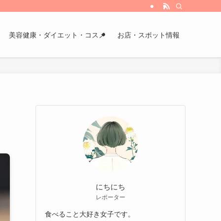
美容健康・ダイエット・コスメ
お店・スポット情報
にちにち
レポーター
食べること大好き女子です。