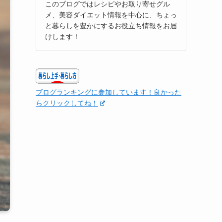
このブログではレシピやお取り寄せグル
メ、美容ダイエット情報を中心に、ちょっ
と暮らしを豊かにするお役立ち情報をお届
けします！
ブログランキングに参加しています！良かった
らクリックしてね！