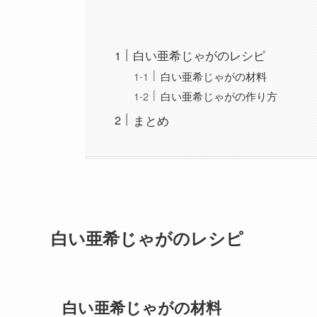
白い亜希じゃがのレシピ
白い亜希じゃがの材料
白い亜希じゃがの作り方
まとめ
白い亜希じゃがのレシピ
白い亜希じゃがの材料