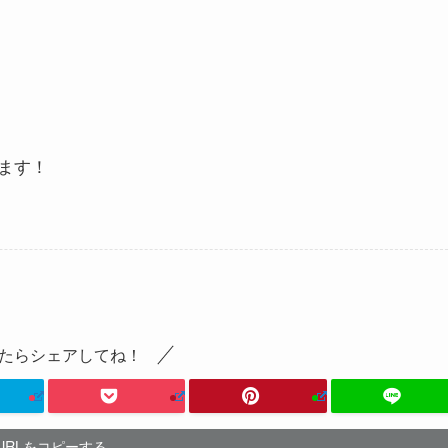
ます！
たらシェアしてね！
URLをコピーする