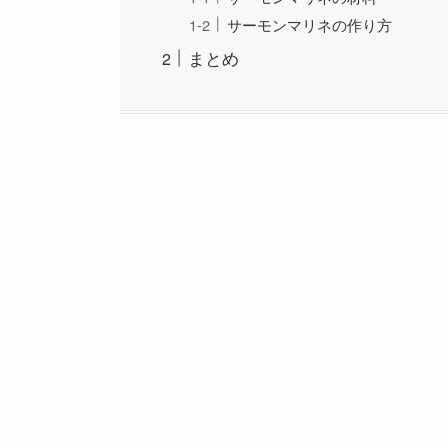
サーモンマリネの作り方
まとめ