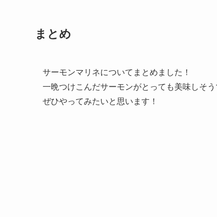
まとめ
サーモンマリネについてまとめました！
一晩つけこんだサーモンがとっても美味しそう
ぜひやってみたいと思います！