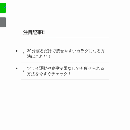
注目記事!!
30分寝るだけで痩せやすいカラダになる方
法はこれだ！
ツライ運動や食事制限なしでも痩せられる
方法を今すぐチェック！