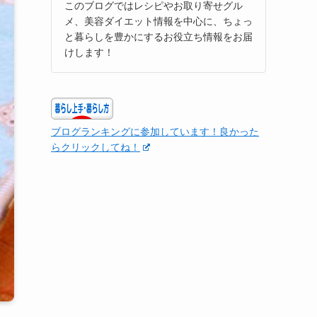
このブログではレシピやお取り寄せグル
メ、美容ダイエット情報を中心に、ちょっ
と暮らしを豊かにするお役立ち情報をお届
けします！
ブログランキングに参加しています！良かった
らクリックしてね！