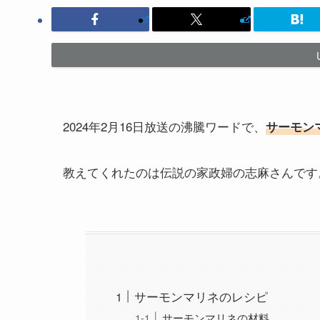
2024年2月16日放送の沸騰ワードで、
サーモン
教えてくれたのは伝説の家政婦の志麻さんです
サーモンマリネのレシピ
サーモンマリネの材料