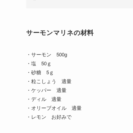
サーモンマリネの材料
・サーモン 500g
・塩 50ｇ
・砂糖 5ｇ
・粒こしょう 適量
・ケッパー 適量
・ディル 適量
・オリーブオイル 適量
・レモン お好みで