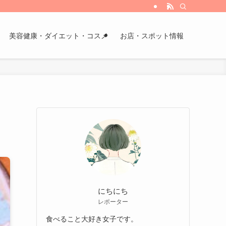
美容健康・ダイエット・コスメ
お店・スポット情報
にちにち
レポーター
食べること大好き女子です。