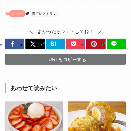
レシピ
青空レストラン
よかったらシェアしてね！
URLをコピーする
あわせて読みたい