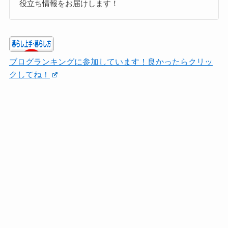
役立ち情報をお届けします！
ブログランキングに参加しています！良かったらクリッ
クしてね！