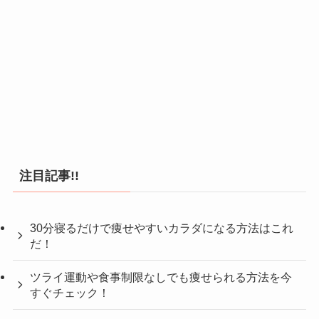
注目記事!!
30分寝るだけで痩せやすいカラダになる方法はこれ
だ！
ツライ運動や食事制限なしでも痩せられる方法を今
すぐチェック！