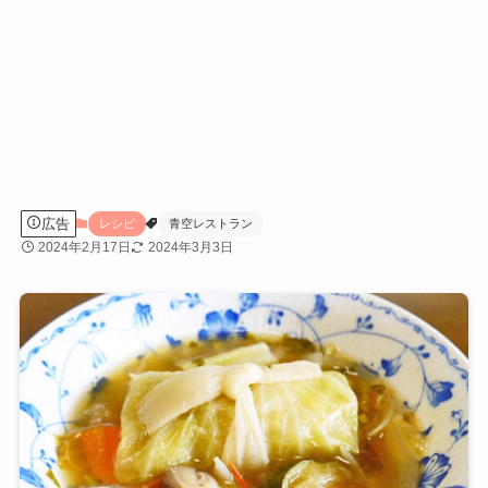
広告
レシピ
青空レストラン
2024年2月17日
2024年3月3日