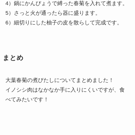
4）鍋にかんぴょうで縛った春菊を入れて煮ます。
5）さっと火が通ったら器に盛ります。
6）細切りにした柚子の皮を散らして完成です。
まとめ
大葉春菊の煮びたしについてまとめました！
イノシシ肉はなかなか手に入りにくいですが、食
べてみたいです！