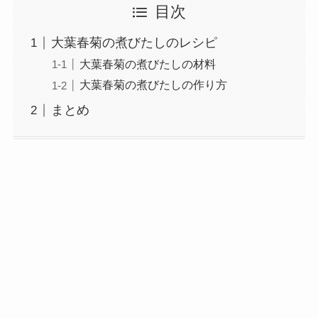
目次
大葉春菊の煮びたしのレシピ
大葉春菊の煮びたしの材料
大葉春菊の煮びたしの作り方
まとめ