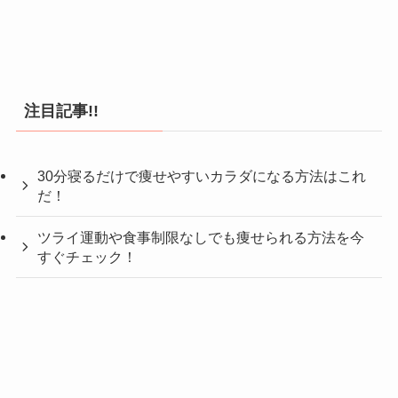
注目記事!!
30分寝るだけで痩せやすいカラダになる方法はこれ
だ！
ツライ運動や食事制限なしでも痩せられる方法を今
すぐチェック！