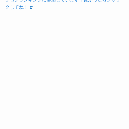
クしてね！