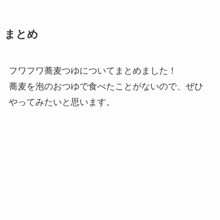
まとめ
フワフワ蕎麦つゆについてまとめました！
蕎麦を泡のおつゆで食べたことがないので、ぜひ
やってみたいと思います。