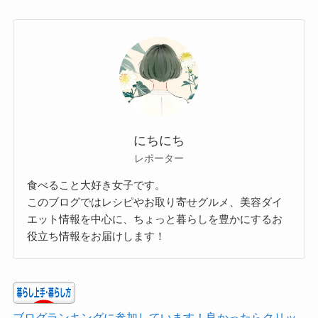
にちにち
レポーター
食べること大好き女子です。
このブログではレシピやお取り寄せグルメ、美容ダイ
エット情報を中心に、ちょっと暮らしを豊かにするお
役立ち情報をお届けします！
ブログランキングに参加しています！良かったらクリッ