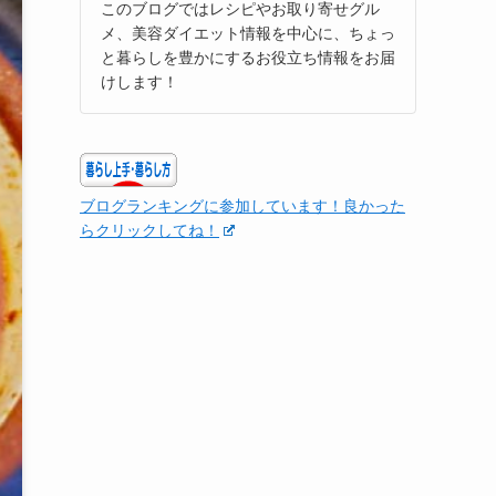
このブログではレシピやお取り寄せグル
メ、美容ダイエット情報を中心に、ちょっ
と暮らしを豊かにするお役立ち情報をお届
けします！
ブログランキングに参加しています！良かった
らクリックしてね！