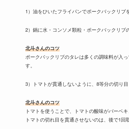
1）油をひいたフライパンでポークバックリブ
2）鍋に水・コンソメ顆粒・ポークバックリブ
北斗さんのコツ
ポークバックリブのタレは多くの調味料が入っ
す。
3）トマトが貫通しないように、8等分の切り
北斗さんのコツ
トマトを使うことで、トマトの酸味がバーベキ
トマトの切れ目を貫通させないのは、後で1回