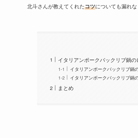
北斗さんが教えてくれた
についても漏れな
コツ
イタリアンポークバックリブ鍋の
イタリアンポークバックリブ鍋
イタリアンポークバックリブ鍋
まとめ