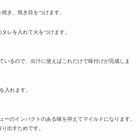
を焼き、焼き目をつけます。
のタレを入れて火をつけます。
ているので、出汁に使えばこれだけで味付けが完成しま
目を入れます。
ューのインパクトのある味を抑えてマイルドになります。
取り出すためです。