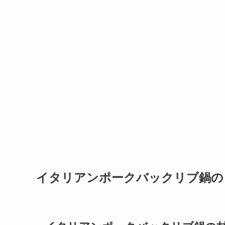
イタリアンポークバックリブ鍋の