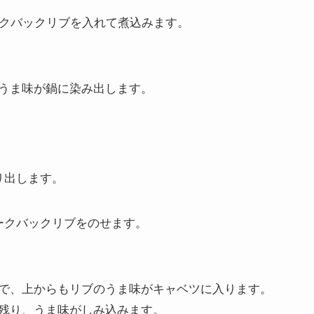
ークバックリブを入れて煮込みます。
うま味が鍋に染み出します。
り出します。
ークバックリブをのせます。
で、上からもリブのうま味がキャベツに入ります。
残り、うま味がしみ込みます。