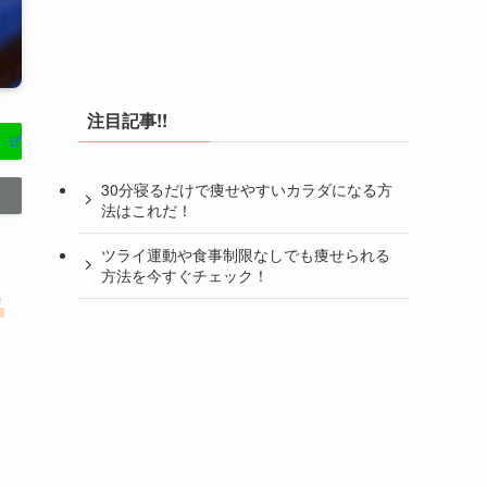
注目記事!!
30分寝るだけで痩せやすいカラダになる方
法はこれだ！
ツライ運動や食事制限なしでも痩せられる
方法を今すぐチェック！
リ