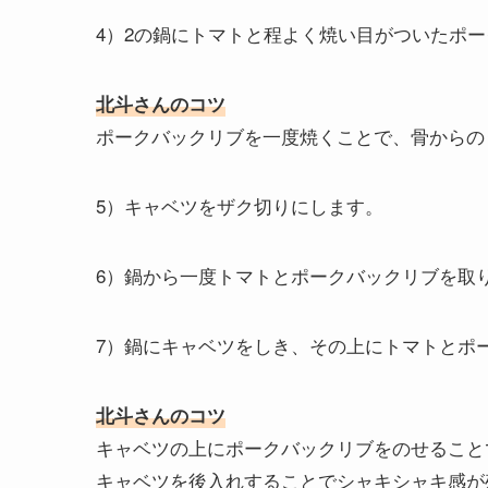
4）2の鍋にトマトと程よく焼い目がついたポ
北斗さんのコツ
ポークバックリブを一度焼くことで、骨からの
5）キャベツをザク切りにします。
6）鍋から一度トマトとポークバックリブを取
7）鍋にキャベツをしき、その上にトマトとポ
北斗さんのコツ
キャベツの上にポークバックリブをのせること
キャベツを後入れすることでシャキシャキ感が