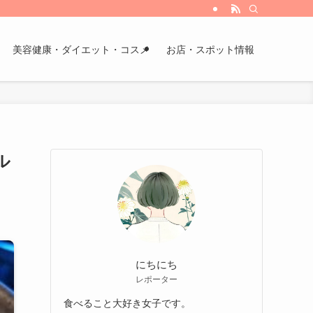
美容健康・ダイエット・コスメ
お店・スポット情報
ル
にちにち
レポーター
食べること大好き女子です。