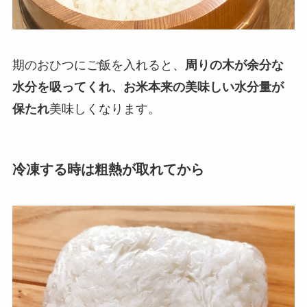
期のおひつにご飯を入れると、
周りの木が余分な
水分を吸ってくれ、お米本来の美味しい水分量が
保たれ
美味しくなります。
冷凍する時は粗熱が取れてから