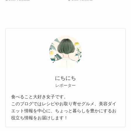
にちにち
レポーター
食べること大好き女子です。
このブログではレシピやお取り寄せグルメ、美容ダイ
エット情報を中心に、ちょっと暮らしを豊かにするお
役立ち情報をお届けします！