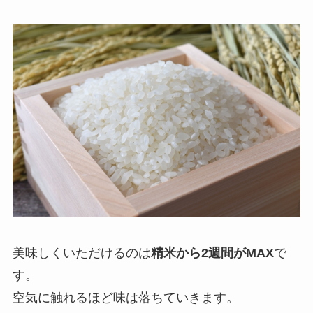
美味しくいただけるのは
精米から2週間がMAX
で
す。
空気に触れるほど味は落ちていきます。