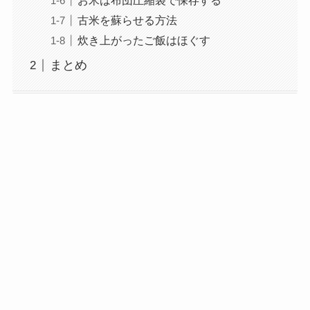
お米は布団圧縮袋で保存する
古米を蘇らせる方法
炊き上がったご飯はほぐす
まとめ