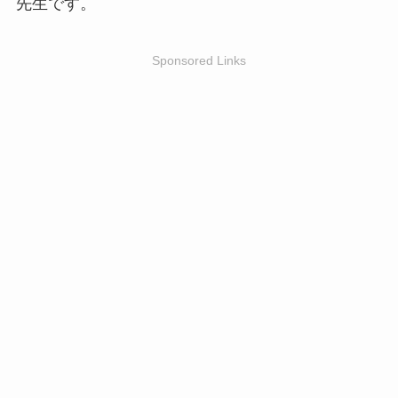
先生です。
Sponsored Links