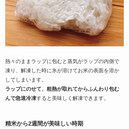
熱々のままラップに包むと蒸気がラップの内側で
凍り、解凍した時に氷が溶けてお米の表面を溶か
してしまいます。
ラップにのせて、粗熱が取れてからふんわり包む
んで急速冷凍
すると美味しく解凍できます。
精米から2週間が美味しい時期