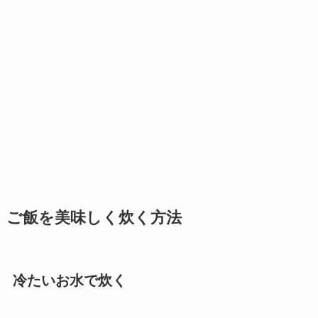
ご飯を美味しく炊く方法
冷たいお水で炊く