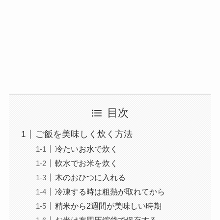
目次
ご飯を美味しく炊く方法
冷たいお水で炊く
軟水でお米を炊く
木のおひつに入れる
冷凍する時は粗熱が取れてから
精米から2週間が美味しい時期