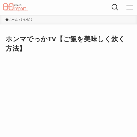
ホーム
レシピ
ホンマでっかTV【ご飯を美味しく炊く
方法】