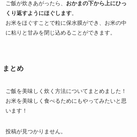
ご飯が炊きあがったら、
おかまの下から上にひっ
くり返すようにほぐします
。
お米をほぐすことで粒に保水膜ができ、お米の中
に粘りと甘みを閉じ込めることができます。
まとめ
ご飯を美味しく炊く方法についてまとめました！
お米を美味しく食べるためにもやってみたいと思
います！
投稿が見つかりません。