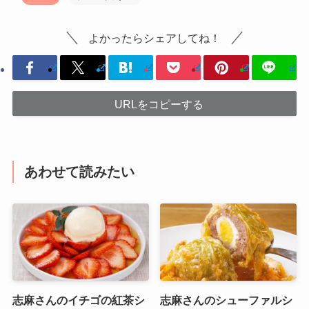
よかったらシェアしてね！
URLをコピーする
あわせて読みたい
志麻さんのイチゴの紅茶シ
志麻さんのシューファルシ