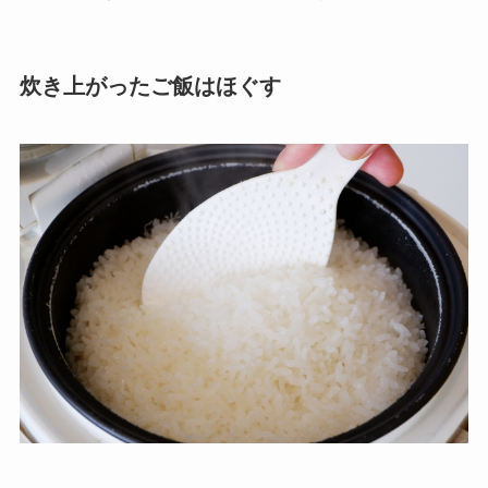
炊き上がったご飯はほぐす