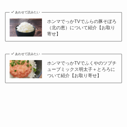
あわせて読みたい
ホンマでっかTVでふらの豚そぼろ
（北の恵）について紹介【お取り
寄せ】
あわせて読みたい
ホンマでっかTVでふくやのツブチ
ューブミックス明太子＋とろろに
ついて紹介【お取り寄せ】