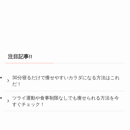
注目記事!!
30分寝るだけで痩せやすいカラダになる方法はこれ
だ！
ツライ運動や食事制限なしでも痩せられる方法を今
すぐチェック！