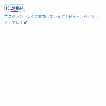
ブログランキングに参加しています！良かったらクリッ
クしてね！