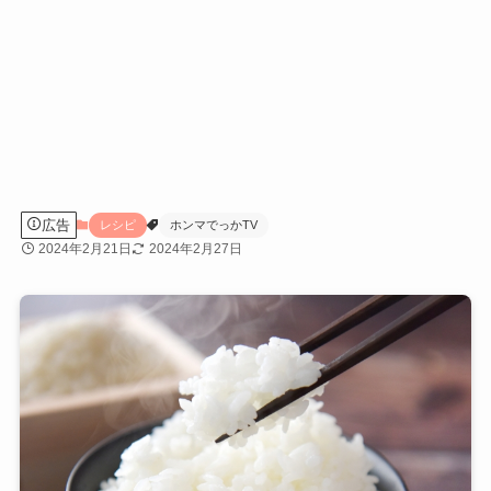
広告
レシピ
ホンマでっかTV
2024年2月21日
2024年2月27日