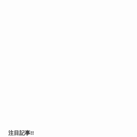
注目記事!!