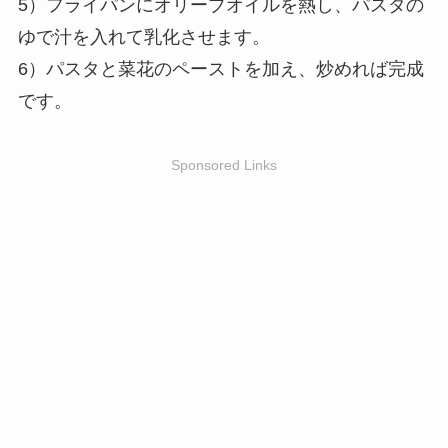
5）フライパンにオリーブオイルを熱し、パスタの
ゆで汁を入れて乳化させます。
6）パスタと菜花のペーストを加え、炒めれば完成
です。
Sponsored Links