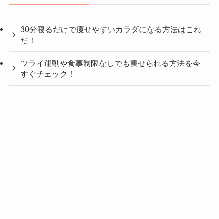
30分寝るだけで痩せやすいカラダになる方法はこれ
だ！
ツライ運動や食事制限なしでも痩せられる方法を今
すぐチェック！