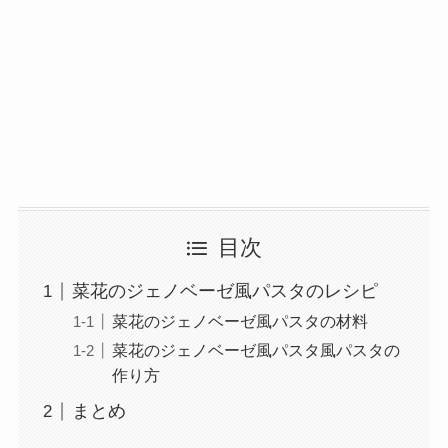
目次
菜花のジェノベーゼ風パスタのレシピ
菜花のジェノベーゼ風パスタの材料
菜花のジェノベーゼ風パスタ風パスタの
作り方
まとめ