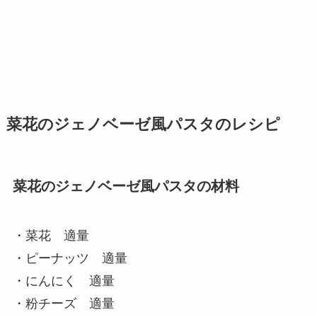
菜花のジェノベーゼ風パスタのレシピ
菜花のジェノベーゼ風パスタの材料
・菜花 適量
・ピーナッツ 適量
・にんにく 適量
・粉チーズ 適量