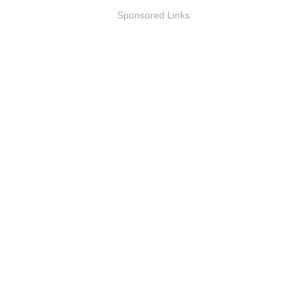
Sponsored Links