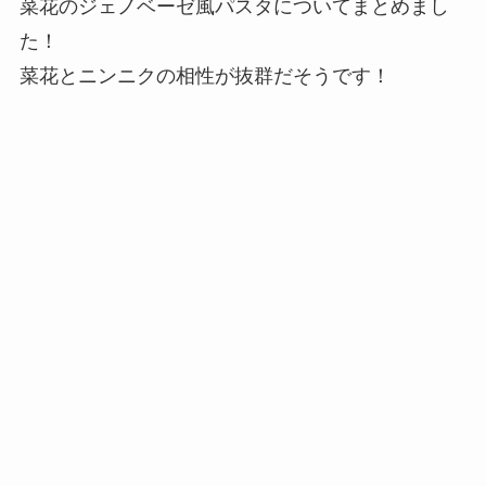
菜花のジェノベーゼ風パスタについてまとめまし
た！
菜花とニンニクの相性が抜群だそうです！