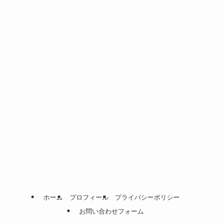
ホーム
プロフィール
プライバシーポリシー
お問い合わせフォーム