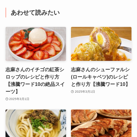
あわせて読みたい
志麻さんのイチゴの紅茶シ
志麻さんのシューファルシ
ロップのレシピと作り方
(ロールキャベツ)のレシピ
【沸騰ワード10の絶品スイ
と作り方【沸騰ワード10】
ーツ】
2025年3月1日
2025年3月1日