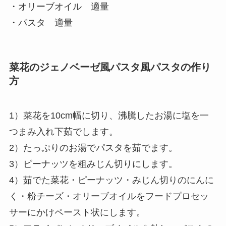
・オリーブオイル 適量
・パスタ 適量
菜花のジェノベーゼ風パスタ風パスタの作り
方
1）菜花を10cm幅に切り、沸騰したお湯に塩を一
つまみ入れ下茹でします。
2）たっぷりのお湯でパスタを茹でます。
3）ピーナッツを粗みじん切りにします。
4）茹でた菜花・ピーナッツ・みじん切りのにんに
く・粉チーズ・オリーブオイルをフードプロセッ
サーにかけペースト状にします。