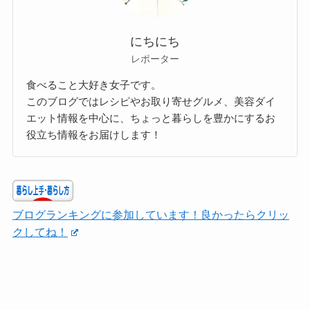
にちにち
レポーター
食べること大好き女子です。
このブログではレシピやお取り寄せグルメ、美容ダイ
エット情報を中心に、ちょっと暮らしを豊かにするお
役立ち情報をお届けします！
ブログランキングに参加しています！良かったらクリッ
クしてね！