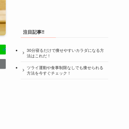
注目記事!!
30分寝るだけで痩せやすいカラダになる方
法はこれだ！
ツライ運動や食事制限なしでも痩せられる
方法を今すぐチェック！