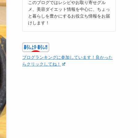
このブログではレシピやお取り寄せグル
メ、美容ダイエット情報を中心に、ちょっ
と暮らしを豊かにするお役立ち情報をお届
けします！
ブログランキングに参加しています！良かった
らクリックしてね！