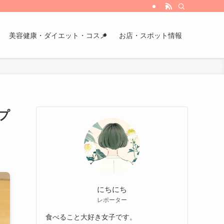
美容健康・ダイエット・コスメ
お店・スポット情報
プ
にちにち
レポーター
食べること大好き女子です。