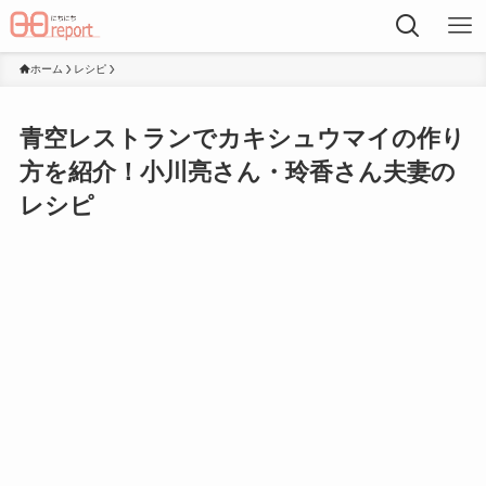
ホーム
レシピ
青空レストランでカキシュウマイの作り
方を紹介！小川亮さん・玲香さん夫妻の
レシピ