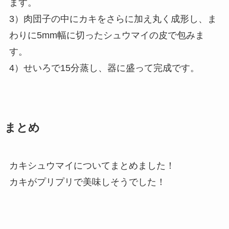
ます。
3）肉団子の中にカキをさらに加え丸く成形し、ま
わりに5mm幅に切ったシュウマイの皮で包みま
す。
4）せいろで15分蒸し、器に盛って完成です。
まとめ
カキシュウマイについてまとめました！
カキがプリプリで美味しそうでした！