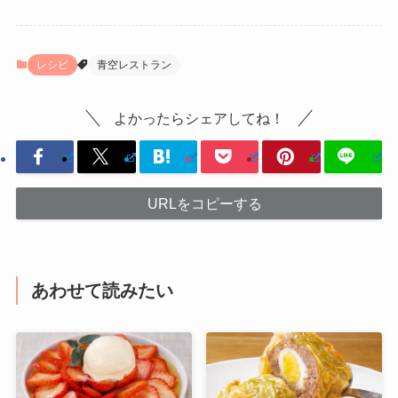
レシピ
青空レストラン
よかったらシェアしてね！
URLをコピーする
あわせて読みたい