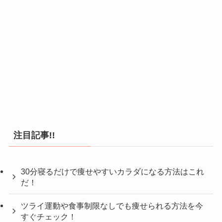
注目記事!!
30分寝るだけで痩せやすいカラダになる方法はこれ
だ！
ツライ運動や食事制限なしでも痩せられる方法を今
すぐチェック！