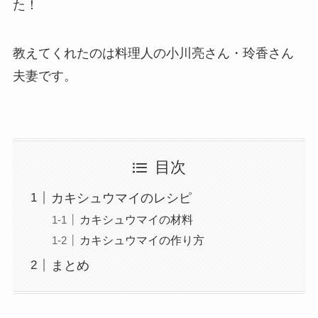
た！
教えてくれたのは料理人の小川亮さん・玲香さん
夫妻です。
目次
カキシュウマイのレシピ
カキシュウマイの材料
カキシュウマイの作り方
まとめ