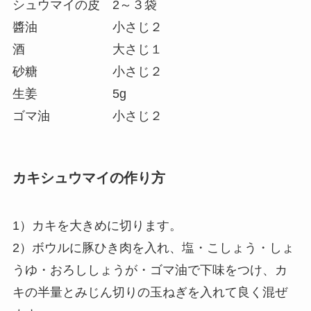
シュウマイの皮 2～３袋
醬油 小さじ２
酒 大さじ１
砂糖 小さじ２
生姜 5g
ゴマ油 小さじ２
カキシュウマイの作り方
1）カキを大きめに切ります。
2）ボウルに豚ひき肉を入れ、塩・こしょう・しょ
うゆ・おろししょうが・ゴマ油で下味をつけ、カ
キの半量とみじん切りの玉ねぎを入れて良く混ぜ