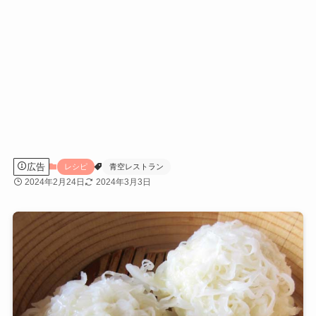
広告
レシピ
青空レストラン
2024年2月24日
2024年3月3日