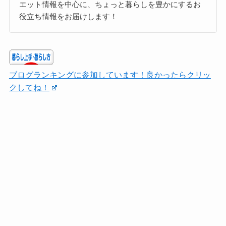
エット情報を中心に、ちょっと暮らしを豊かにするお
役立ち情報をお届けします！
ブログランキングに参加しています！良かったらクリッ
クしてね！