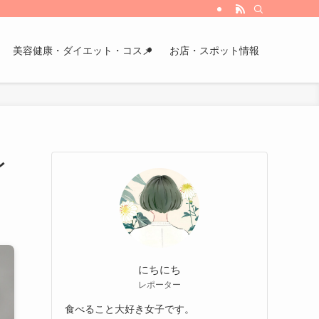
美容健康・ダイエット・コスメ
お店・スポット情報
レ
にちにち
レポーター
食べること大好き女子です。