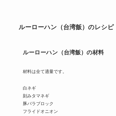
ルーローハン（台湾飯）のレシピ
ルーローハン（台湾飯）の材料
材料は全て適量です。
白ネギ
刻みタマネギ
豚バラブロック
フライドオニオン