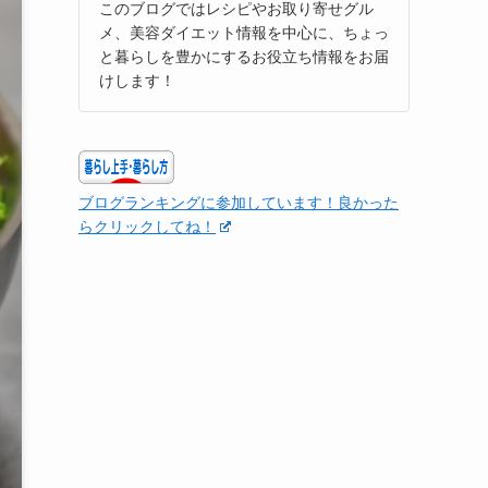
このブログではレシピやお取り寄せグル
メ、美容ダイエット情報を中心に、ちょっ
と暮らしを豊かにするお役立ち情報をお届
けします！
ブログランキングに参加しています！良かった
らクリックしてね！