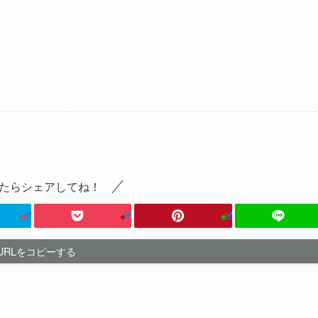
たらシェアしてね！
URLをコピーする