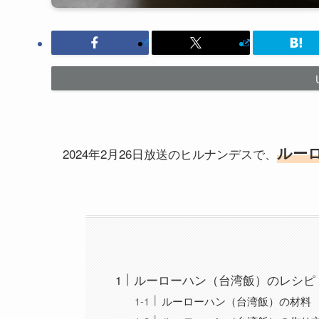
ルー
2024年2月26日放送のヒルナンデスで、
ルーローハン（台湾飯）のレシピ
ルーローハン（台湾飯）の材料