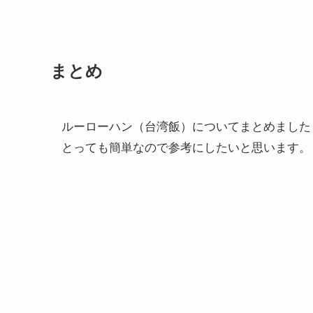
まとめ
ルーローハン（台湾飯）についてまとめました
とっても簡単なので参考にしたいと思います。