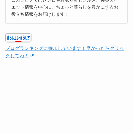
エット情報を中心に、ちょっと暮らしを豊かにするお
役立ち情報をお届けします！
ブログランキングに参加しています！良かったらクリッ
クしてね！