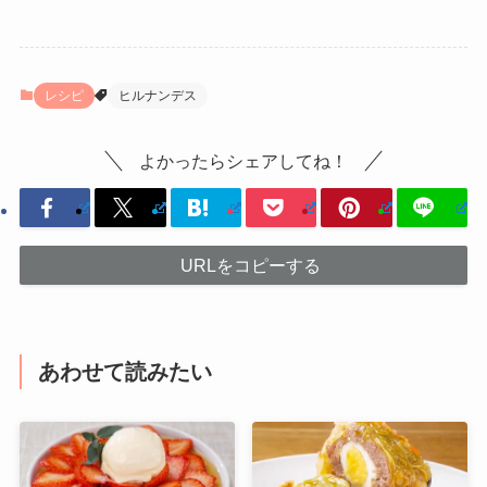
レシピ
ヒルナンデス
よかったらシェアしてね！
URLをコピーする
あわせて読みたい