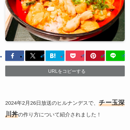
URLをコピーする
チー玉深
2024年2月26日放送のヒルナンデスで、
川丼
の作り方について紹介されました！