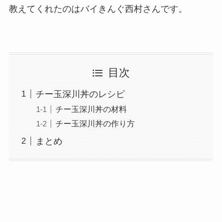
教えてくれたのはバイきんぐ西村さんです。
目次
チー玉深川丼のレシピ
チー玉深川丼の材料
チー玉深川丼の作り方
まとめ