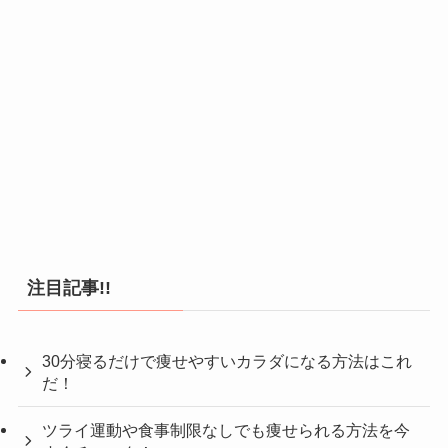
注目記事!!
30分寝るだけで痩せやすいカラダになる方法はこれ
だ！
ツライ運動や食事制限なしでも痩せられる方法を今