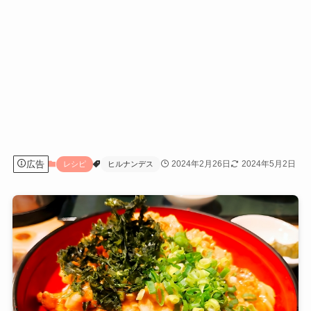
広告
2024年2月26日
2024年5月2日
レシピ
ヒルナンデス