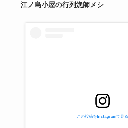
江ノ島小屋の行列漁師メシ
この投稿をInstagramで見