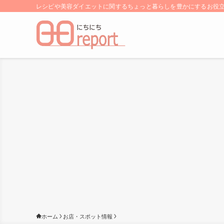
レシピや美容ダイエットに関するちょっと暮らしを豊かにするお役立ち
ホーム
お店・スポット情報