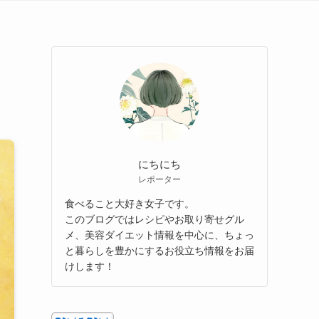
にちにち
レポーター
食べること大好き女子です。
このブログではレシピやお取り寄せグル
メ、美容ダイエット情報を中心に、ちょっ
と暮らしを豊かにするお役立ち情報をお届
けします！