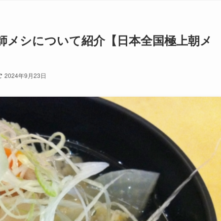
師メシについて紹介【日本全国極上朝メ
2024年9月23日