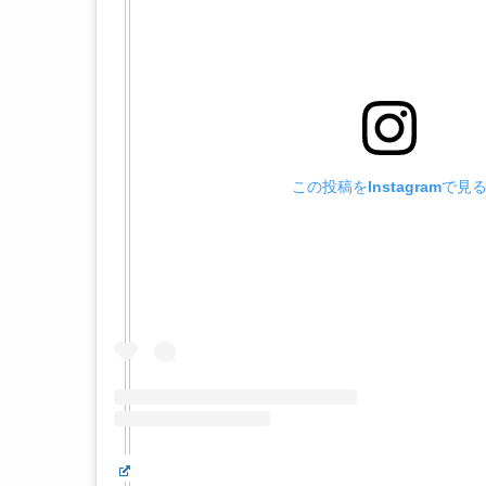
この投稿をInstagramで見