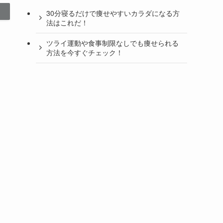
30分寝るだけで痩せやすいカラダになる方
法はこれだ！
ツライ運動や食事制限なしでも痩せられる
方法を今すぐチェック！