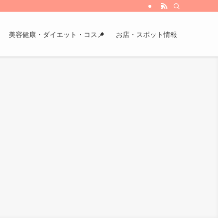
美容健康・ダイエット・コスメ
お店・スポット情報