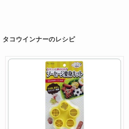
タコウインナーのレシピ