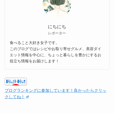
にちにち
レポーター
食べること大好き女子です。
このブログではレシピやお取り寄せグルメ、美容ダイ
エット情報を中心に、ちょっと暮らしを豊かにするお
役立ち情報をお届けします！
ブログランキングに参加しています！良かったらクリッ
クしてね！