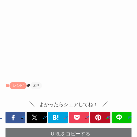
レシピ
ZIP
よかったらシェアしてね！
URLをコピーする