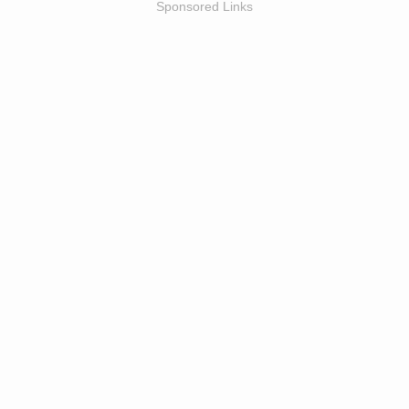
Sponsored Links