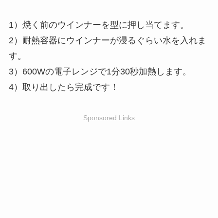
1）焼く前のウインナーを型に押し当てます。
2）耐熱容器にウインナーが浸るぐらい水を入れま
す。
3）600Wの電子レンジで1分30秒加熱します。
4）取り出したら完成です！
Sponsored Links