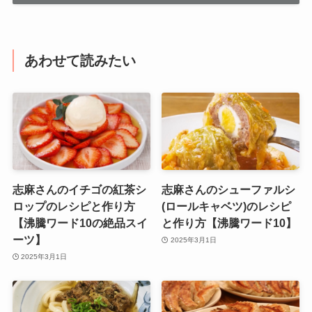
あわせて読みたい
志麻さんのイチゴの紅茶シ
志麻さんのシューファルシ
ロップのレシピと作り方
(ロールキャベツ)のレシピ
【沸騰ワード10の絶品スイ
と作り方【沸騰ワード10】
ーツ】
2025年3月1日
2025年3月1日