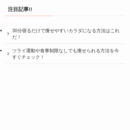
注目記事!!
30分寝るだけで痩せやすいカラダになる方法はこれ
だ！
ツライ運動や食事制限なしでも痩せられる方法を今
すぐチェック！