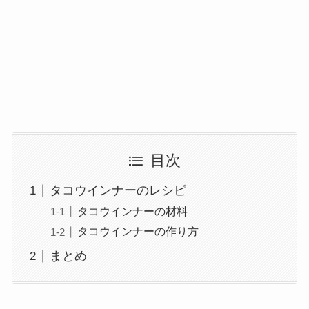
目次
タコウインナーのレシピ
タコウインナーの材料
タコウインナーの作り方
まとめ