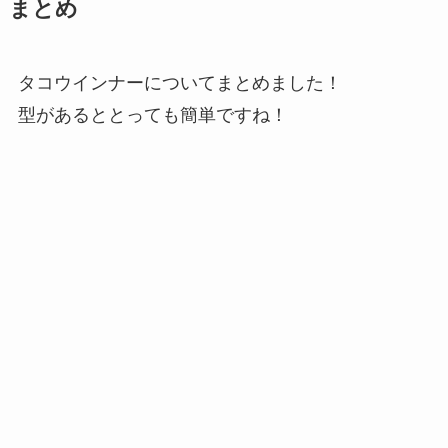
まとめ
タコウインナーについてまとめました！
型があるととっても簡単ですね！