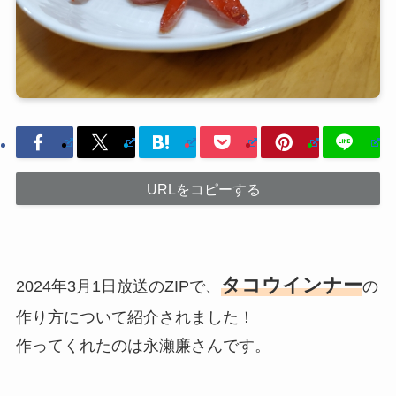
URLをコピーする
タコウインナー
2024年3月1日放送のZIPで、
の
作り方について紹介されました！
作ってくれたのは永瀬廉さんです。