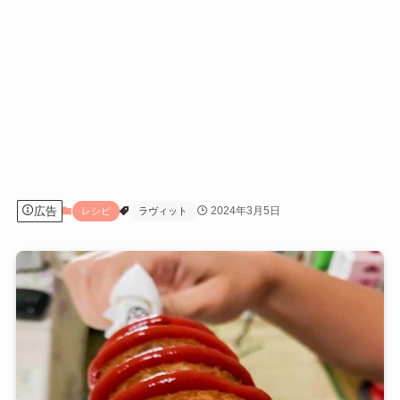
広告
2024年3月5日
レシピ
ラヴィット