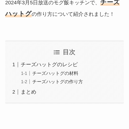
チーズ
2024年3月5日放送のモグ飯キッチンで、
ハットグ
の作り方について紹介されました！
目次
チーズハットグのレシピ
チーズハットグの材料
チーズハットグの作り方
まとめ