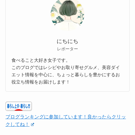
にちにち
レポーター
食べること大好き女子です。
このブログではレシピやお取り寄せグルメ、美容ダイ
エット情報を中心に、ちょっと暮らしを豊かにするお
役立ち情報をお届けします！
ブログランキングに参加しています！良かったらクリッ
クしてね！