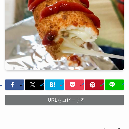
URLをコピーする