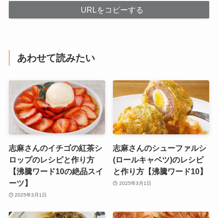
URLをコピーする
あわせて読みたい
志麻さんのイチゴの紅茶シ
志麻さんのシューファルシ
ロップのレシピと作り方
(ロールキャベツ)のレシピ
【沸騰ワード10の絶品スイ
と作り方【沸騰ワード10】
ーツ】
2025年3月1日
2025年3月1日