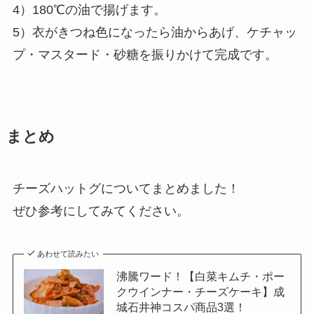
4）180℃の油で揚げます。
5）衣がきつね色になったら油からあげ、ケチャッ
プ・マスタード・砂糖を振りかけて完成です。
まとめ
チーズハットグについてまとめました！
ぜひ参考にしてみてください。
あわせて読みたい
沸騰ワード！【白菜キムチ・ポー
クウインナー・チーズケーキ】成
城石井神コスパ商品3選！