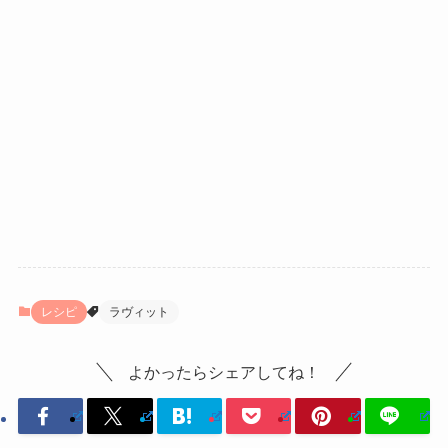
レシピ
ラヴィット
よかったらシェアしてね！