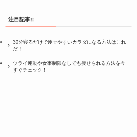
注目記事!!
30分寝るだけで痩せやすいカラダになる方法はこれ
だ！
ツライ運動や食事制限なしでも痩せられる方法を今
すぐチェック！