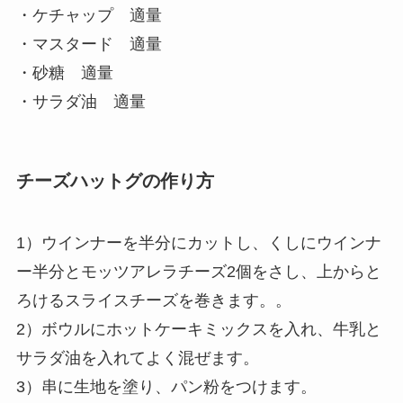
・ケチャップ 適量
・マスタード 適量
・砂糖 適量
・サラダ油 適量
チーズハットグの作り方
1）ウインナーを半分にカットし、くしにウインナ
ー半分とモッツアレラチーズ2個をさし、上からと
ろけるスライスチーズを巻きます。。
2）ボウルにホットケーキミックスを入れ、牛乳と
サラダ油を入れてよく混ぜます。
3）串に生地を塗り、パン粉をつけます。