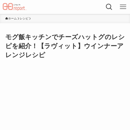
ホーム
レシピ
モグ飯キッチンでチーズハットグのレシ
ピを紹介！【ラヴィット】ウインナーア
レンジレシピ