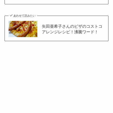
あわせて読みたい
矢田亜希子さんのピザのコストコ
アレンジレシピ！沸騰ワード！