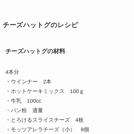
チーズハットグのレシピ
チーズハットグの材料
4本分
・ウインナー 2本
・ホットケーキミックス 100ｇ
・牛乳 100cc
・パン粉 適量
・とろけるスライスチーズ 4枚
・モッツアレラチーズ（小） 8個