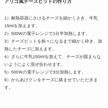
アリゴ風チーズビットの作り方
1）耐熱容器にさけるチーズを細かくさき、牛乳
15mlを加えます。
2）500Wの電子レンジで1分半加熱します。
3）チーズビットを粉々になるまで細かく砕き、加
熱したチーズに加えます。
4）さらに牛乳150mlを加えて、チーズが固まらな
いようによく混ぜ合わせます。
5）500Ｗの電子レンジで3分加熱します。
6）からあげクンをチーズに絡ませていただきま
す。