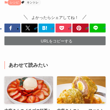
レシピ
キントレ
よかったらシェアしてね！
URLをコピーする
あわせて読みたい