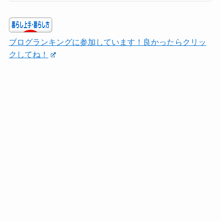
ブログランキングに参加しています！良かったらクリッ
クしてね！