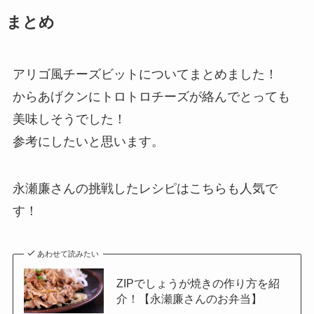
まとめ
アリゴ風チーズビットについてまとめました！
からあげクンにトロトロチーズが絡んでとっても
美味しそうでした！
参考にしたいと思います。
永瀬廉さんの挑戦したレシピはこちらも人気で
す！
あわせて読みたい
ZIPでしょうが焼きの作り方を紹
介！【永瀬廉さんのお弁当】