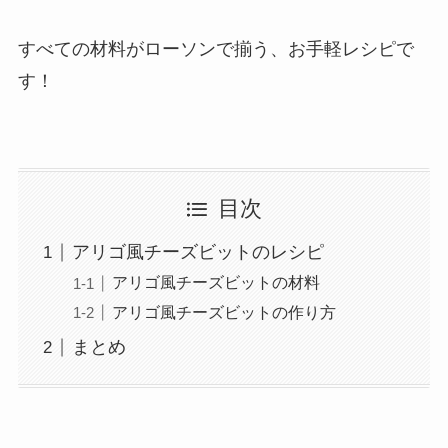
すべての材料がローソンで揃う、お手軽レシピで
す！
目次
アリゴ風チーズビットのレシピ
アリゴ風チーズビットの材料
アリゴ風チーズビットの作り方
まとめ