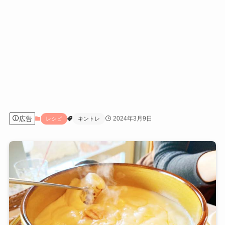
広告
2024年3月9日
レシピ
キントレ