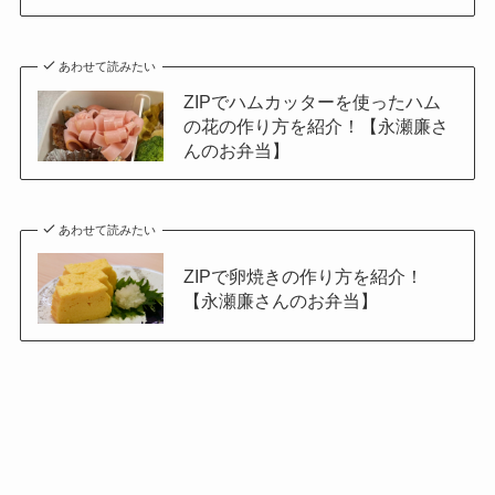
あわせて読みたい
ZIPでハムカッターを使ったハム
の花の作り方を紹介！【永瀬廉さ
んのお弁当】
あわせて読みたい
ZIPで卵焼きの作り方を紹介！
【永瀬廉さんのお弁当】