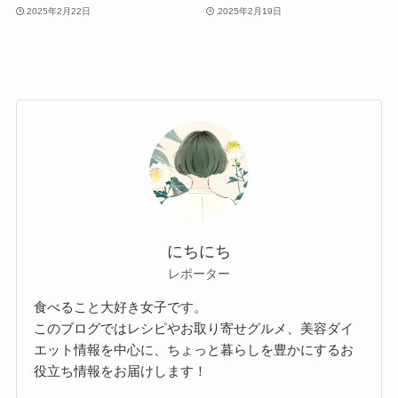
2025年2月22日
2025年2月19日
にちにち
レポーター
食べること大好き女子です。
このブログではレシピやお取り寄せグルメ、美容ダイ
エット情報を中心に、ちょっと暮らしを豊かにするお
役立ち情報をお届けします！