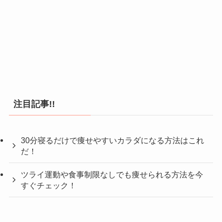
注目記事!!
30分寝るだけで痩せやすいカラダになる方法はこれ
だ！
ツライ運動や食事制限なしでも痩せられる方法を今
すぐチェック！