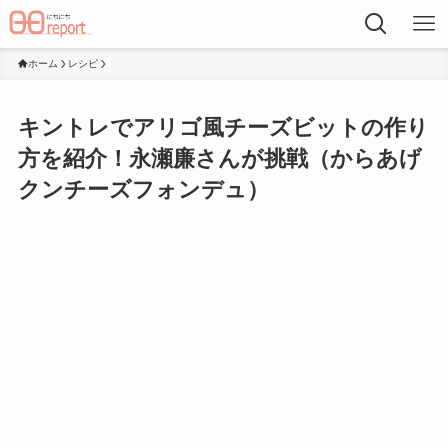
ホーム
レシピ
キントレでアリゴ風チーズビットの作り
方を紹介！永瀬廉さんが挑戦（からあげ
クンチーズフォンデュ）