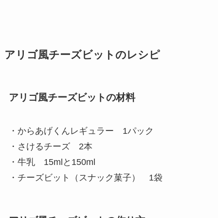
アリゴ風チーズビットのレシピ
アリゴ風チーズビットの材料
・からあげくんレギュラー 1パック
・さけるチーズ 2本
・牛乳 15mlと150ml
・チーズビット（スナック菓子） 1袋