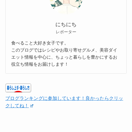
にちにち
レポーター
食べること大好き女子です。
このブログではレシピやお取り寄せグルメ、美容ダイ
エット情報を中心に、ちょっと暮らしを豊かにするお
役立ち情報をお届けします！
ブログランキングに参加しています！良かったらクリッ
クしてね！