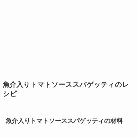
魚介入りトマトソーススパゲッティのレ
シピ
魚介入りトマトソーススパゲッティの材料