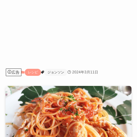
広告
2024年3月11日
レシピ
ジョンソン