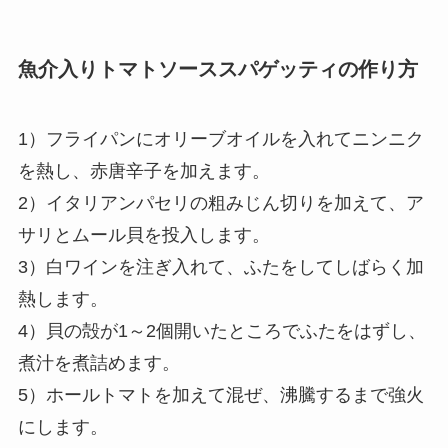
魚介入りトマトソーススパゲッティの作り方
1）フライパンにオリーブオイルを入れてニンニク
を熱し、赤唐辛子を加えます。
2）イタリアンパセリの粗みじん切りを加えて、ア
サリとムール貝を投入します。
3）白ワインを注ぎ入れて、ふたをしてしばらく加
熱します。
4）貝の殻が1～2個開いたところでふたをはずし、
煮汁を煮詰めます。
5）ホールトマトを加えて混ぜ、沸騰するまで強火
にします。