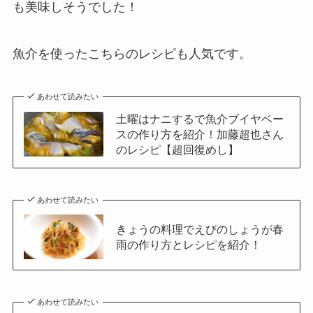
も美味しそうでした！
魚介を使ったこちらのレシピも人気です。
あわせて読みたい
土曜はナニするで魚介ブイヤベー
スの作り方を紹介！加藤超也さん
のレシピ【超回復めし】
あわせて読みたい
きょうの料理でえびのしょうが春
雨の作り方とレシピを紹介！
あわせて読みたい