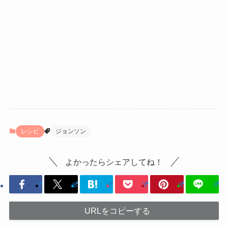
レシピ
ジョンソン
よかったらシェアしてね！
URLをコピーする