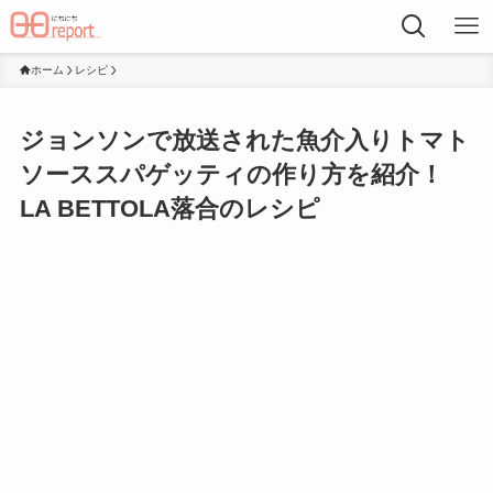
ホーム
レシピ
ジョンソンで放送された魚介入りトマト
ソーススパゲッティの作り方を紹介！
LA BETTOLA落合のレシピ