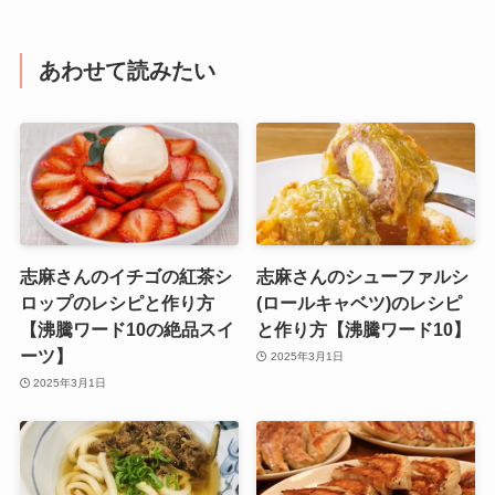
あわせて読みたい
志麻さんのイチゴの紅茶シ
志麻さんのシューファルシ
ロップのレシピと作り方
(ロールキャベツ)のレシピ
【沸騰ワード10の絶品スイ
と作り方【沸騰ワード10】
ーツ】
2025年3月1日
2025年3月1日