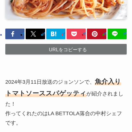
URLをコピーする
魚介入り
2024年3月11日放送のジョンソンで、
トマトソーススパゲッティ
が紹介されまし
た！
作ってくれたのはLA BETTOLA落合の中村シェフ
です。