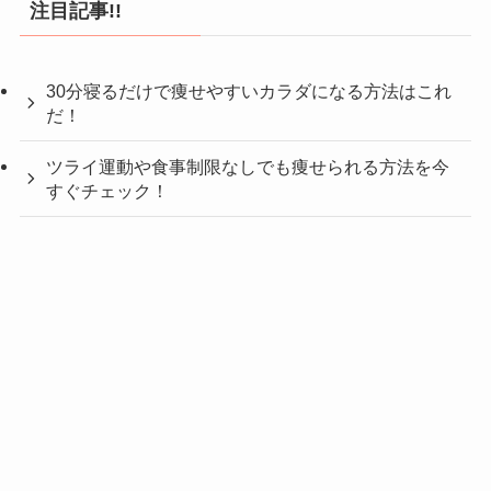
注目記事!!
30分寝るだけで痩せやすいカラダになる方法はこれ
だ！
ツライ運動や食事制限なしでも痩せられる方法を今
すぐチェック！