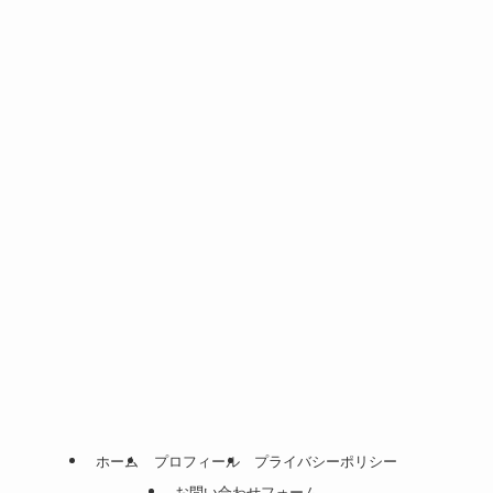
ホーム
プロフィール
プライバシーポリシー
お問い合わせフォーム