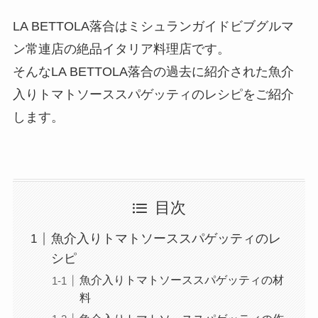
LA BETTOLA落合はミシュランガイドビブグルマ
ン常連店の絶品イタリア料理店です。
そんなLA BETTOLA落合の過去に紹介された魚介
入りトマトソーススパゲッティのレシピをご紹介
します。
目次
魚介入りトマトソーススパゲッティのレ
シピ
魚介入りトマトソーススパゲッティの材
料