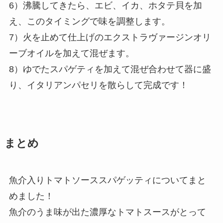
6）沸騰してきたら、エビ、イカ、ホタテ貝を加
え、このタイミングで味を調整します。
7）火を止めて仕上げのエクストラヴァージンオリ
ーブオイルを加えて混ぜます。
8）ゆでたスパゲティを加えて混ぜ合わせて器に盛
り、イタリアンパセリを散らして完成です！
まとめ
魚介入りトマトソーススパゲッティについてまと
めました！
魚介のうま味が出た濃厚なトマトスースがとって