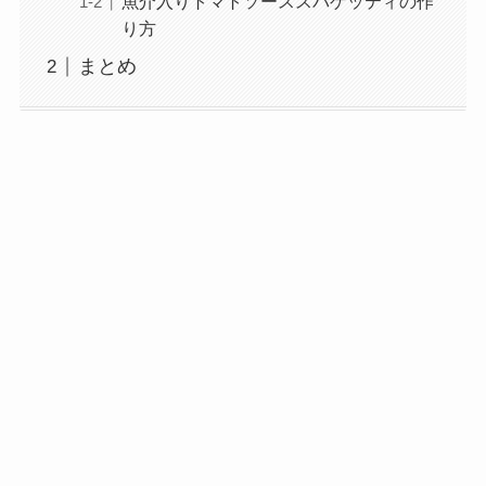
魚介入りトマトソーススパゲッティの作
り方
まとめ