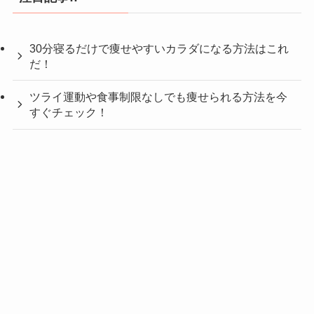
30分寝るだけで痩せやすいカラダになる方法はこれ
だ！
ツライ運動や食事制限なしでも痩せられる方法を今
すぐチェック！