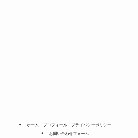
ホーム
プロフィール
プライバシーポリシー
お問い合わせフォーム