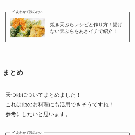
あわせて読みたい
焼き天ぷらレシピと作り方！揚げ
ない天ぷらをあさイチで紹介！
まとめ
天つゆについてまとめました！
これは他のお料理にも活用できそうですね！
参考にしたいと思います。
あわせて読みたい