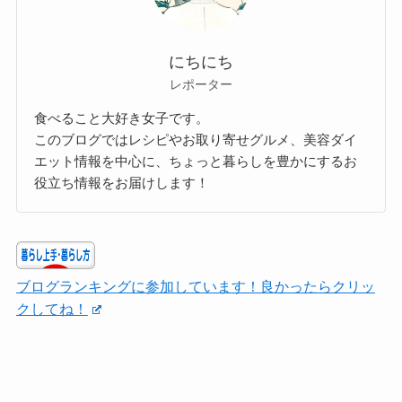
にちにち
レポーター
食べること大好き女子です。
このブログではレシピやお取り寄せグルメ、美容ダイ
エット情報を中心に、ちょっと暮らしを豊かにするお
役立ち情報をお届けします！
ブログランキングに参加しています！良かったらクリッ
クしてね！