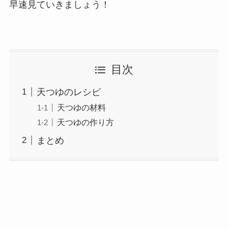
早速見ていきましょう！
目次
天つゆのレシピ
天つゆの材料
天つゆの作り方
まとめ