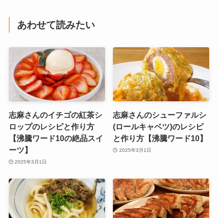
あわせて読みたい
志麻さんのイチゴの紅茶シ
志麻さんのシューファルシ
ロップのレシピと作り方
(ロールキャベツ)のレシピ
【沸騰ワード10の絶品スイ
と作り方【沸騰ワード10】
ーツ】
2025年3月1日
2025年3月1日