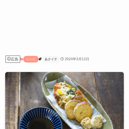
広告
2024年3月12日
レシピ
あさイチ