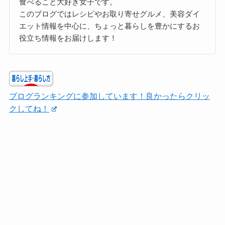
食べること大好き女子です。
このブログではレシピやお取り寄せグルメ、美容ダイ
エット情報を中心に、ちょっと暮らしを豊かにするお
役立ち情報をお届けします！
ブログランキングに参加しています！良かったらクリッ
クしてね！