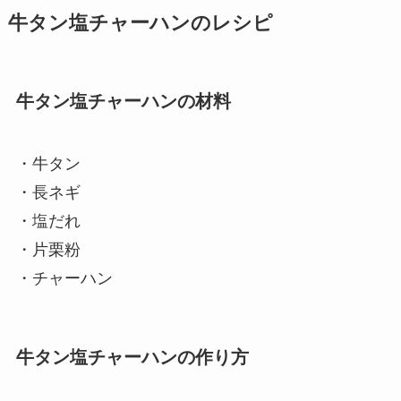
牛タン塩チャーハンのレシピ
牛タン塩チャーハンの材料
・牛タン
・長ネギ
・塩だれ
・片栗粉
・チャーハン
牛タン塩チャーハンの作り方