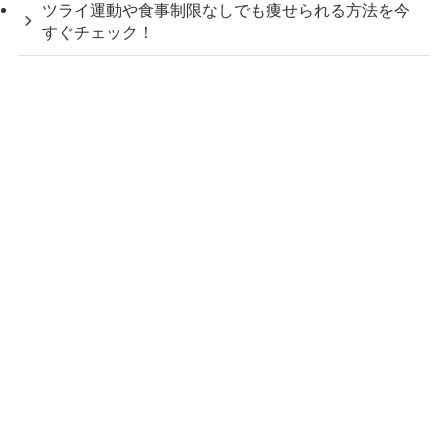
ツライ運動や食事制限なしでも痩せられる方法を今
すぐチェック！