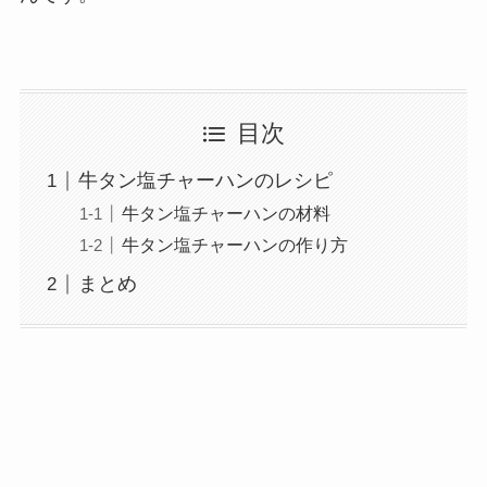
目次
牛タン塩チャーハンのレシピ
牛タン塩チャーハンの材料
牛タン塩チャーハンの作り方
まとめ