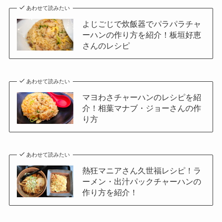
あわせて読みたい
よじごじで炊飯器でパラパラチャ
ーハンの作り方を紹介！板垣好恵
さんのレシピ
あわせて読みたい
マヨわさチャーハンのレシピを紹
介！相葉マナブ・ジョーさんの作
り方
あわせて読みたい
熱狂マニアさん久世福レシピ！ラ
ーメン・出汁パックチャーハンの
作り方を紹介！