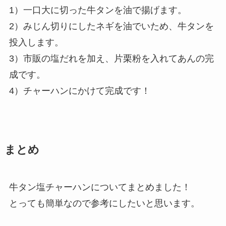
1）一口大に切った牛タンを油で揚げます。
2）みじん切りにしたネギを油でいため、牛タンを
投入します。
3）市販の塩だれを加え、片栗粉を入れてあんの完
成です。
4）チャーハンにかけて完成です！
まとめ
牛タン塩チャーハンについてまとめました！
とっても簡単なので参考にしたいと思います。