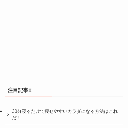
注目記事!!
30分寝るだけで痩せやすいカラダになる方法はこれ
だ！