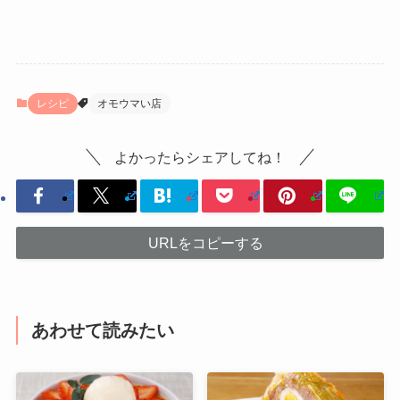
レシピ
オモウマい店
よかったらシェアしてね！
URLをコピーする
あわせて読みたい