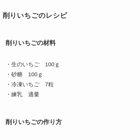
削りいちごのレシピ
削りいちごの材料
・生のいちご 100ｇ
・砂糖 100ｇ
・冷凍いちご 7粒
・練乳 適量
削りいちごの作り方