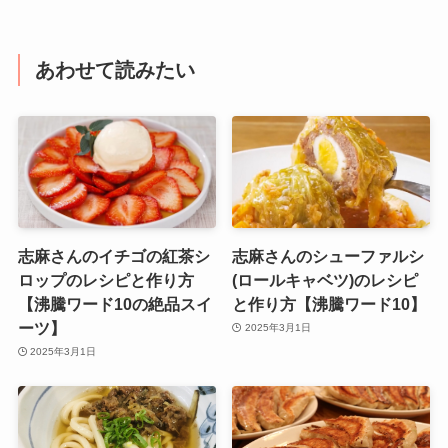
あわせて読みたい
志麻さんのイチゴの紅茶シ
志麻さんのシューファルシ
ロップのレシピと作り方
(ロールキャベツ)のレシピ
【沸騰ワード10の絶品スイ
と作り方【沸騰ワード10】
ーツ】
2025年3月1日
2025年3月1日