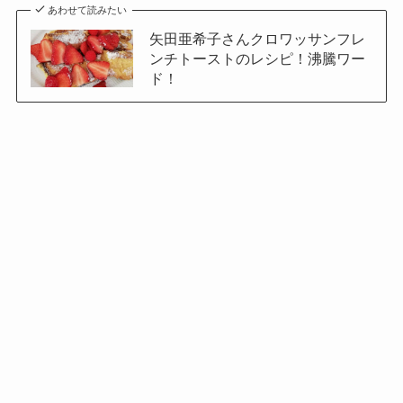
あわせて読みたい
矢田亜希子さんクロワッサンフレ
ンチトーストのレシピ！沸騰ワー
ド！