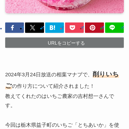
URLをコピーする
削りいち
2024年3月24日放送の相葉マナブで、
ご
の作り方について紹介されました！
教えてくれたのはいちご農家の吉村想一さんで
す。
今回は栃木県益子町のいちご「とちあいか」を使