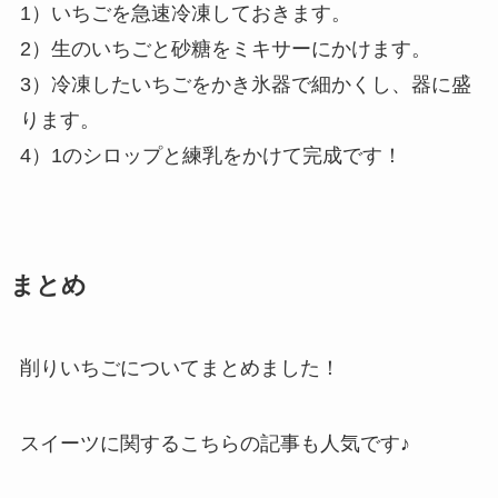
1）いちごを急速冷凍しておきます。
2）生のいちごと砂糖をミキサーにかけます。
3）冷凍したいちごをかき氷器で細かくし、器に盛
ります。
4）1のシロップと練乳をかけて完成です！
まとめ
削りいちごについてまとめました！
スイーツに関するこちらの記事も人気です♪