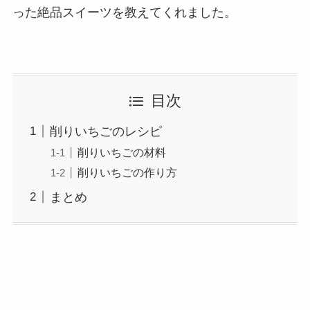
った絶品スイーツを教えてくれました。
目次
削りいちごのレシピ
削りいちごの材料
削りいちごの作り方
まとめ