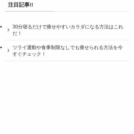
注目記事!!
30分寝るだけで痩せやすいカラダになる方法はこれ
だ！
ツライ運動や食事制限なしでも痩せられる方法を今
すぐチェック！