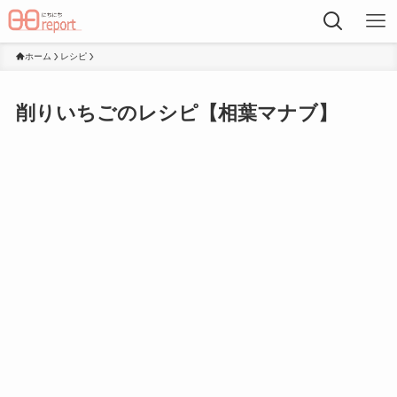
ホーム
レシピ
削りいちごのレシピ【相葉マナブ】