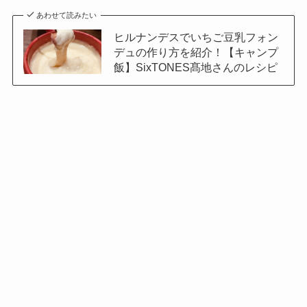
あわせて読みたい
ヒルナンデスでいちご豆乳フォン
デュの作り方を紹介！【キャンプ
飯】SixTONES髙地さんのレシピ