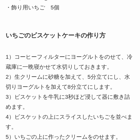
・飾り用いちご 5個
いちごのビスケットケーキの作り方
1）コーヒーフィルターにヨーグルトをのせて、冷
蔵庫に一晩寝かせて水切りしておきます。
2）生クリームに砂糖を加えて、5分立てにし、水
切りヨーグルトを加えて8分立てにします。
3）ビスケットを牛乳に3秒ほど浸して器に敷き詰
めます。
4）ビスケットの上にスライスしたいちごを並べま
す。
5）いちごの上に作ったクリームをのせます。