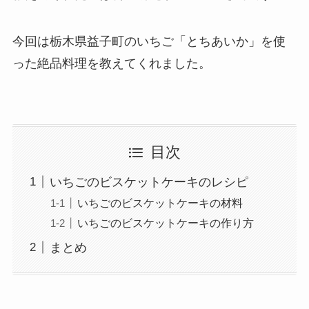
今回は栃木県益子町のいちご「とちあいか」を使
った絶品料理を教えてくれました。
目次
いちごのビスケットケーキのレシピ
いちごのビスケットケーキの材料
いちごのビスケットケーキの作り方
まとめ