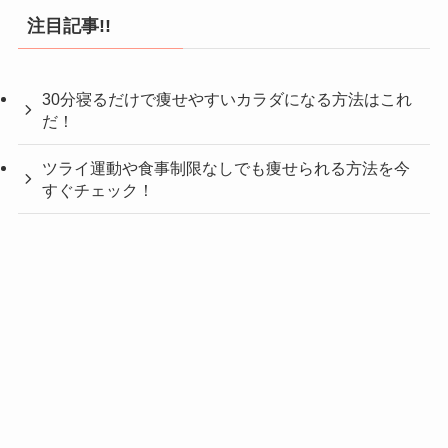
注目記事!!
30分寝るだけで痩せやすいカラダになる方法はこれ
だ！
ツライ運動や食事制限なしでも痩せられる方法を今
すぐチェック！