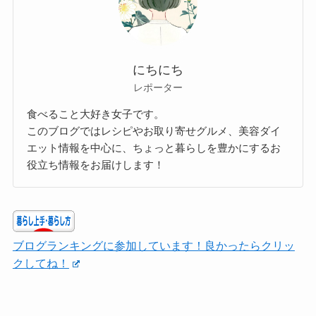
にちにち
レポーター
食べること大好き女子です。
このブログではレシピやお取り寄せグルメ、美容ダイ
エット情報を中心に、ちょっと暮らしを豊かにするお
役立ち情報をお届けします！
ブログランキングに参加しています！良かったらクリッ
クしてね！