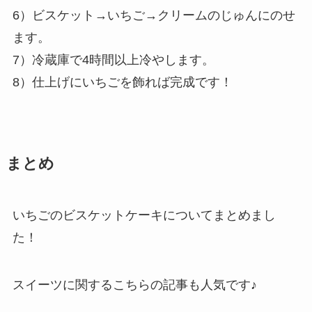
6）ビスケット→いちご→クリームのじゅんにのせ
ます。
7）冷蔵庫で4時間以上冷やします。
8）仕上げにいちごを飾れば完成です！
まとめ
いちごのビスケットケーキについてまとめまし
た！
スイーツに関するこちらの記事も人気です♪