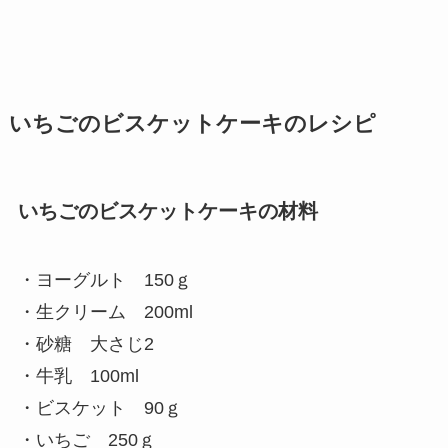
いちごのビスケットケーキのレシピ
いちごのビスケットケーキの材料
・ヨーグルト 150ｇ
・生クリーム 200ml
・砂糖 大さじ2
・牛乳 100ml
・ビスケット 90ｇ
・いちご 250ｇ