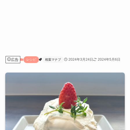
広告
2024年3月24日
2024年5月6日
レシピ
相葉マナブ