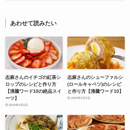
あわせて読みたい
志麻さんのイチゴの紅茶シ
志麻さんのシューファルシ
ロップのレシピと作り方
(ロールキャベツ)のレシピ
【沸騰ワード10の絶品スイ
と作り方【沸騰ワード10】
ーツ】
2025年3月1日
2025年3月1日