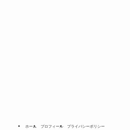
ホーム
プロフィール
プライバシーポリシー