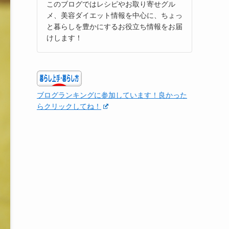
このブログではレシピやお取り寄せグル
メ、美容ダイエット情報を中心に、ちょっ
と暮らしを豊かにするお役立ち情報をお届
けします！
ブログランキングに参加しています！良かった
らクリックしてね！