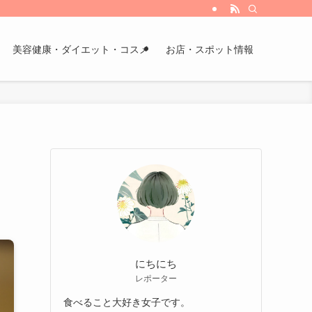
美容健康・ダイエット・コスメ
お店・スポット情報
にちにち
レポーター
食べること大好き女子です。