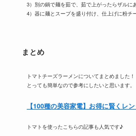
3）別の鍋で麺を茹で、茹で上がったらザルに
4）器に麺とスープを盛り付け、仕上げに粉チ
まとめ
トマトチーズラーメンについてまとめました！
とっても簡単なので参考にしたいと思います。
【100種の美容家電】お得に賢くレ
トマトを使ったこちらの記事も人気です♪