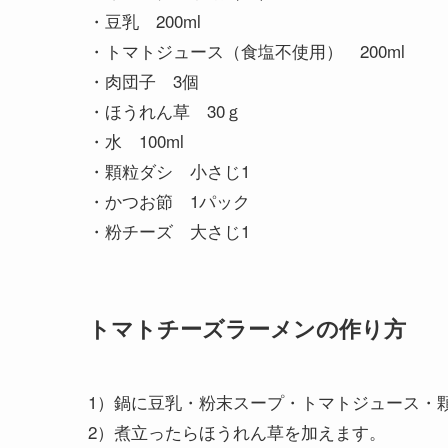
・豆乳 200ml
・トマトジュース（食塩不使用） 200ml
・肉団子 3個
・ほうれん草 30ｇ
・水 100ml
・顆粒ダシ 小さじ1
・かつお節 1パック
・粉チーズ 大さじ1
トマトチーズラーメンの作り方
1）鍋に豆乳・粉末スープ・トマトジュース・
2）煮立ったらほうれん草を加えます。