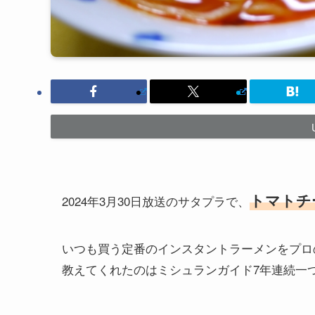
トマトチ
2024年3月30日放送のサタプラで、
いつも買う定番のインスタントラーメンをプロ
教えてくれたのはミシュランガイド7年連続一