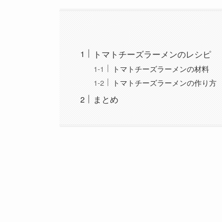
トマトチーズラーメンのレシピ
トマトチーズラーメンの材料
トマトチーズラーメンの作り方
まとめ