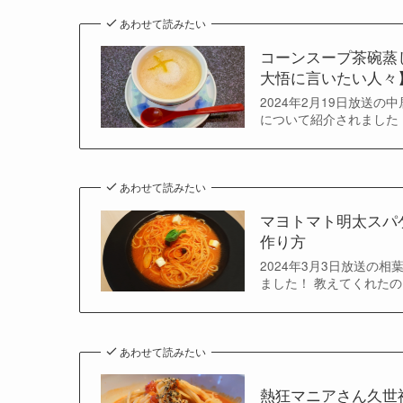
あわせて読みたい
コーンスープ茶碗蒸
大悟に言いたい人々
2024年2月19日放送
について紹介されました！
あわせて読みたい
マヨトマト明太スパ
作り方
2024年3月3日放送の
ました！ 教えてくれたの
あわせて読みたい
熱狂マニアさん久世