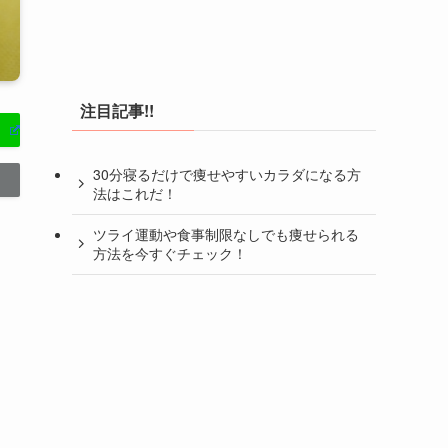
注目記事!!
30分寝るだけで痩せやすいカラダになる方
法はこれだ！
ツライ運動や食事制限なしでも痩せられる
方法を今すぐチェック！