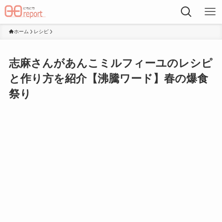
ホーム
レシピ
志麻さんがあんこミルフィーユのレシピ
と作り方を紹介【沸騰ワード】春の爆食
祭り