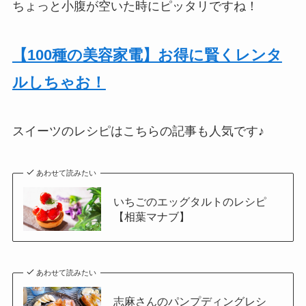
ちょっと小腹が空いた時にピッタリですね！
【100種の美容家電】お得に賢くレンタ
ルしちゃお！
スイーツのレシピはこちらの記事も人気です♪
あわせて読みたい
いちごのエッグタルトのレシピ
【相葉マナブ】
あわせて読みたい
志麻さんのパンプディングレシ