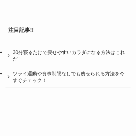
注目記事!!
30分寝るだけで痩せやすいカラダになる方法はこれ
だ！
ツライ運動や食事制限なしでも痩せられる方法を今
すぐチェック！