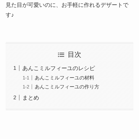
見た目が可愛いのに、お手軽に作れるデザートで
す♪
目次
あんこミルフィーユのレシピ
あんこミルフィーユの材料
あんこミルフィーユの作り方
まとめ