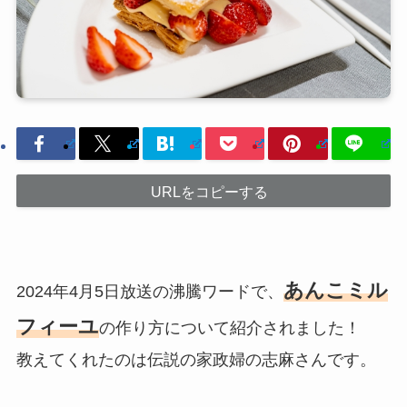
URLをコピーする
あんこミル
2024年4月5日放送の沸騰ワードで、
フィーユ
の作り方について紹介されました！
教えてくれたのは伝説の家政婦の志麻さんです。