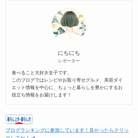
にちにち
レポーター
食べること大好き女子です。
このブログではレシピやお取り寄せグルメ、美容ダイ
エット情報を中心に、ちょっと暮らしを豊かにするお
役立ち情報をお届けします！
ブログランキングに参加しています！良かったらクリッ
クしてね！