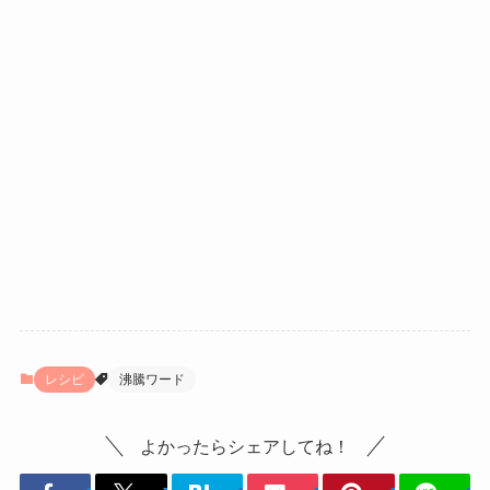
レシピ
沸騰ワード
よかったらシェアしてね！