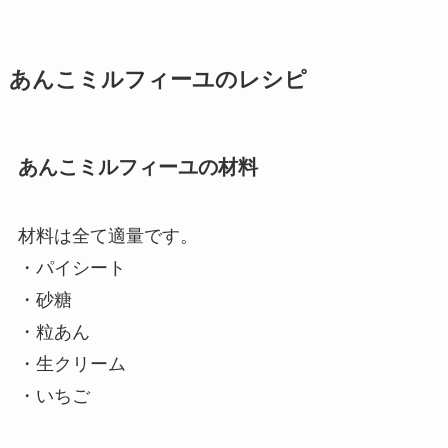
あんこミルフィーユのレシピ
あんこミルフィーユの材料
材料は全て適量です。
・パイシート
・砂糖
・粒あん
・生クリーム
・いちご