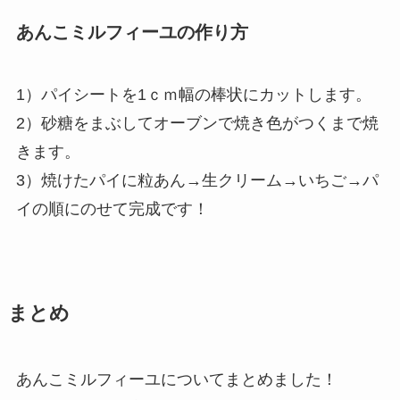
あんこミルフィーユの作り方
1）パイシートを1ｃｍ幅の棒状にカットします。
2）砂糖をまぶしてオーブンで焼き色がつくまで焼
きます。
3）焼けたパイに粒あん→生クリーム→いちご→パ
イの順にのせて完成です！
まとめ
あんこミルフィーユについてまとめました！