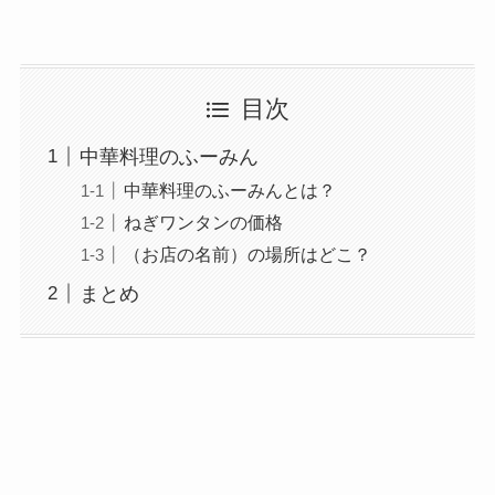
目次
中華料理のふーみん
中華料理のふーみんとは？
ねぎワンタンの価格
（お店の名前）の場所はどこ？
まとめ