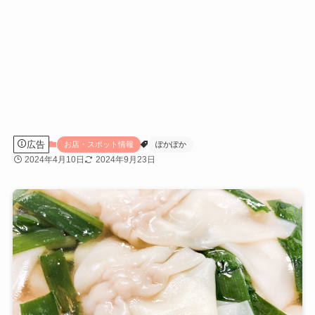
広告
お店・スポット情報
ぽかぽか
2024年4月10日
2024年9月23日