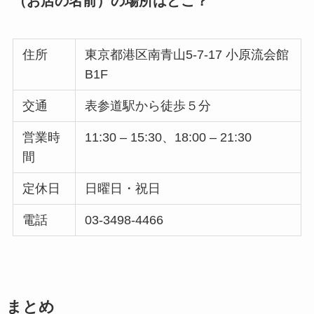
（お店の名前）の場所はどこ？
住所
東京都港区南青山5-7-17 小原流会館
B1F
交通
表参道駅から徒歩５分
営業時
11:30 – 15:30、18:00 – 21:30
間
定休日
日曜日・祝日
電話
03-3498-4466
まとめ