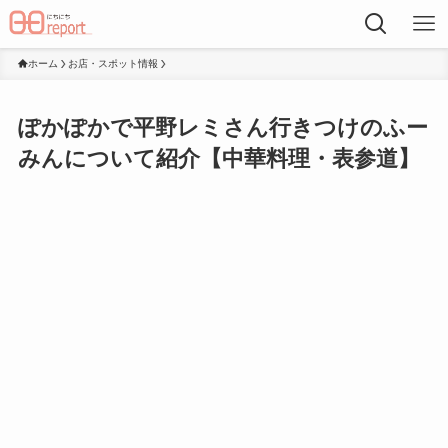
ホーム
お店・スポット情報
ぽかぽかで平野レミさん行きつけのふー
みんについて紹介【中華料理・表参道】