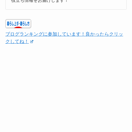
役立ち情報をお届けします！
ブログランキングに参加しています！良かったらクリッ
クしてね！