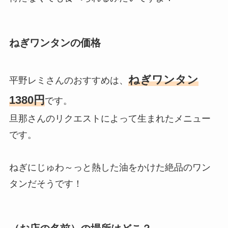
ねぎワンタンの価格
ねぎワンタン
平野レミさんのおすすめは、
1380円
です。
旦那さんのリクエストによって生まれたメニュー
です。
ねぎにじゅわ～っと熱した油をかけた絶品のワン
タンだそうです！