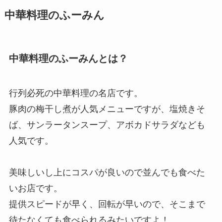
中華料理のふーみん
中華料理のふーみんとは？
行列必死の中華料理の名店です。
豚肉の梅干し煮が人気メニューですが、塩焼きそ
ば、サンラータンスープ、アボカドサラダなども
人気です。
美味しいし上にコスパが良いので並んでも食べた
いお店です。
提供スピードが早く、回転が早いので、そこまで
待たなくても食べられるみたいですよ！