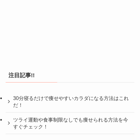
注目記事!!
30分寝るだけで痩せやすいカラダになる方法はこれ
だ！
ツライ運動や食事制限なしでも痩せられる方法を今
すぐチェック！