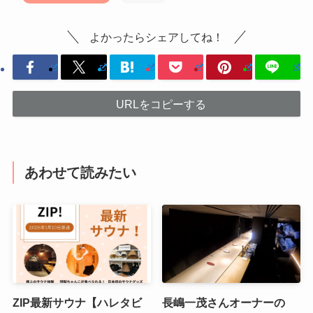
よかったらシェアしてね！
URLをコピーする
あわせて読みたい
ZIP最新サウナ【ハレタビ
長嶋一茂さんオーナーの