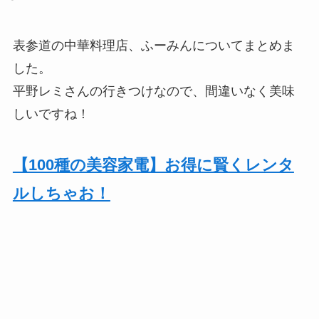
表参道の中華料理店、ふーみんについてまとめま
した。
平野レミさんの行きつけなので、間違いなく美味
しいですね！
【100種の美容家電】お得に賢くレンタ
ルしちゃお！