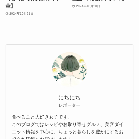
華】
2024年10月20日
2024年10月21日
にちにち
レポーター
食べること大好き女子です。
このブログではレシピやお取り寄せグルメ、美容ダイ
エット情報を中心に、ちょっと暮らしを豊かにするお