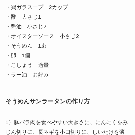
・鶏ガラスープ 2カップ
・酢 大さじ1
・醤油 小さじ2
・オイスターソース 小さじ2
・そうめん 1束
・卵 1個
・こしょう 適量
・ラー油 お好み
そうめんサンラータンの作り方
1）豚バラ肉を食べやすい大きさに、にんにくをみ
じん切りに、長ネギを小口切りに、しいたけを薄