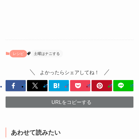
レシピ
土曜はナニする
よかったらシェアしてね！
URLをコピーする
あわせて読みたい