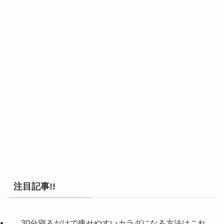
注目記事!!
30分寝るだけで痩せやすいカラダになる方法はこれ