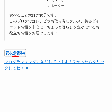
レポーター
食べること大好き女子です。
このブログではレシピやお取り寄せグルメ、美容ダイ
エット情報を中心に、ちょっと暮らしを豊かにするお
役立ち情報をお届けします！
ブログランキングに参加しています！良かったらクリッ
クしてね！