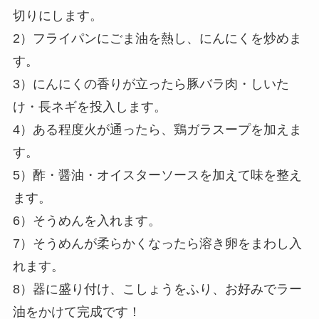
切りにします。
2）フライパンにごま油を熱し、にんにくを炒めま
す。
3）にんにくの香りが立ったら豚バラ肉・しいた
け・長ネギを投入します。
4）ある程度火が通ったら、鶏ガラスープを加えま
す。
5）酢・醤油・オイスターソースを加えて味を整え
ます。
6）そうめんを入れます。
7）そうめんが柔らかくなったら溶き卵をまわし入
れます。
8）器に盛り付け、こしょうをふり、お好みでラー
油をかけて完成です！