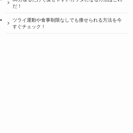
だ！
ツライ運動や食事制限なしでも痩せられる方法を今
すぐチェック！