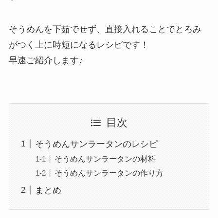
そうめんを下茹でせず、直接入れることでとろみ
がつく上に時短になるレシピです！
早速ご紹介します♪
目次
そうめんサンラータンのレシピ
そうめんサンラータンの材料
そうめんサンラータンの作り方
まとめ