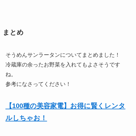
まとめ
そうめんサンラータンについてまとめました！
冷蔵庫の余ったお野菜を入れてもよさそうです
ね。
参考になさってください！
【100種の美容家電】お得に賢くレンタ
ルしちゃお！