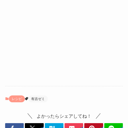
レシピ
有吉ゼミ
よかったらシェアしてね！