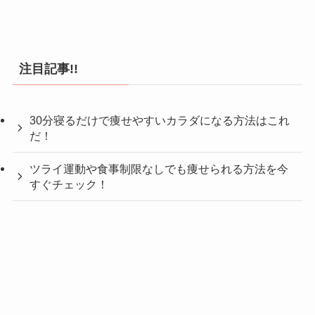
注目記事!!
30分寝るだけで痩せやすいカラダになる方法はこれ
だ！
ツライ運動や食事制限なしでも痩せられる方法を今
すぐチェック！