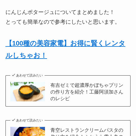
にんじんポタージュについてまとめました！
とっても簡単なので参考にしたいと思います。
【100種の美容家電】お得に賢くレンタ
ルしちゃお！
あわせて読みたい
有吉ゼミで超濃厚かぼちゃプリン
の作り方を紹介！工藤阿須加さん
のレシピ
あわせて読みたい
青空レストランクリームパスタの