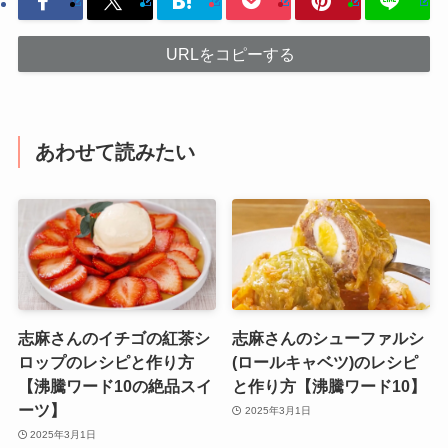
URLをコピーする
あわせて読みたい
志麻さんのイチゴの紅茶シ
志麻さんのシューファルシ
ロップのレシピと作り方
(ロールキャベツ)のレシピ
【沸騰ワード10の絶品スイ
と作り方【沸騰ワード10】
ーツ】
2025年3月1日
2025年3月1日