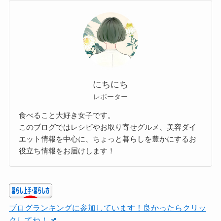
にちにち
レポーター
食べること大好き女子です。
このブログではレシピやお取り寄せグルメ、美容ダイ
エット情報を中心に、ちょっと暮らしを豊かにするお
役立ち情報をお届けします！
ブログランキングに参加しています！良かったらクリッ
クしてね！