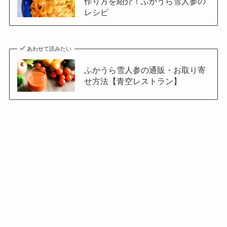
作り方を紹介！ふかうら雪人参の
レシピ
あわせて読みたい
ふかうら雪人参の通販・お取り寄
せ方法【青空レストラン】