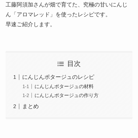
工藤阿須加さんが畑で育てた、究極の甘いにんじ
ん「アロマレッド」を使ったレシピです。
早速ご紹介します。
目次
にんじんポタージュのレシピ
にんじんポタージュの材料
にんじんポタージュの作り方
まとめ