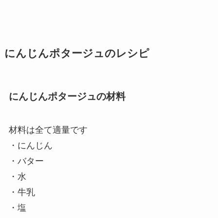
にんじんポタージュのレシピ
にんじんポタージュの材料
材料は全て適量です
・にんじん
・バター
・水
・牛乳
・塩