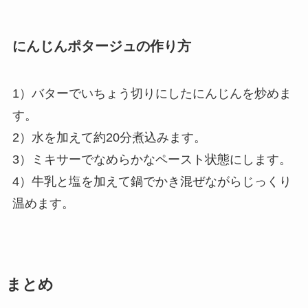
にんじんポタージュの作り方
1）バターでいちょう切りにしたにんじんを炒めま
す。
2）水を加えて約20分煮込みます。
3）ミキサーでなめらかなペースト状態にします。
4）牛乳と塩を加えて鍋でかき混ぜながらじっくり
温めます。
まとめ