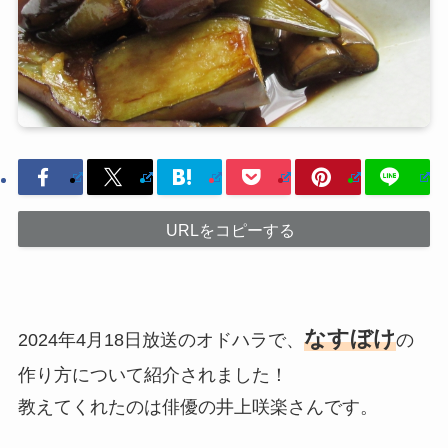
URLをコピーする
なすぼけ
2024年4月18日放送のオドハラで、
の
作り方について紹介されました！
教えてくれたのは俳優の井上咲楽さんです。