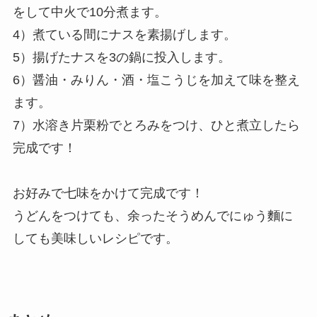
をして中火で10分煮ます。
4）煮ている間にナスを素揚げします。
5）揚げたナスを3の鍋に投入します。
6）醤油・みりん・酒・塩こうじを加えて味を整え
ます。
7）水溶き片栗粉でとろみをつけ、ひと煮立したら
完成です！
お好みで七味をかけて完成です！
うどんをつけても、余ったそうめんでにゅう麵に
しても美味しいレシピです。