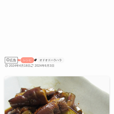
広告
レシピ
オドオドハラハラ
2024年4月18日
2024年6月3日