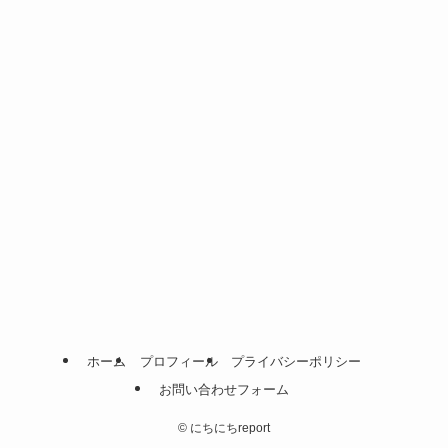
ホーム
プロフィール
プライバシーポリシー
お問い合わせフォーム
©
にちにちreport