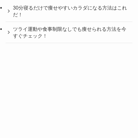
30分寝るだけで痩せやすいカラダになる方法はこれ
だ！
ツライ運動や食事制限なしでも痩せられる方法を今
すぐチェック！