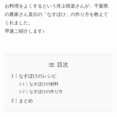
お料理をよくするという井上咲楽さんが、千葉県
の農家さん直伝の「なすぼけ」の作り方を教えて
くれました。
早速ご紹介します♪
目次
なすぼけのレシピ
なすぼけの材料
なすぼけの作り方
まとめ