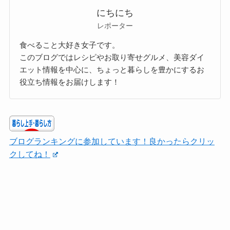
にちにち
レポーター
食べること大好き女子です。
このブログではレシピやお取り寄せグルメ、美容ダイ
エット情報を中心に、ちょっと暮らしを豊かにするお
役立ち情報をお届けします！
ブログランキングに参加しています！良かったらクリッ
クしてね！