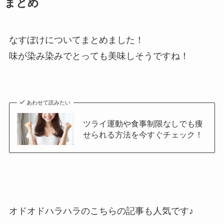
まとめ
なすぼけについてまとめました！
味が染み染みでとっても美味しそうですね！
あわせて読みたい
ツライ運動や食事制限なしでも痩
せられる方法を今すぐチェック！
オドオドハラハラのこちらの記事も人気です♪