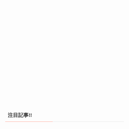
注目記事!!