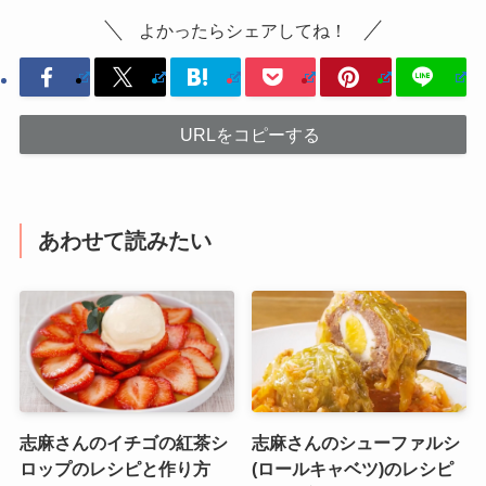
よかったらシェアしてね！
URLをコピーする
あわせて読みたい
志麻さんのイチゴの紅茶シ
志麻さんのシューファルシ
ロップのレシピと作り方
(ロールキャベツ)のレシピ