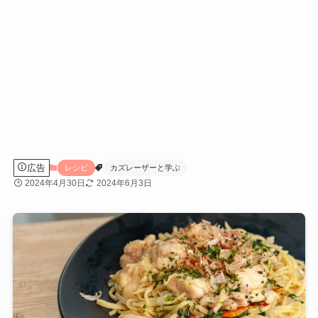
広告
レシピ
カズレーザーと学ぶ
2024年4月30日
2024年6月3日