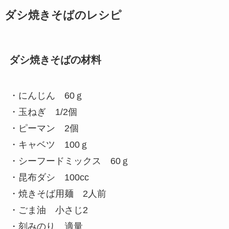
ダシ焼きそばのレシピ
ダシ焼きそばの材料
・にんじん 60ｇ
・玉ねぎ 1/2個
・ピーマン 2個
・キャベツ 100ｇ
・シーフードミックス 60ｇ
・昆布ダシ 100cc
・焼きそば用麺 2人前
・ごま油 小さじ2
・刻みのり 適量