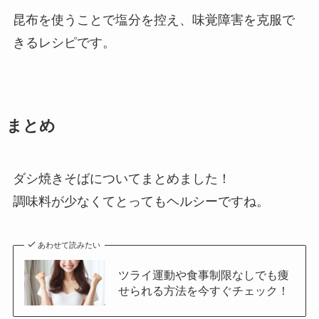
昆布を使うことで塩分を控え、味覚障害を克服で
きるレシピです。
まとめ
ダシ焼きそばについてまとめました！
調味料が少なくてとってもヘルシーですね。
あわせて読みたい
ツライ運動や食事制限なしでも痩
せられる方法を今すぐチェック！