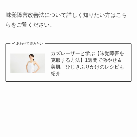
味覚障害改善法について詳しく知りたい方はこち
らをご覧ください。
あわせて読みたい
カズレーザーと学ぶ【味覚障害を
克服する方法】1週間で激やせ＆
美肌！ひじきふりかけのレシピも
紹介