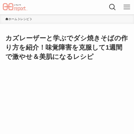
ホーム
レシピ
カズレーザーと学ぶでダシ焼きそばの作
り方を紹介！味覚障害を克服して1週間
で激やせ＆美肌になるレシピ