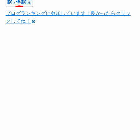
ブログランキングに参加しています！良かったらクリッ
クしてね！