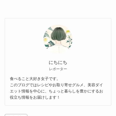
にちにち
レポーター
食べること大好き女子です。
このブログではレシピやお取り寄せグルメ、美容ダイ
エット情報を中心に、ちょっと暮らしを豊かにするお
役立ち情報をお届けします！