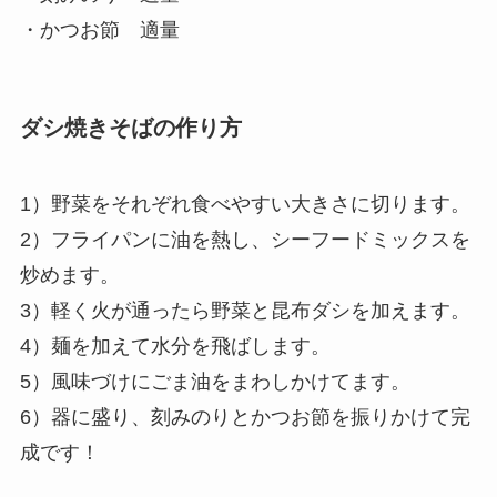
・かつお節 適量
ダシ焼きそばの作り方
1）野菜をそれぞれ食べやすい大きさに切ります。
2）フライパンに油を熱し、シーフードミックスを
炒めます。
3）軽く火が通ったら野菜と昆布ダシを加えます。
4）麺を加えて水分を飛ばします。
5）風味づけにごま油をまわしかけてます。
6）器に盛り、刻みのりとかつお節を振りかけて完
成です！