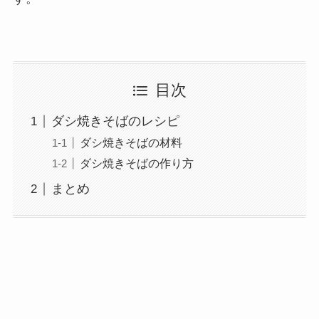
目次
ダシ焼きそばのレシピ
ダシ焼きそばの材料
ダシ焼きそばの作り方
まとめ