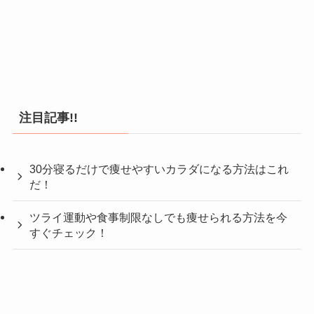
注目記事!!
30分寝るだけで痩せやすいカラダになる方法はこれ
だ！
ツライ運動や食事制限なしでも痩せられる方法を今
すぐチェック！