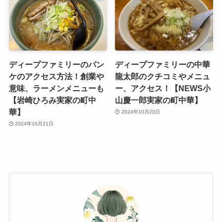
ディープファミリーのパン
ディープファミリーの中華
ケのアクセス方法！創業や
龍太郎のクチコミやメニュ
意味、ラーメンメニューも
ー、アクセス！【NEWS小
【岩崎ひろみ実家の町中
山慶一郎実家の町中華】
華】
2024年10月20日
2024年10月21日