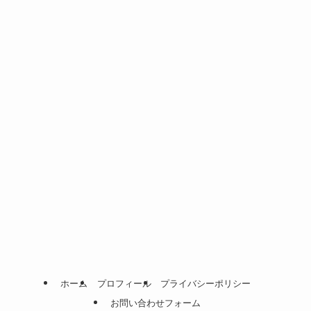
ホーム
プロフィール
プライバシーポリシー
お問い合わせフォーム