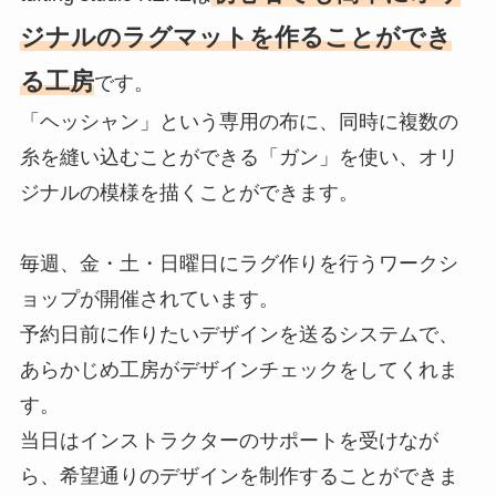
ジナルのラグマットを作ることができ
る工房
です。
「ヘッシャン」という専用の布に、同時に複数の
糸を縫い込むことができる「ガン」を使い、オリ
ジナルの模様を描くことができます。
毎週、金・土・日曜日にラグ作りを行うワークシ
ョップが開催されています。
予約日前に作りたいデザインを送るシステムで、
あらかじめ工房がデザインチェックをしてくれま
す。
当日はインストラクターのサポートを受けなが
ら、希望通りのデザインを制作することができま