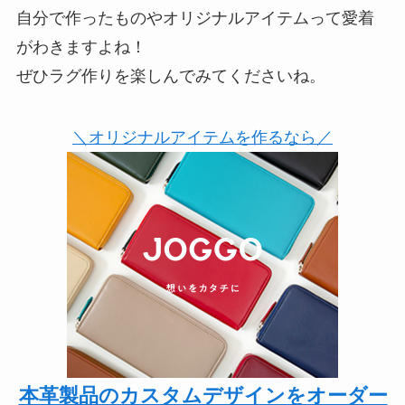
自分で作ったものやオリジナルアイテムって愛着
がわきますよね！
ぜひラグ作りを楽しんでみてくださいね。
＼オリジナルアイテムを作るなら／
本革製品のカスタムデザインをオーダー