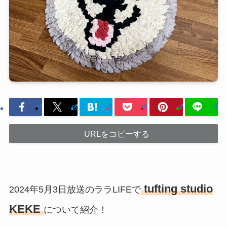
URLをコピーする
tufting studio
2024年5月3日放送のララLIFEで
KEKE
について紹介！