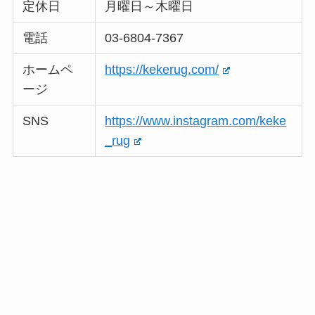
定休日
月曜日～木曜日
電話
03-6804-7367
ホームペ
https://kekerug.com/
ージ
SNS
https://www.instagram.com/keke
_rug