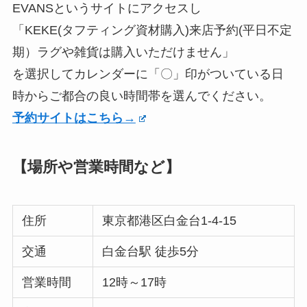
EVANSというサイトにアクセスし
「KEKE(タフティング資材購入)来店予約(平日不定
期）ラグや雑貨は購入いただけません」
を選択してカレンダーに「〇」印がついている日
時からご都合の良い時間帯を選んでください。
予約サイトはこちら→
【場所や営業時間など】
住所
東京都港区白金台1-4-15
交通
白金台駅 徒歩5分
営業時間
12時～17時