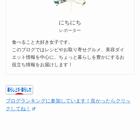
にちにち
レポーター
食べること大好き女子です。
このブログではレシピやお取り寄せグルメ、美容ダイ
エット情報を中心に、ちょっと暮らしを豊かにするお
役立ち情報をお届けします！
ブログランキングに参加しています！良かったらクリッ
クしてね！