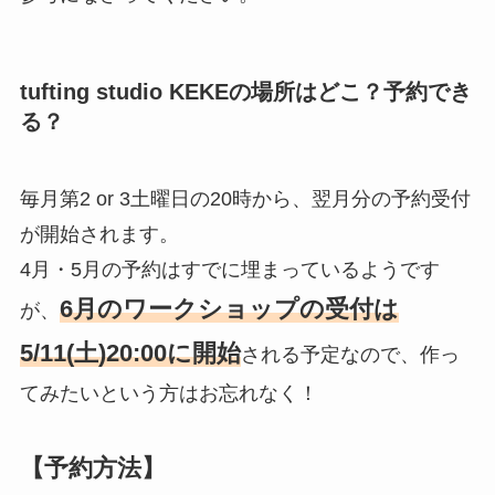
tufting studio KEKEの場所はどこ？予約でき
る？
毎月第2 or 3土曜日の20時から、翌月分の予約受付
が開始されます。
4月・5月の予約はすでに埋まっているようです
6月のワークショップの受付は
が、
5/11(土)20:00に開始
される予定なので、作っ
てみたいという方はお忘れなく！
【予約方法】