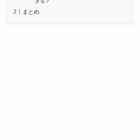
きる？
まとめ