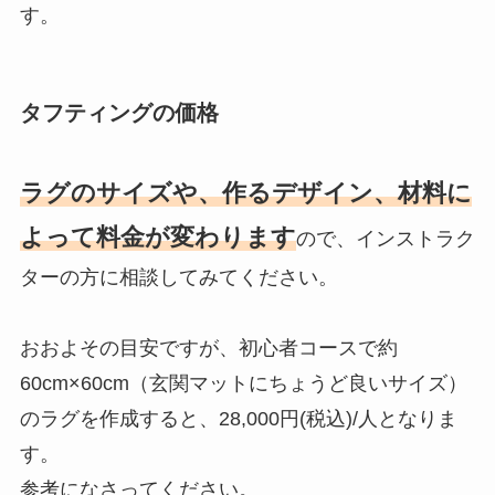
す。
タフティングの価格
ラグのサイズや、作るデザイン、材料に
よって料金が変わります
ので、インストラク
ターの方に相談してみてください。
おおよその目安ですが、初心者コースで約
60cm×60cm（玄関マットにちょうど良いサイズ）
のラグを作成すると、28,000円(税込)/人となりま
す。
参考になさってください。