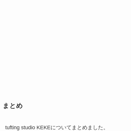
まとめ
tufting studio KEKEについてまとめました。