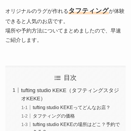
タフティング
オリジナルのラグが作れる
が体験
できると人気のお店です。
場所や予約方法についてまとめましたので、早速
ご紹介します。
目次
tufting studio KEKE（タフティングスタジ
オKEKE）
tufting studio KEKEってどんなお店？
タフティングの価格
tufting studio KEKEの場所はどこ？予約で