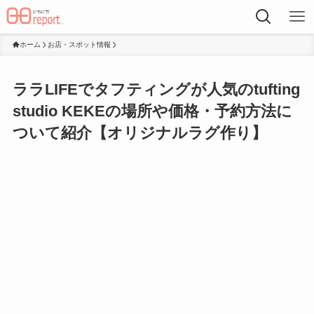
ホーム
お店・スポット情報
ララLIFEでタフティングが人気のtufting
studio KEKEの場所や価格・予約方法に
ついて紹介【オリジナルラグ作り】