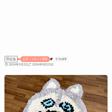
広告
お店・スポット情報
ララLIFE
2024年5月2日
2024年9月23日