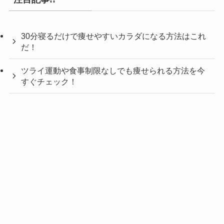
30分寝るだけで痩せやすいカラダになる方法はこれ
だ！
ツライ運動や食事制限なしでも痩せられる方法を今
すぐチェック！