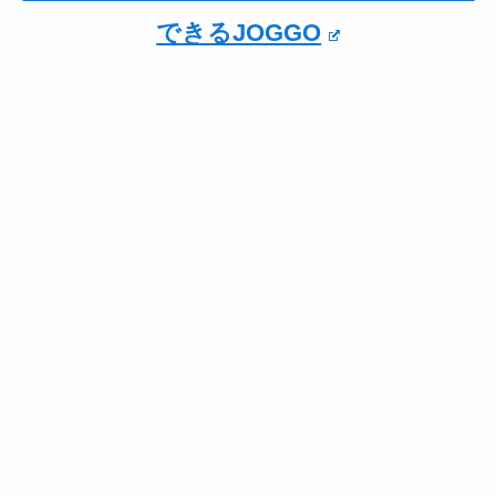
できるJOGGO