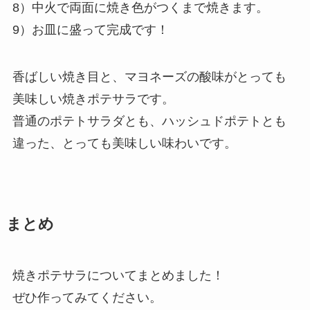
8）中火で両面に焼き色がつくまで焼きます。
9）お皿に盛って完成です！
香ばしい焼き目と、マヨネーズの酸味がとっても
美味しい焼きポテサラです。
普通のポテトサラダとも、ハッシュドポテトとも
違った、とっても美味しい味わいです。
まとめ
焼きポテサラについてまとめました！
ぜひ作ってみてください。