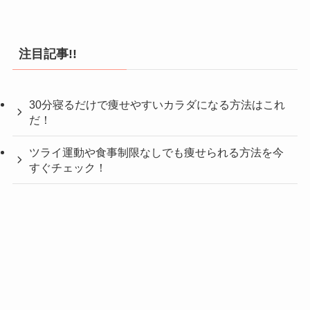
注目記事!!
30分寝るだけで痩せやすいカラダになる方法はこれ
だ！
ツライ運動や食事制限なしでも痩せられる方法を今
すぐチェック！