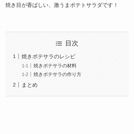
焼き目が香ばしい、激うまポテトサラダです！
目次
焼きポテサラのレシピ
焼きポテサラの材料
焼きポテサラの作り方
まとめ