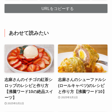
URLをコピーする
あわせて読みたい
志麻さんのイチゴの紅茶シ
志麻さんのシューファルシ
ロップのレシピと作り方
(ロールキャベツ)のレシピ
【沸騰ワード10の絶品スイ
と作り方【沸騰ワード10】
ーツ】
2025年3月1日
2025年3月1日