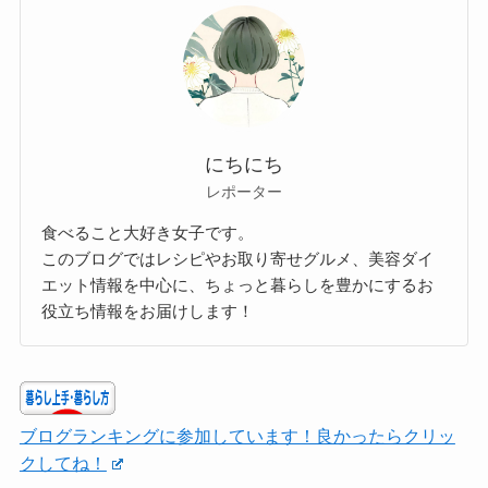
にちにち
レポーター
食べること大好き女子です。
このブログではレシピやお取り寄せグルメ、美容ダイ
エット情報を中心に、ちょっと暮らしを豊かにするお
役立ち情報をお届けします！
ブログランキングに参加しています！良かったらクリッ
クしてね！