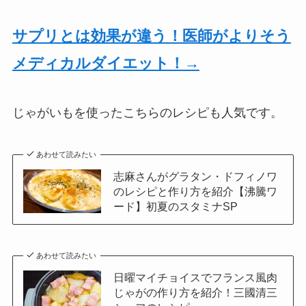
サプリとは効果が違う！医師がよりそう
メディカルダイエット！→
じゃがいもを使ったこちらのレシピも人気です。
あわせて読みたい
志麻さんがグラタン・ドフィノワ
のレシピと作り方を紹介【沸騰ワ
ード】初夏のスタミナSP
あわせて読みたい
日曜マイチョイスでフランス風肉
じゃがの作り方を紹介！三國清三