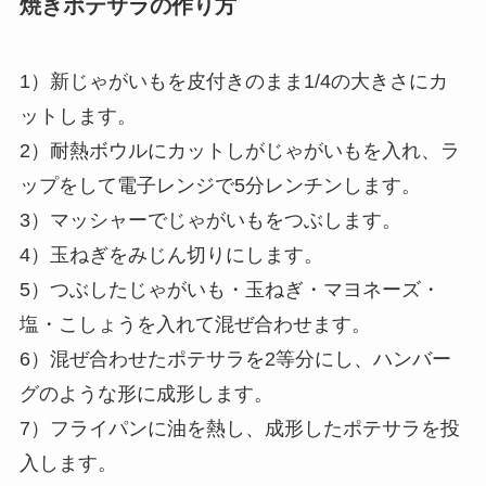
焼きポテサラの作り方
1）新じゃがいもを皮付きのまま1/4の大きさにカ
ットします。
2）耐熱ボウルにカットしがじゃがいもを入れ、ラ
ップをして電子レンジで5分レンチンします。
3）マッシャーでじゃがいもをつぶします。
4）玉ねぎをみじん切りにします。
5）つぶしたじゃがいも・玉ねぎ・マヨネーズ・
塩・こしょうを入れて混ぜ合わせます。
6）混ぜ合わせたポテサラを2等分にし、ハンバー
グのような形に成形します。
7）フライパンに油を熱し、成形したポテサラを投
入します。