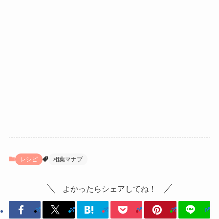
レシピ
相葉マナブ
よかったらシェアしてね！