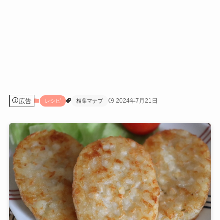
広告
2024年7月21日
レシピ
相葉マナブ