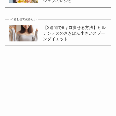
シェフのレシピ
あわせて読みたい
【2週間で8キロ痩せる方法】ヒル
ナンデスのさきぽん小さいスプー
ンダイエット！