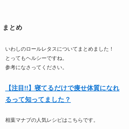
まとめ
いわしのロールレタスについてまとめました！
とってもヘルシーですね。
参考になさってください。
【注目!!】寝てるだけで痩せ体質になれ
るって知ってました？
相葉マナブの人気レシピはこちらです。