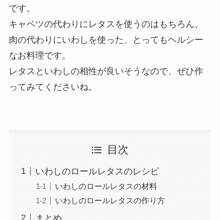
です。
キャベツの代わりにレタスを使うのはもちろん、
肉の代わりにいわしを使った、とってもヘルシー
なお料理です。
レタスといわしの相性が良いそうなので、ぜひ作
ってみてくださいね。
目次
いわしのロールレタスのレシピ
いわしのロールレタスの材料
いわしのロールレタスの作り方
まとめ