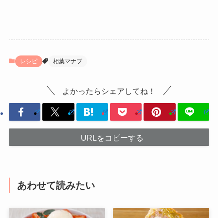
レシピ
相葉マナブ
よかったらシェアしてね！
URLをコピーする
あわせて読みたい