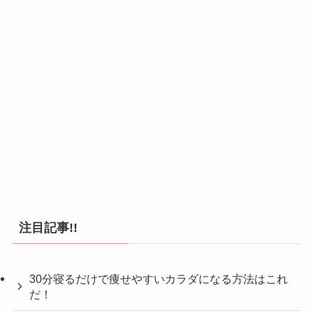
注目記事!!
30分寝るだけで痩せやすいカラダになる方法はこれ
だ！