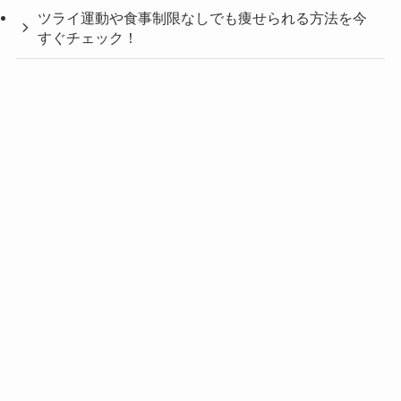
ツライ運動や食事制限なしでも痩せられる方法を今
すぐチェック！