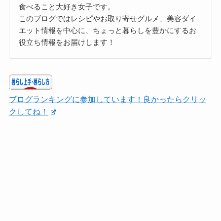
食べること大好き女子です。
このブログではレシピやお取り寄せグルメ、美容ダイ
エット情報を中心に、ちょっと暮らしを豊かにするお
役立ち情報をお届けします！
ブログランキングに参加しています！良かったらクリッ
クしてね！