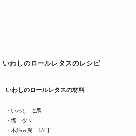
いわしのロールレタスのレシピ
いわしのロールレタスの材料
・いわし 2尾
・塩 少々
・木綿豆腐 1/4丁