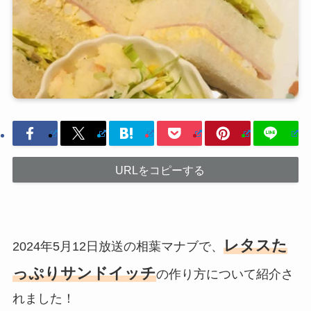
URLをコピーする
レタスた
2024年5月12日放送の相葉マナブで、
っぷりサンドイッチ
の作り方について紹介さ
れました！