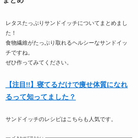
まとめ
レタスたっぷりサンドイッチについてまとめまし
た！
食物繊維がたっぷり取れるヘルシーなサンドイッ
チですね。
ぜひ作ってみてください。
【注目!!】寝てるだけで痩せ体質になれ
るって知ってました？
サンドイッチのレシピはこちらも人気です。
あわせて読みたい