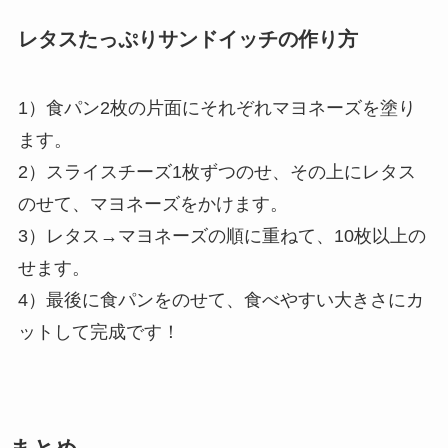
レタスたっぷりサンドイッチの作り方
1）食パン2枚の片面にそれぞれマヨネーズを塗り
ます。
2）スライスチーズ1枚ずつのせ、その上にレタス
のせて、マヨネーズをかけます。
3）レタス→マヨネーズの順に重ねて、10枚以上の
せます。
4）最後に食パンをのせて、食べやすい大きさにカ
ットして完成です！