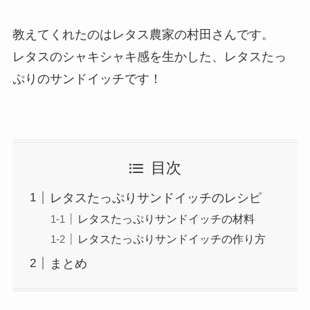
教えてくれたのはレタス農家の村田さんです。
レタスのシャキシャキ感を生かした、レタスたっ
ぷりのサンドイッチです！
目次
レタスたっぷりサンドイッチのレシピ
レタスたっぷりサンドイッチの材料
レタスたっぷりサンドイッチの作り方
まとめ