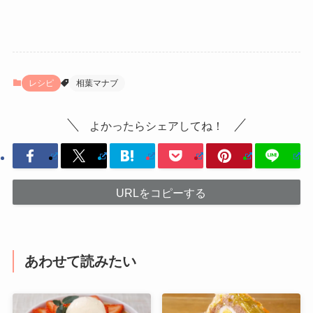
レシピ
相葉マナブ
よかったらシェアしてね！
URLをコピーする
あわせて読みたい