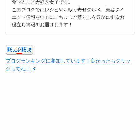
食べること大好き女子です。
このブログではレシピやお取り寄せグルメ、美容ダイ
エット情報を中心に、ちょっと暮らしを豊かにするお
役立ち情報をお届けします！
ブログランキングに参加しています！良かったらクリッ
クしてね！