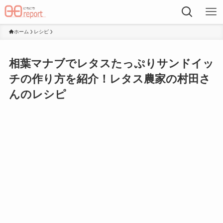
ホーム
レシピ
相葉マナブでレタスたっぷりサンドイッ
チの作り方を紹介！レタス農家の村田さ
んのレシピ