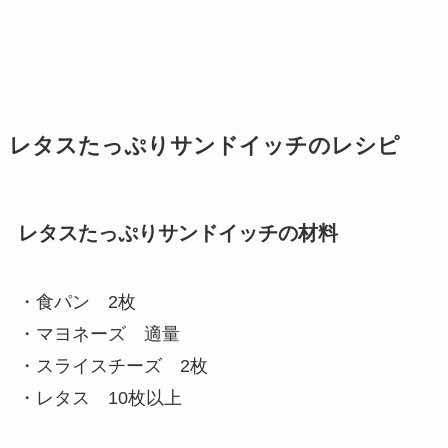
レタスたっぷりサンドイッチのレシピ
レタスたっぷりサンドイッチの材料
・食パン 2枚
・マヨネーズ 適量
・スライスチーズ 2枚
・レタス 10枚以上