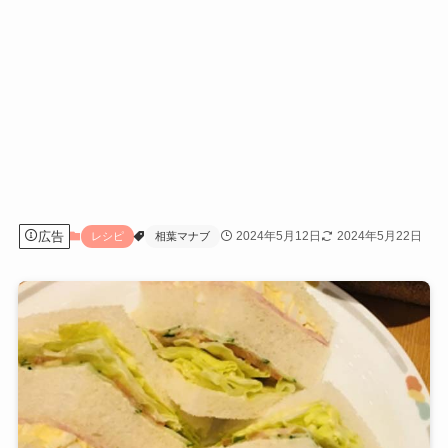
広告
2024年5月12日
2024年5月22日
レシピ
相葉マナブ