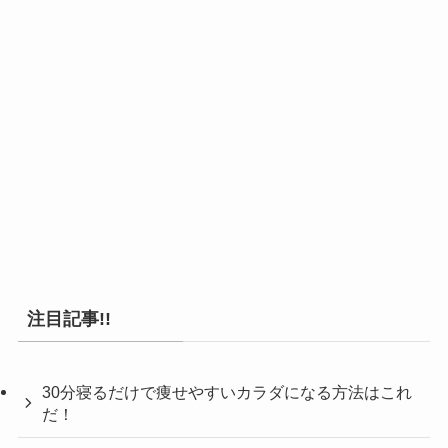
注目記事!!
30分寝るだけで痩せやすいカラダになる方法はこれ
だ！