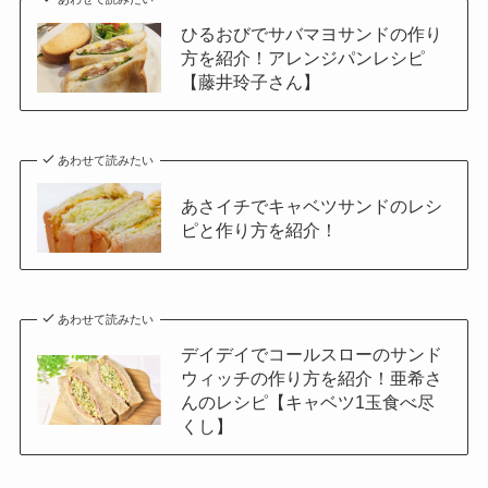
ひるおびでサバマヨサンドの作り
方を紹介！アレンジパンレシピ
【藤井玲子さん】
あわせて読みたい
あさイチでキャベツサンドのレシ
ピと作り方を紹介！
あわせて読みたい
デイデイでコールスローのサンド
ウィッチの作り方を紹介！亜希さ
んのレシピ【キャベツ1玉食べ尽
くし】