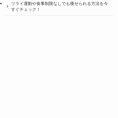
ツライ運動や食事制限なしでも痩せられる方法を今
すぐチェック！