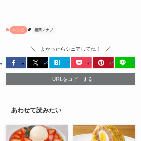
レシピ
相葉マナブ
よかったらシェアしてね！
URLをコピーする
あわせて読みたい