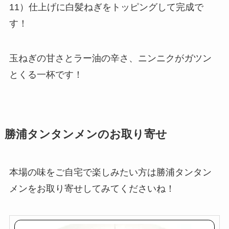
11）仕上げに白髪ねぎをトッピングして完成で
す！
玉ねぎの甘さとラー油の辛さ、ニンニクがガツン
とくる一杯です！
勝浦タンタンメンのお取り寄せ
本場の味をご自宅で楽しみたい方は勝浦タンタン
メンをお取り寄せしてみてくださいね！