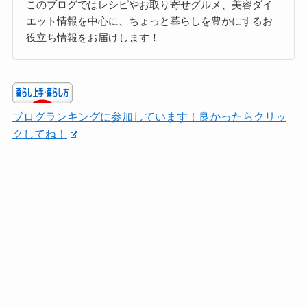
このブログではレシピやお取り寄せグルメ、美容ダイ
エット情報を中心に、ちょっと暮らしを豊かにするお
役立ち情報をお届けします！
ブログランキングに参加しています！良かったらクリッ
クしてね！