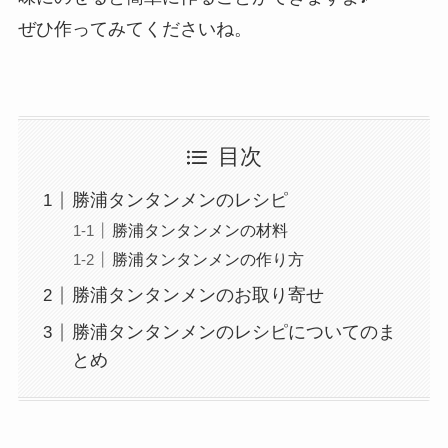
ぜひ作ってみてくださいね。
目次
勝浦タンタンメンのレシピ
勝浦タンタンメンの材料
勝浦タンタンメンの作り方
勝浦タンタンメンのお取り寄せ
勝浦タンタンメンのレシピについてのま
とめ