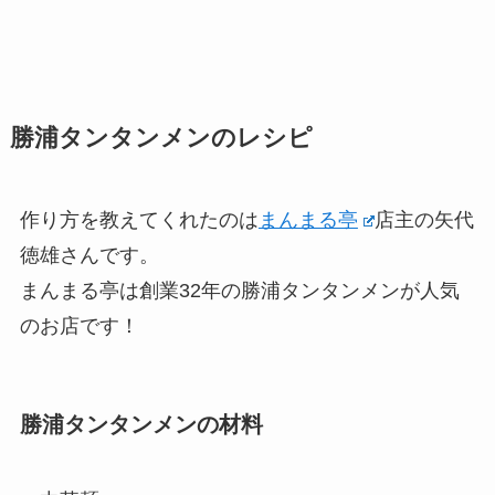
勝浦タンタンメンのレシピ
作り方を教えてくれたのは
まんまる亭
店主の矢代
徳雄さんです。
まんまる亭は創業32年の勝浦タンタンメンが人気
のお店です！
勝浦タンタンメンの材料