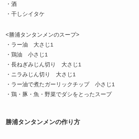
・酒
・干しシイタケ
<勝浦タンタンメンのスープ>
・ラー油 大さじ1
・鶏油 小さじ1
・長ねぎみじん切り 大さじ1
・ニラみじん切り 大さじ1
・ラー油で煮たガーリックチップ 小さじ1
・鶏・豚・魚・野菜でダシをとったスープ
勝浦タンタンメンの作り方