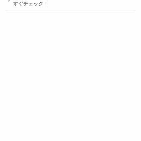
すぐチェック！