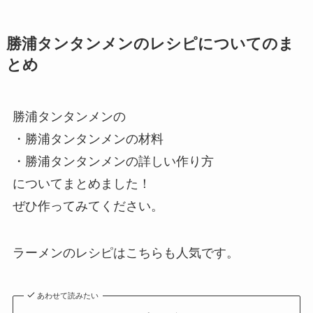
勝浦タンタンメンのレシピについてのま
とめ
勝浦タンタンメンの
・勝浦タンタンメンの材料
・勝浦タンタンメンの詳しい作り方
についてまとめました！
ぜひ作ってみてください。
ラーメンのレシピはこちらも人気です。
あわせて読みたい