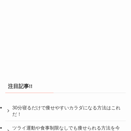
注目記事!!
30分寝るだけで痩せやすいカラダになる方法はこれ
だ！
ツライ運動や食事制限なしでも痩せられる方法を今