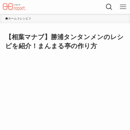
ホーム
レシピ
【相葉マナブ】勝浦タンタンメンのレシ
ピを紹介！まんまる亭の作り方